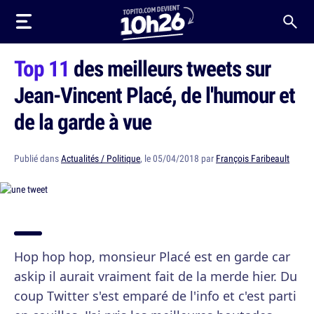
Top 11
des meilleurs tweets sur
Jean-Vincent Placé, de l'humour et
de la garde à vue
Publié dans
Actualités / Politique
, le 05/04/2018 par
François Faribeault
Hop hop hop, monsieur Placé est en garde car
askip il aurait vraiment fait de la merde hier. Du
coup Twitter s'est emparé de l'info et c'est parti