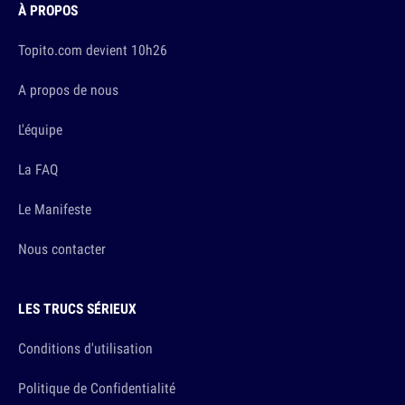
À PROPOS
Topito.com devient 10h26
A propos de nous
L'équipe
La FAQ
Le Manifeste
Nous contacter
LES TRUCS SÉRIEUX
Conditions d'utilisation
Politique de Confidentialité