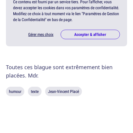
Ce contenu est fourni par un service tiers. Pour l'afficher, vous
devez accepter les cookies dans vos paramètres de confidentialité.
Modifiez ce choix à tout moment via le lien "Paramètres de Gestion
de la Confidentialité" en bas de page.
Gérer mes choix
Accepter & afficher
Toutes ces blague sont extrêmement bien
placées. Mdr.
humour
texte
Jean-Vincent Placé