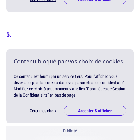
Contenu bloqué par vos choix de cookies
Ce contenu est fourni par un service tiers. Pour l'afficher, vous
devez accepter les cookies dans vos paramètres de confidentialité.
Modifiez ce choix à tout moment via le lien "Paramètres de Gestion
de la Confidentialité" en bas de page.
Gérer mes choix
Accepter & afficher
Publicité