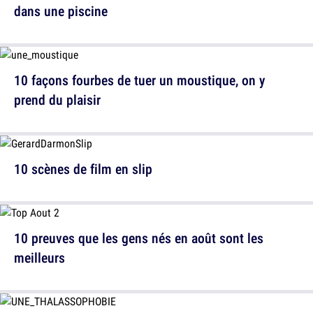
dans une piscine
10 façons fourbes de tuer un moustique, on y
prend du plaisir
10 scènes de film en slip
10 preuves que les gens nés en août sont les
meilleurs