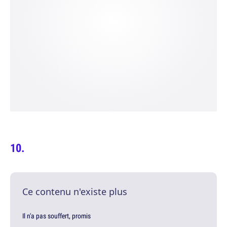
Ce contenu n'existe plus
Il n'a pas souffert, promis