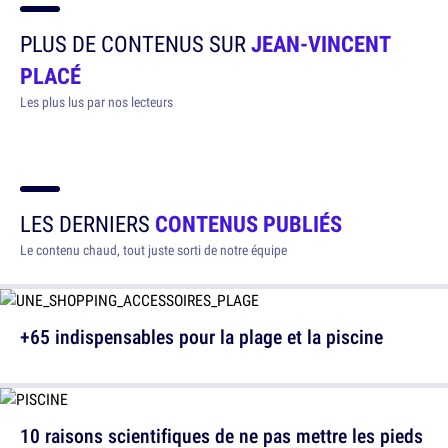
PLUS DE CONTENUS SUR
JEAN-VINCENT
PLACÉ
Les plus lus par nos lecteurs
LES DERNIERS
CONTENUS PUBLIÉS
Le contenu chaud, tout juste sorti de notre équipe
+65 indispensables pour la plage et la piscine
10 raisons scientifiques de ne pas mettre les pieds