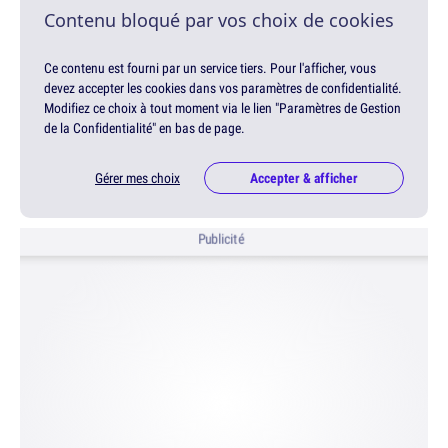
Contenu bloqué par vos choix de cookies
Ce contenu est fourni par un service tiers. Pour l'afficher, vous
devez accepter les cookies dans vos paramètres de confidentialité.
Modifiez ce choix à tout moment via le lien "Paramètres de Gestion
de la Confidentialité" en bas de page.
Gérer mes choix
Accepter & afficher
Publicité