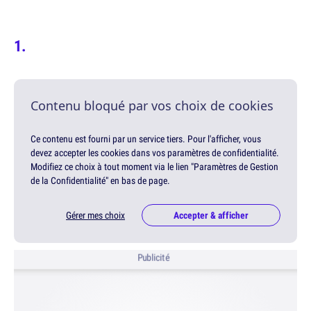
Contenu bloqué par vos choix de cookies
Ce contenu est fourni par un service tiers. Pour l'afficher, vous
devez accepter les cookies dans vos paramètres de confidentialité.
Modifiez ce choix à tout moment via le lien "Paramètres de Gestion
de la Confidentialité" en bas de page.
Gérer mes choix
Accepter & afficher
Publicité