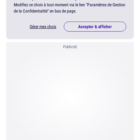
Modifiez ce choix à tout moment via le lien "Paramètres de Gestion
de la Confidentialité" en bas de page.
Gérer mes choix
Accepter & afficher
Publicité