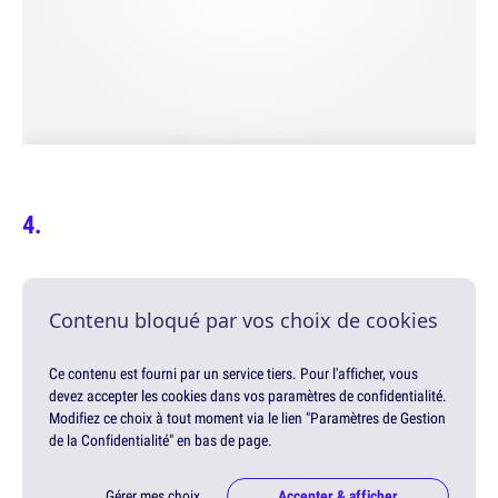
Contenu bloqué par vos choix de cookies
Ce contenu est fourni par un service tiers. Pour l'afficher, vous
devez accepter les cookies dans vos paramètres de confidentialité.
Modifiez ce choix à tout moment via le lien "Paramètres de Gestion
de la Confidentialité" en bas de page.
Gérer mes choix
Accepter & afficher