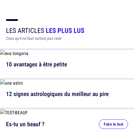
LES ARTICLES
LES PLUS LUS
Ceux qu'il ne faut surtout pas rater
10 avantages à être petite
12 signes astrologiques du meilleur au pire
Es-tu un beauf ?
Faire le test