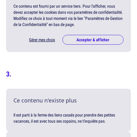
Ce contenu est fourni par un service tiers. Pour l'afficher, vous
devez accepter les cookies dans vos paramètres de confidentialité.
Modifiez ce choix à tout moment via le lien "Paramètres de Gestion
de la Confidentialité" en bas de page.
Gérer mes choix
Accepter & afficher
Ce contenu n'existe plus
Il est parti à la ferme des liens cassés pour prendre des petites
vacances, il est avec tous ses copains, ne t'inquiète pas.