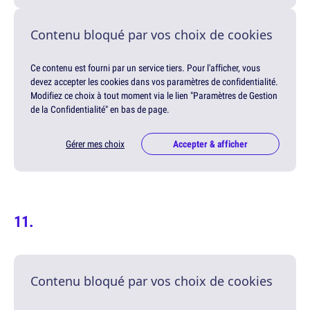
Contenu bloqué par vos choix de cookies
Ce contenu est fourni par un service tiers. Pour l'afficher, vous
devez accepter les cookies dans vos paramètres de confidentialité.
Modifiez ce choix à tout moment via le lien "Paramètres de Gestion
de la Confidentialité" en bas de page.
Gérer mes choix
Accepter & afficher
Contenu bloqué par vos choix de cookies