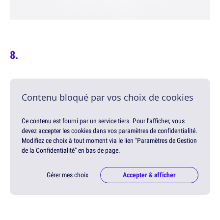
Contenu bloqué par vos choix de cookies
Ce contenu est fourni par un service tiers. Pour l'afficher, vous
devez accepter les cookies dans vos paramètres de confidentialité.
Modifiez ce choix à tout moment via le lien "Paramètres de Gestion
de la Confidentialité" en bas de page.
Gérer mes choix
Accepter & afficher