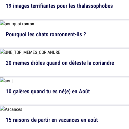
19 images terrifiantes pour les thalassophobes
Pourquoi les chats ronronnent-ils ?
20 memes drôles quand on déteste la coriandre
10 galères quand tu es né(e) en Août
15 raisons de partir en vacances en août