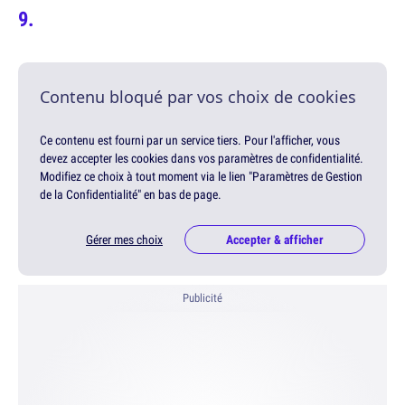
Contenu bloqué par vos choix de cookies
Ce contenu est fourni par un service tiers. Pour l'afficher, vous
devez accepter les cookies dans vos paramètres de confidentialité.
Modifiez ce choix à tout moment via le lien "Paramètres de Gestion
de la Confidentialité" en bas de page.
Gérer mes choix
Accepter & afficher
Publicité