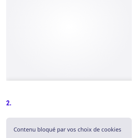
Contenu bloqué par vos choix de cookies