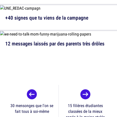
+40 signes que tu viens de la campagne
12 messages laissés par des parents très drôles
30 mensonges que l'on se
15 filières étudiantes
fait tous à soi-même
classées de la mieux
sapée à la moins stylée