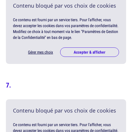
Contenu bloqué par vos choix de cookies
Ce contenu est fourni par un service tiers. Pour l'afficher, vous
devez accepter les cookies dans vos paramètres de confidentialité.
Modifiez ce choix à tout moment via le lien "Paramètres de Gestion
de la Confidentialité" en bas de page.
Gérer mes choix
Accepter & afficher
Contenu bloqué par vos choix de cookies
Ce contenu est fourni par un service tiers. Pour l'afficher, vous
devez accepter les cookies dans vos paramètres de confidentialité.