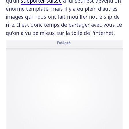
qu'un
supporter suisse
à lui seul est devenu un
énorme template, mais il y a eu plein d'autres
images qui nous ont fait mouiller notre slip de
rire. Il est donc temps de partager avec vous ce
qu'on a vu de mieux sur la toile de l'internet.
Publicité