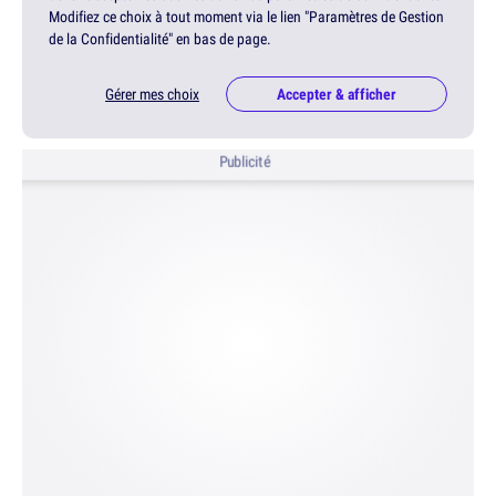
Modifiez ce choix à tout moment via le lien "Paramètres de Gestion
de la Confidentialité" en bas de page.
Gérer mes choix
Accepter & afficher
Publicité