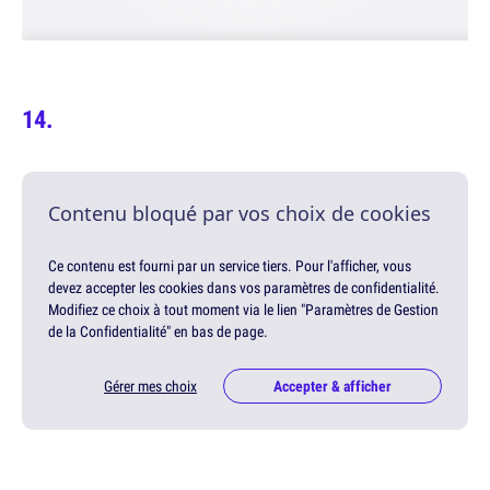
Contenu bloqué par vos choix de cookies
Ce contenu est fourni par un service tiers. Pour l'afficher, vous
devez accepter les cookies dans vos paramètres de confidentialité.
Modifiez ce choix à tout moment via le lien "Paramètres de Gestion
de la Confidentialité" en bas de page.
Gérer mes choix
Accepter & afficher