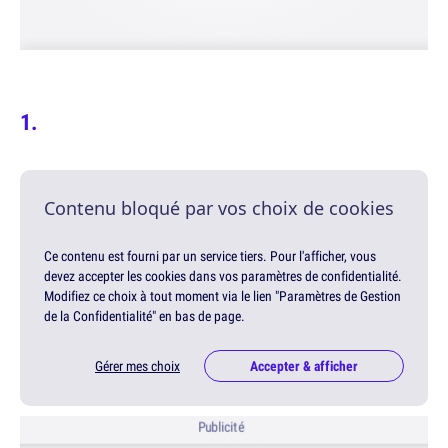
Contenu bloqué par vos choix de cookies
Ce contenu est fourni par un service tiers. Pour l'afficher, vous
devez accepter les cookies dans vos paramètres de confidentialité.
Modifiez ce choix à tout moment via le lien "Paramètres de Gestion
de la Confidentialité" en bas de page.
Gérer mes choix
Accepter & afficher
Publicité