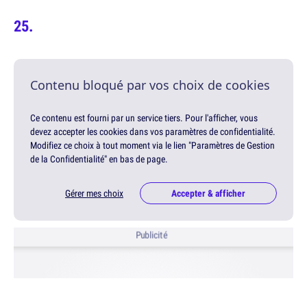
Contenu bloqué par vos choix de cookies
Ce contenu est fourni par un service tiers. Pour l'afficher, vous
devez accepter les cookies dans vos paramètres de confidentialité.
Modifiez ce choix à tout moment via le lien "Paramètres de Gestion
de la Confidentialité" en bas de page.
Gérer mes choix
Accepter & afficher
Publicité