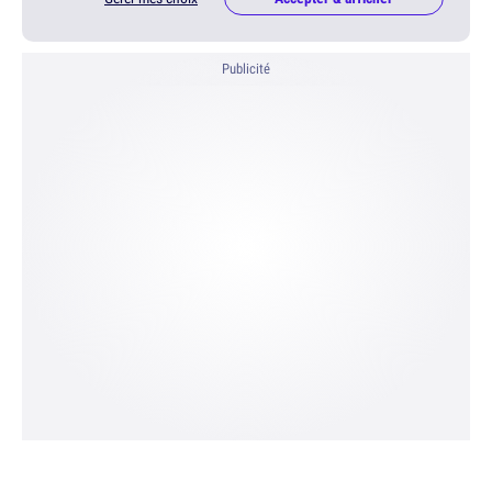
Publicité