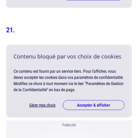
Contenu bloqué par vos choix de cookies
Ce contenu est fourni par un service tiers. Pour l'afficher, vous
devez accepter les cookies dans vos paramètres de confidentialité.
Modifiez ce choix à tout moment via le lien "Paramètres de Gestion
de la Confidentialité" en bas de page.
Gérer mes choix
Accepter & afficher
Publicité