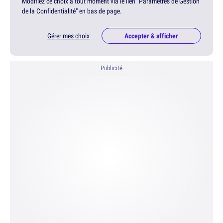
Modifiez ce choix à tout moment via le lien "Paramètres de Gestion
de la Confidentialité" en bas de page.
Gérer mes choix
Accepter & afficher
Publicité