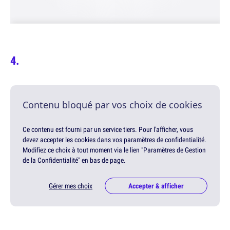
Contenu bloqué par vos choix de cookies
Ce contenu est fourni par un service tiers. Pour l'afficher, vous
devez accepter les cookies dans vos paramètres de confidentialité.
Modifiez ce choix à tout moment via le lien "Paramètres de Gestion
de la Confidentialité" en bas de page.
Gérer mes choix
Accepter & afficher