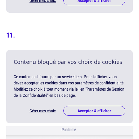
Gérer mes choix
Accepter & afficher
Contenu bloqué par vos choix de cookies
Ce contenu est fourni par un service tiers. Pour l'afficher, vous
devez accepter les cookies dans vos paramètres de confidentialité.
Modifiez ce choix à tout moment via le lien "Paramètres de Gestion
de la Confidentialité" en bas de page.
Gérer mes choix
Accepter & afficher
Publicité