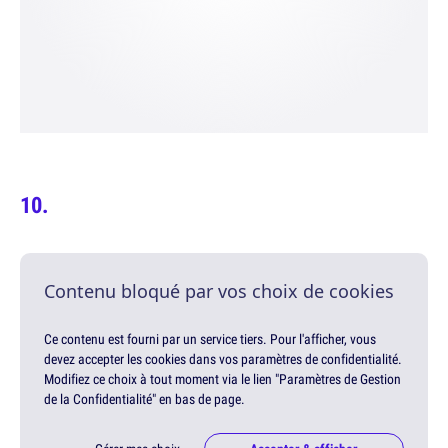
Contenu bloqué par vos choix de cookies
Ce contenu est fourni par un service tiers. Pour l'afficher, vous
devez accepter les cookies dans vos paramètres de confidentialité.
Modifiez ce choix à tout moment via le lien "Paramètres de Gestion
de la Confidentialité" en bas de page.