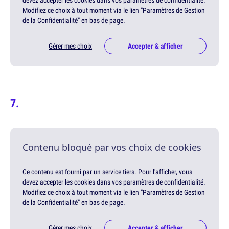
devez accepter les cookies dans vos paramètres de confidentialité.
Modifiez ce choix à tout moment via le lien "Paramètres de Gestion
de la Confidentialité" en bas de page.
Gérer mes choix
Accepter & afficher
Contenu bloqué par vos choix de cookies
Ce contenu est fourni par un service tiers. Pour l'afficher, vous
devez accepter les cookies dans vos paramètres de confidentialité.
Modifiez ce choix à tout moment via le lien "Paramètres de Gestion
de la Confidentialité" en bas de page.
Gérer mes choix
Accepter & afficher