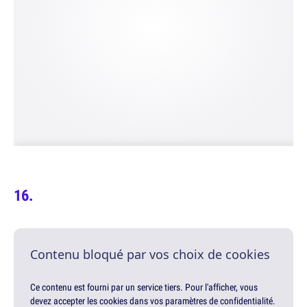
Contenu bloqué par vos choix de cookies
Ce contenu est fourni par un service tiers. Pour l'afficher, vous
devez accepter les cookies dans vos paramètres de confidentialité.