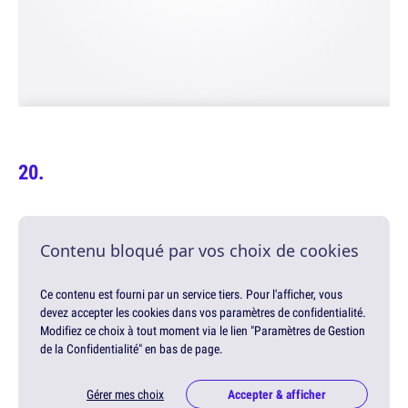
Contenu bloqué par vos choix de cookies
Ce contenu est fourni par un service tiers. Pour l'afficher, vous
devez accepter les cookies dans vos paramètres de confidentialité.
Modifiez ce choix à tout moment via le lien "Paramètres de Gestion
de la Confidentialité" en bas de page.
Gérer mes choix
Accepter & afficher