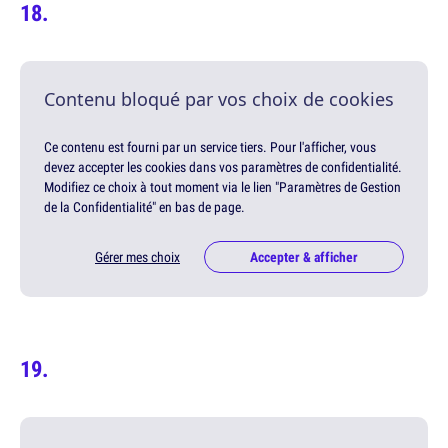
Contenu bloqué par vos choix de cookies
Ce contenu est fourni par un service tiers. Pour l'afficher, vous
devez accepter les cookies dans vos paramètres de confidentialité.
Modifiez ce choix à tout moment via le lien "Paramètres de Gestion
de la Confidentialité" en bas de page.
Gérer mes choix
Accepter & afficher