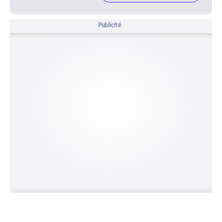
Publicité