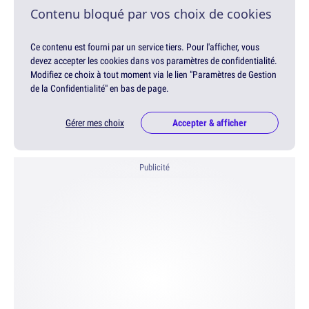
Contenu bloqué par vos choix de cookies
Ce contenu est fourni par un service tiers. Pour l'afficher, vous
devez accepter les cookies dans vos paramètres de confidentialité.
Modifiez ce choix à tout moment via le lien "Paramètres de Gestion
de la Confidentialité" en bas de page.
Gérer mes choix
Accepter & afficher
Publicité