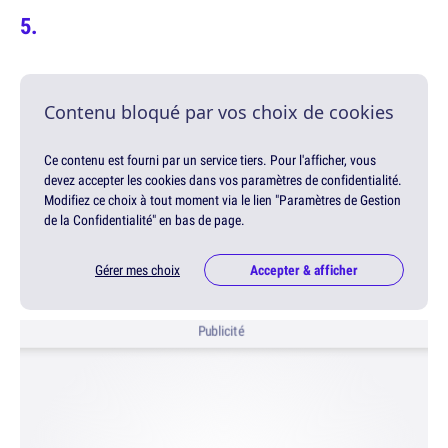
Contenu bloqué par vos choix de cookies
Ce contenu est fourni par un service tiers. Pour l'afficher, vous
devez accepter les cookies dans vos paramètres de confidentialité.
Modifiez ce choix à tout moment via le lien "Paramètres de Gestion
de la Confidentialité" en bas de page.
Gérer mes choix
Accepter & afficher
Publicité