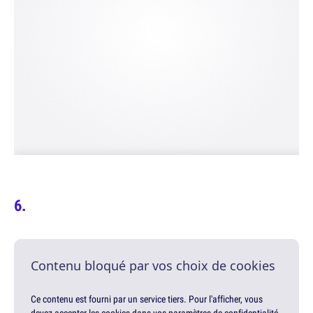
Contenu bloqué par vos choix de cookies
Ce contenu est fourni par un service tiers. Pour l'afficher, vous