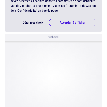
devez accepter les cookies dans vos paramètres de confidentialité.
Modifiez ce choix à tout moment via le lien "Paramètres de Gestion
de la Confidentialité" en bas de page.
Gérer mes choix
Accepter & afficher
Publicité