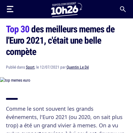
Top 30
des meilleurs memes de
l'Euro 2021, c'était une belle
compète
Publié dans
Sport
, le 12/07/2021 par
Quentin Le Dé
Comme le sont souvent les grands
événements, l'Euro 2021 (ou 2020, on sait plus
trop) a été un grand vivier à memes. On a vu