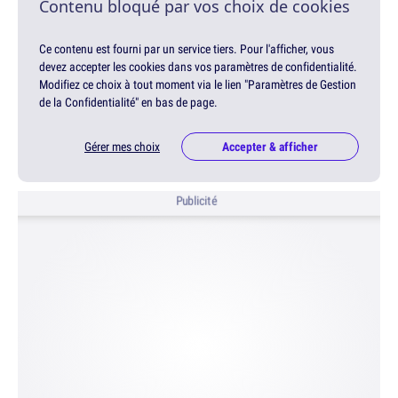
Contenu bloqué par vos choix de cookies
Ce contenu est fourni par un service tiers. Pour l'afficher, vous
devez accepter les cookies dans vos paramètres de confidentialité.
Modifiez ce choix à tout moment via le lien "Paramètres de Gestion
de la Confidentialité" en bas de page.
Gérer mes choix
Accepter & afficher
Publicité