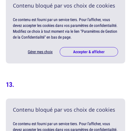
Contenu bloqué par vos choix de cookies
Ce contenu est fourni par un service tiers. Pour l'afficher, vous
devez accepter les cookies dans vos paramètres de confidentialité.
Modifiez ce choix à tout moment via le lien "Paramètres de Gestion
de la Confidentialité" en bas de page.
Gérer mes choix
Accepter & afficher
Contenu bloqué par vos choix de cookies
Ce contenu est fourni par un service tiers. Pour l'afficher, vous
devez accepter les cookies dans vos paramètres de confidentialité.