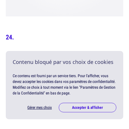
Contenu bloqué par vos choix de cookies
Ce contenu est fourni par un service tiers. Pour l'afficher, vous
devez accepter les cookies dans vos paramètres de confidentialité.
Modifiez ce choix à tout moment via le lien "Paramètres de Gestion
de la Confidentialité" en bas de page.
Gérer mes choix
Accepter & afficher