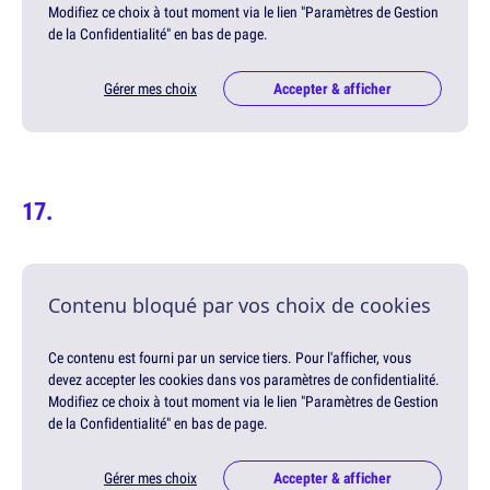
Modifiez ce choix à tout moment via le lien "Paramètres de Gestion
de la Confidentialité" en bas de page.
Gérer mes choix
Accepter & afficher
Contenu bloqué par vos choix de cookies
Ce contenu est fourni par un service tiers. Pour l'afficher, vous
devez accepter les cookies dans vos paramètres de confidentialité.
Modifiez ce choix à tout moment via le lien "Paramètres de Gestion
de la Confidentialité" en bas de page.
Gérer mes choix
Accepter & afficher