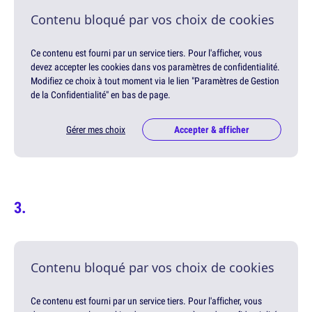
Contenu bloqué par vos choix de cookies
Ce contenu est fourni par un service tiers. Pour l'afficher, vous
devez accepter les cookies dans vos paramètres de confidentialité.
Modifiez ce choix à tout moment via le lien "Paramètres de Gestion
de la Confidentialité" en bas de page.
Gérer mes choix
Accepter & afficher
Contenu bloqué par vos choix de cookies
Ce contenu est fourni par un service tiers. Pour l'afficher, vous