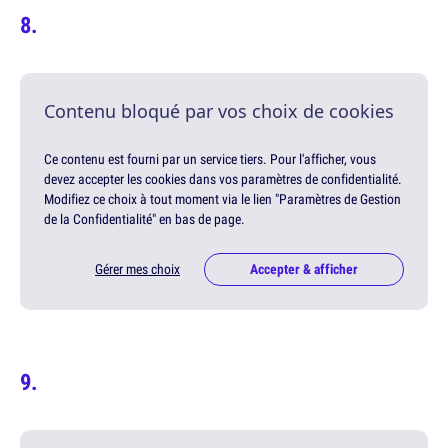
Contenu bloqué par vos choix de cookies
Ce contenu est fourni par un service tiers. Pour l'afficher, vous
devez accepter les cookies dans vos paramètres de confidentialité.
Modifiez ce choix à tout moment via le lien "Paramètres de Gestion
de la Confidentialité" en bas de page.
Gérer mes choix
Accepter & afficher