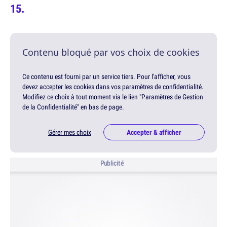
Contenu bloqué par vos choix de cookies
Ce contenu est fourni par un service tiers. Pour l'afficher, vous
devez accepter les cookies dans vos paramètres de confidentialité.
Modifiez ce choix à tout moment via le lien "Paramètres de Gestion
de la Confidentialité" en bas de page.
Gérer mes choix
Accepter & afficher
Publicité