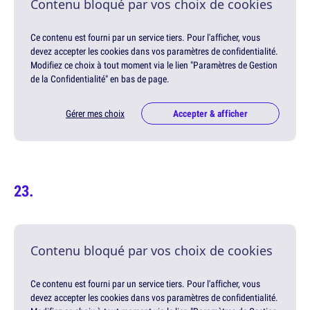
Contenu bloqué par vos choix de cookies
Ce contenu est fourni par un service tiers. Pour l'afficher, vous
devez accepter les cookies dans vos paramètres de confidentialité.
Modifiez ce choix à tout moment via le lien "Paramètres de Gestion
de la Confidentialité" en bas de page.
Gérer mes choix
Accepter & afficher
Contenu bloqué par vos choix de cookies
Ce contenu est fourni par un service tiers. Pour l'afficher, vous
devez accepter les cookies dans vos paramètres de confidentialité.