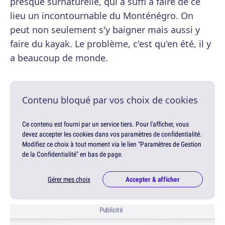
presque surnaturelle, qui a suffi à faire de ce
lieu un incontournable du Monténégro. On
peut non seulement s'y baigner mais aussi y
faire du kayak. Le problème, c'est qu'en été, il y
a beaucoup de monde.
Contenu bloqué par vos choix de cookies
Ce contenu est fourni par un service tiers. Pour l'afficher, vous
devez accepter les cookies dans vos paramètres de confidentialité.
Modifiez ce choix à tout moment via le lien "Paramètres de Gestion
de la Confidentialité" en bas de page.
Gérer mes choix
Accepter & afficher
Publicité