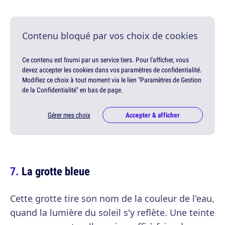
Contenu bloqué par vos choix de cookies
Ce contenu est fourni par un service tiers. Pour l'afficher, vous
devez accepter les cookies dans vos paramètres de confidentialité.
Modifiez ce choix à tout moment via le lien "Paramètres de Gestion
de la Confidentialité" en bas de page.
Gérer mes choix
Accepter & afficher
La grotte bleue
Cette grotte tire son nom de la couleur de l'eau,
quand la lumière du soleil s'y reflète. Une teinte