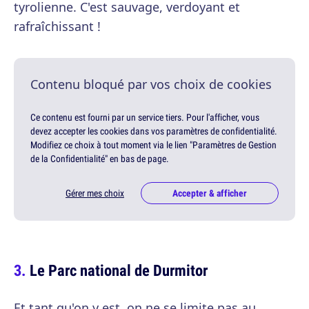
tyrolienne. C'est sauvage, verdoyant et
rafraîchissant !
Contenu bloqué par vos choix de cookies
Ce contenu est fourni par un service tiers. Pour l'afficher, vous
devez accepter les cookies dans vos paramètres de confidentialité.
Modifiez ce choix à tout moment via le lien "Paramètres de Gestion
de la Confidentialité" en bas de page.
Gérer mes choix
Accepter & afficher
Le Parc national de Durmitor
Et tant qu'on y est, on ne se limite pas au