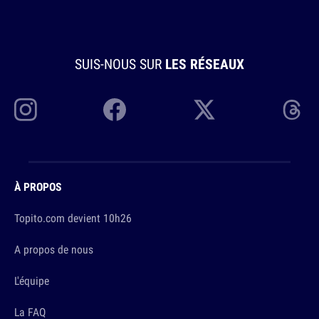
SUIS-NOUS SUR
LES RÉSEAUX
À PROPOS
Topito.com devient 10h26
A propos de nous
L'équipe
La FAQ