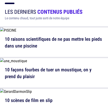
LES DERNIERS
CONTENUS PUBLIÉS
Le contenu chaud, tout juste sorti de notre équipe
10 raisons scientifiques de ne pas mettre les pieds
dans une piscine
10 façons fourbes de tuer un moustique, on y
prend du plaisir
10 scènes de film en slip