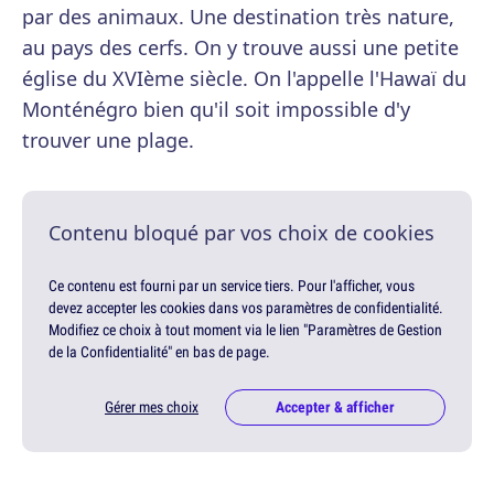
par des animaux. Une destination très nature,
au pays des cerfs. On y trouve aussi une petite
église du XVIème siècle. On l'appelle l'Hawaï du
Monténégro bien qu'il soit impossible d'y
trouver une plage.
Contenu bloqué par vos choix de cookies
Ce contenu est fourni par un service tiers. Pour l'afficher, vous
devez accepter les cookies dans vos paramètres de confidentialité.
Modifiez ce choix à tout moment via le lien "Paramètres de Gestion
de la Confidentialité" en bas de page.
Gérer mes choix
Accepter & afficher