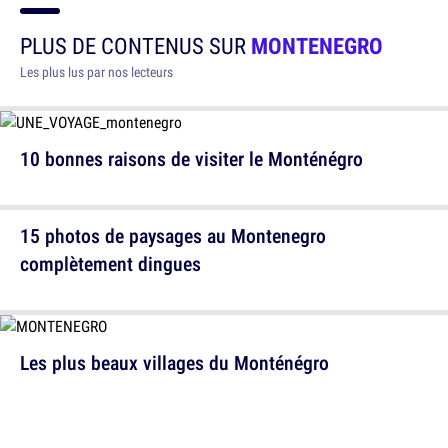
PLUS DE CONTENUS SUR
MONTENEGRO
Les plus lus par nos lecteurs
10 bonnes raisons de visiter le Monténégro
15 photos de paysages au Montenegro
complètement dingues
Les plus beaux villages du Monténégro