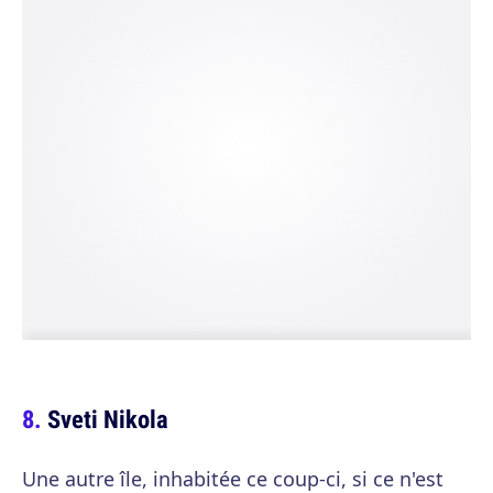
Sveti Nikola
Une autre île, inhabitée ce coup-ci, si ce n'est