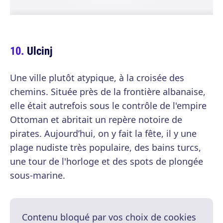
Ulcinj
Une ville plutôt atypique, à la croisée des
chemins. Située près de la frontière albanaise,
elle était autrefois sous le contrôle de l'empire
Ottoman et abritait un repère notoire de
pirates. Aujourd’hui, on y fait la fête, il y une
plage nudiste très populaire, des bains turcs,
une tour de l'horloge et des spots de plongée
sous-marine.
Contenu bloqué par vos choix de cookies