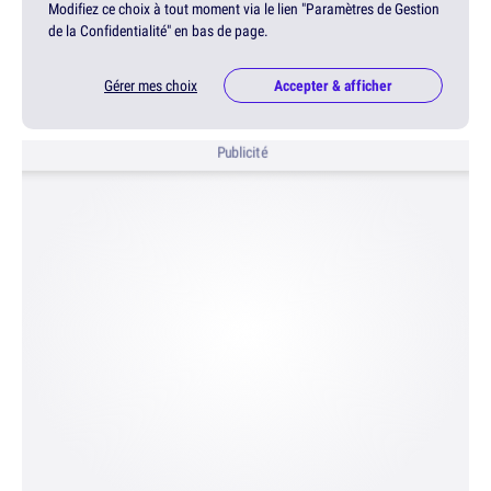
Modifiez ce choix à tout moment via le lien "Paramètres de Gestion
de la Confidentialité" en bas de page.
Gérer mes choix
Accepter & afficher
Publicité