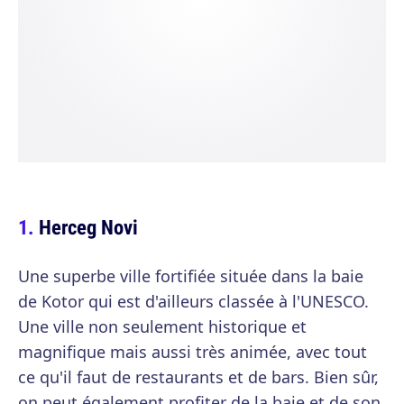
Herceg Novi
Une superbe ville fortifiée située dans la baie
de Kotor qui est d'ailleurs classée à l'UNESCO.
Une ville non seulement historique et
magnifique mais aussi très animée, avec tout
ce qu'il faut de restaurants et de bars. Bien sûr,
on peut également profiter de la baie et de son