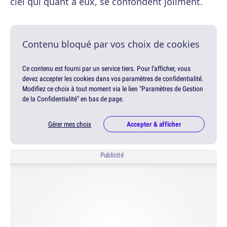
ciel qui quant à eux, se confondent joliment.
Contenu bloqué par vos choix de cookies
Ce contenu est fourni par un service tiers. Pour l'afficher, vous
devez accepter les cookies dans vos paramètres de confidentialité.
Modifiez ce choix à tout moment via le lien "Paramètres de Gestion
de la Confidentialité" en bas de page.
Gérer mes choix
Accepter & afficher
Publicité