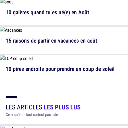
10 galères quand tu es né(e) en Août
15 raisons de partir en vacances en août
10 pires endroits pour prendre un coup de soleil
LES ARTICLES
LES PLUS LUS
Ceux qu'il ne faut surtout pas rater