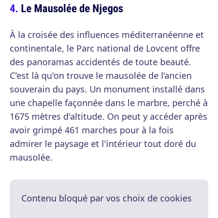
Le Mausolée de Njegos
À la croisée des influences méditerranéenne et
continentale, le Parc national de Lovcent offre
des panoramas accidentés de toute beauté.
C'est là qu'on trouve le mausolée de l’ancien
souverain du pays. Un monument installé dans
une chapelle façonnée dans le marbre, perché à
1675 mètres d'altitude. On peut y accéder après
avoir grimpé 461 marches pour à la fois
admirer le paysage et l'intérieur tout doré du
mausolée.
Contenu bloqué par vos choix de cookies