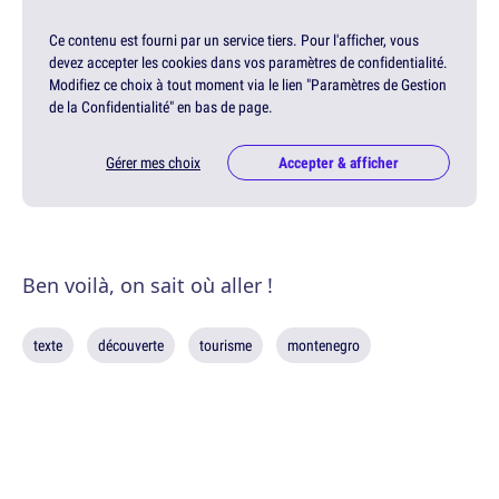
Ce contenu est fourni par un service tiers. Pour l'afficher, vous
devez accepter les cookies dans vos paramètres de confidentialité.
Modifiez ce choix à tout moment via le lien "Paramètres de Gestion
de la Confidentialité" en bas de page.
Gérer mes choix
Accepter & afficher
Ben voilà, on sait où aller !
texte
découverte
tourisme
montenegro