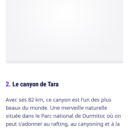
Le canyon de Tara
Avec ses 82 km, ce canyon est l'un des plus
beaux du monde. Une merveille naturelle
située dans le Parc national de Durmitor, où on
peut s'adonner au rafting, au canyoning et à la