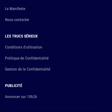
Le Manifeste
Nous contacter
LES TRUCS SÉRIEUX
Conditions d'utilisation
Politique de Confidentialité
Gestion de la Confidentialité
PUBLICITÉ
Annoncer sur 10h26