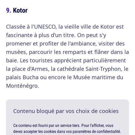
Kotor
Classée à l'UNESCO, la vieille ville de Kotor est
fascinante à plus d'un titre. On peut s'y
promener et profiter de l'ambiance, visiter des
musées, parcourir les remparts et flâner dans la
baie. Les touristes apprécient particulièrement
la place d'Armes, la cathédrale Saint-Tryphon, le
palais Bucha ou encore le Musée maritime du
Monténégro.
Contenu bloqué par vos choix de cookies
Ce contenu est fourni par un service tiers. Pour l'afficher, vous
devez accepter les cookies dans vos paramètres de confidentialité.