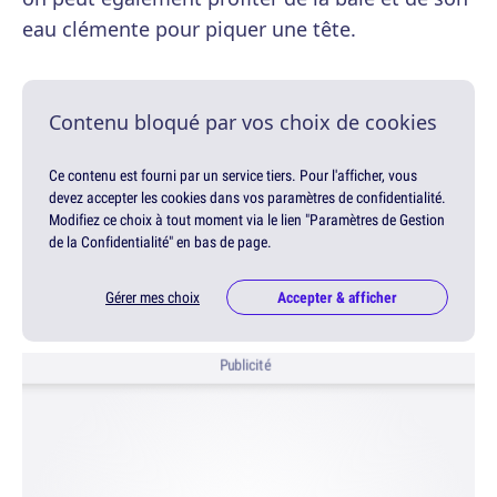
eau clémente pour piquer une tête.
Contenu bloqué par vos choix de cookies
Ce contenu est fourni par un service tiers. Pour l'afficher, vous
devez accepter les cookies dans vos paramètres de confidentialité.
Modifiez ce choix à tout moment via le lien "Paramètres de Gestion
de la Confidentialité" en bas de page.
Gérer mes choix
Accepter & afficher
Publicité