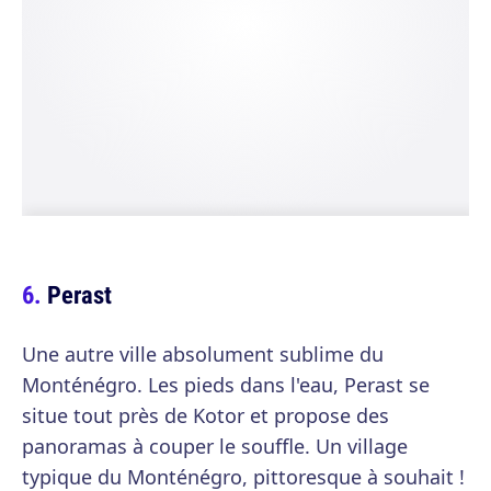
Perast
Une autre ville absolument sublime du
Monténégro. Les pieds dans l'eau, Perast se
situe tout près de Kotor et propose des
panoramas à couper le souffle. Un village
typique du Monténégro, pittoresque à souhait !