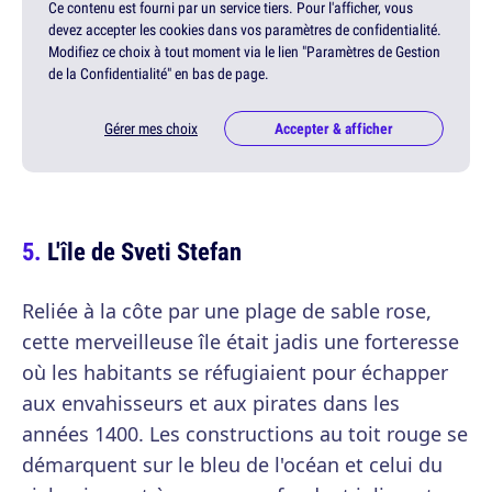
Ce contenu est fourni par un service tiers. Pour l'afficher, vous
devez accepter les cookies dans vos paramètres de confidentialité.
Modifiez ce choix à tout moment via le lien "Paramètres de Gestion
de la Confidentialité" en bas de page.
Gérer mes choix
Accepter & afficher
L'île de Sveti Stefan
Reliée à la côte par une plage de sable rose,
cette merveilleuse île était jadis une forteresse
où les habitants se réfugiaient pour échapper
aux envahisseurs et aux pirates dans les
années 1400. Les constructions au toit rouge se
démarquent sur le bleu de l'océan et celui du