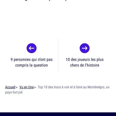
9 personnes qui n’ont pas
10 des joueurs les plus
compris la question
chers de l'histoire
Accueil
Vu en Une
Top 10 des trucs à voir et à faire au Monténégro, un
pays fort joli