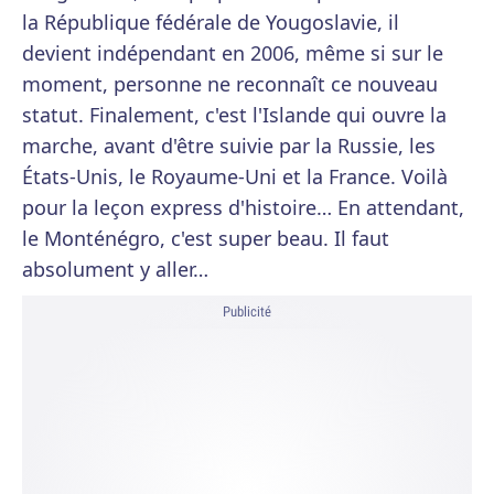
la République fédérale de Yougoslavie, il
devient indépendant en 2006, même si sur le
moment, personne ne reconnaît ce nouveau
statut. Finalement, c'est l'Islande qui ouvre la
marche, avant d'être suivie par la Russie, les
États-Unis, le Royaume-Uni et la France. Voilà
pour la leçon express d'histoire… En attendant,
le Monténégro, c'est super beau. Il faut
absolument y aller…
Publicité