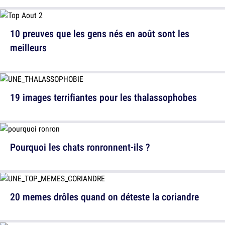
10 preuves que les gens nés en août sont les
meilleurs
19 images terrifiantes pour les thalassophobes
Pourquoi les chats ronronnent-ils ?
20 memes drôles quand on déteste la coriandre