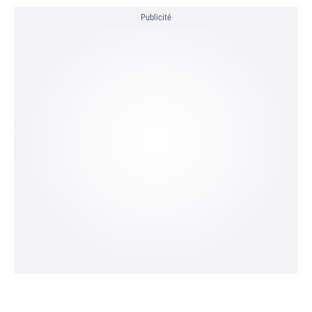
Publicité