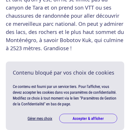
canyon de Tara et on prend son VTT ou ses
chaussures de randonnée pour aller découvrir
ce merveilleux parc national. On peut y admirer
des lacs, des rochers et le plus haut sommet du
Monténégro, à savoir Bobotov Kuk, qui culmine
à 2523 mètres. Grandiose !
Contenu bloqué par vos choix de cookies
Ce contenu est fourni par un service tiers. Pour l'afficher, vous
devez accepter les cookies dans vos paramètres de confidentialité.
Modifiez ce choix à tout moment via le lien "Paramètres de Gestion
de la Confidentialité" en bas de page.
Gérer mes choix
Accepter & afficher