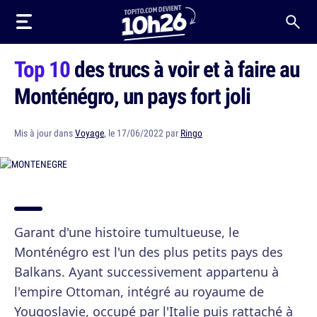
Top 10
des trucs à voir et à faire au
Monténégro, un pays fort joli
Mis à jour dans
Voyage
, le 17/06/2022 par
Ringo
Garant d'une histoire tumultueuse, le
Monténégro est l'un des plus petits pays des
Balkans. Ayant successivement appartenu à
l'empire Ottoman, intégré au royaume de
Yougoslavie, occupé par l'Italie puis rattaché à