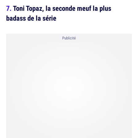
Toni Topaz, la seconde meuf la plus
badass de la série
Publicité