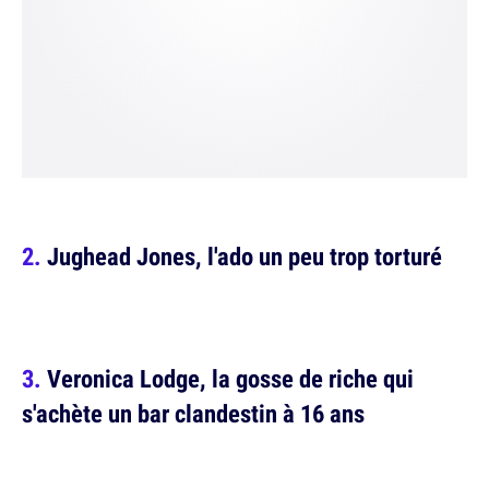
Jughead Jones, l'ado un peu trop torturé
Veronica Lodge, la gosse de riche qui
s'achète un bar clandestin à 16 ans