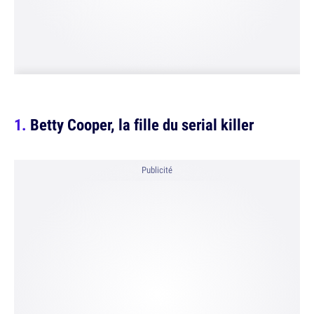
Betty Cooper, la fille du serial killer
Publicité