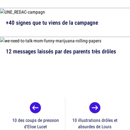
+40 signes que tu viens de la campagne
12 messages laissés par des parents très drôles
10 des coups de pression
10 illustrations drôles et
d'Elise Lucet
absurdes de Louis