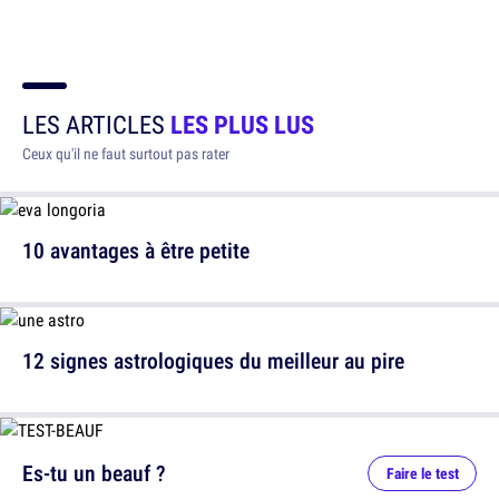
LES ARTICLES
LES PLUS LUS
Ceux qu'il ne faut surtout pas rater
10 avantages à être petite
12 signes astrologiques du meilleur au pire
Es-tu un beauf ?
Faire le test