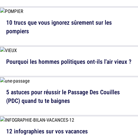
10 trucs que vous ignorez sûrement sur les
pompiers
Pourquoi les hommes politiques ont-ils l'air vieux ?
5 astuces pour réussir le Passage Des Couilles
(PDC) quand tu te baignes
12 infographies sur vos vacances