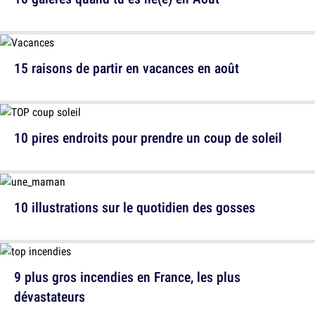
15 raisons de partir en vacances en août
10 pires endroits pour prendre un coup de soleil
10 illustrations sur le quotidien des gosses
9 plus gros incendies en France, les plus
dévastateurs