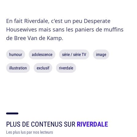
En fait Riverdale, c'est un peu Desperate
Housewives mais sans les paniers de muffins
de Bree Van de Kamp.
humour
adolescence
série / série TV
image
illustration
exclusif
riverdale
PLUS DE CONTENUS SUR
RIVERDALE
Les plus lus par nos lecteurs