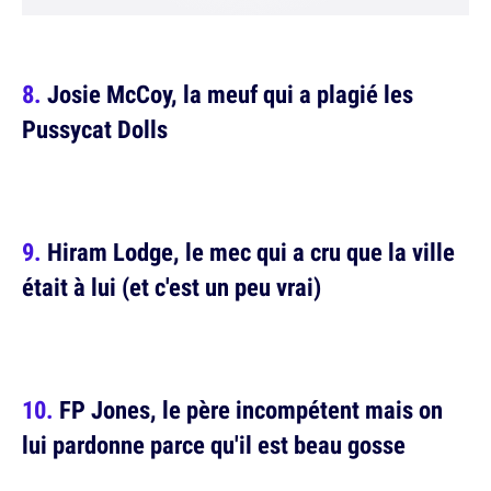
Josie McCoy, la meuf qui a plagié les
Pussycat Dolls
Hiram Lodge, le mec qui a cru que la ville
était à lui (et c'est un peu vrai)
FP Jones, le père incompétent mais on
lui pardonne parce qu'il est beau gosse