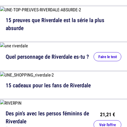
15 preuves que Riverdale est la série la plus
absurde
Quel personnage de Riverdale es-tu ?
Faire le test
15 cadeaux pour les fans de Riverdale
Des pin's avec les persos féminins de
21,21 €
Riverdale
Voir l'offre