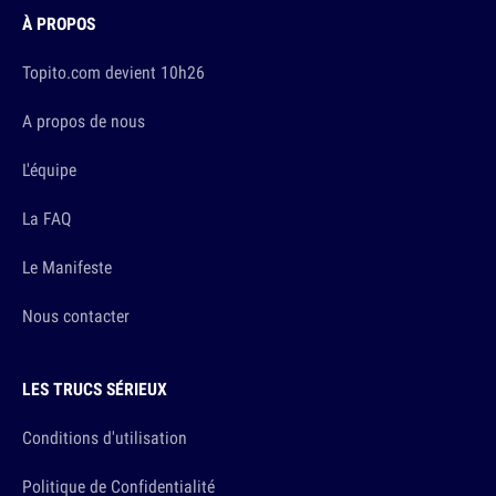
À PROPOS
Topito.com devient 10h26
A propos de nous
L'équipe
La FAQ
Le Manifeste
Nous contacter
LES TRUCS SÉRIEUX
Conditions d'utilisation
Politique de Confidentialité