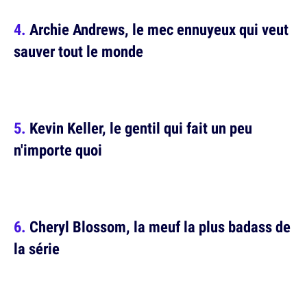
Archie Andrews, le mec ennuyeux qui veut
sauver tout le monde
Kevin Keller, le gentil qui fait un peu
n'importe quoi
Cheryl Blossom, la meuf la plus badass de
la série