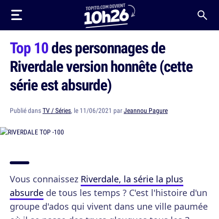
Top 10
des personnages de
Riverdale version honnête (cette
série est absurde)
Publié dans
TV / Séries
, le 11/06/2021 par
Jeannou Pagure
Vous connaissez
Riverdale, la série la plus
absurde
de tous les temps ? C'est l'histoire d'un
groupe d'ados qui vivent dans une ville paumée