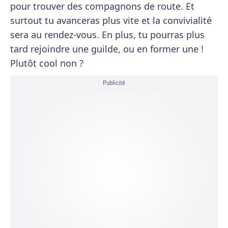
pour trouver des compagnons de route. Et
surtout tu avanceras plus vite et la convivialité
sera au rendez-vous. En plus, tu pourras plus
tard rejoindre une guilde, ou en former une !
Plutôt cool non ?
Publicité