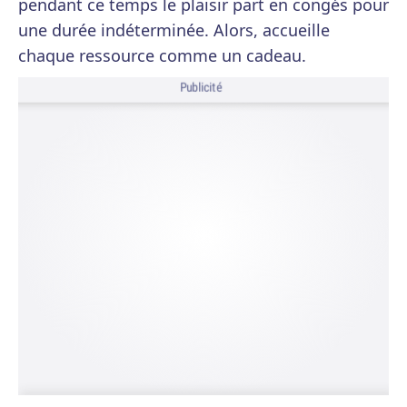
pendant ce temps le plaisir part en congés pour
une durée indéterminée. Alors, accueille
chaque ressource comme un cadeau.
Publicité