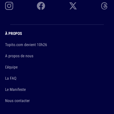
À PROPOS
Topito.com devient 10h26
A propos de nous
L'équipe
La FAQ
Le Manifeste
Nous contacter