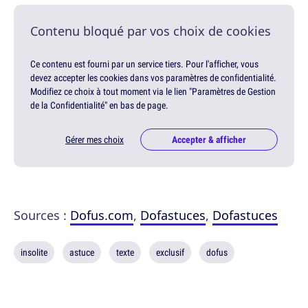
Contenu bloqué par vos choix de cookies
Ce contenu est fourni par un service tiers. Pour l'afficher, vous
devez accepter les cookies dans vos paramètres de confidentialité.
Modifiez ce choix à tout moment via le lien "Paramètres de Gestion
de la Confidentialité" en bas de page.
Gérer mes choix
Accepter & afficher
Sources :
Dofus.com
,
Dofastuces
,
Dofastuces
insolite
astuce
texte
exclusif
dofus