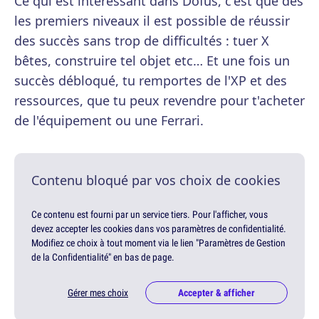
Ce qui est intéressant dans Dofus, c'est que dès
les premiers niveaux il est possible de réussir
des succès sans trop de difficultés : tuer X
bêtes, construire tel objet etc… Et une fois un
succès débloqué, tu remportes de l'XP et des
ressources, que tu peux revendre pour t'acheter
de l'équipement ou une Ferrari.
Contenu bloqué par vos choix de cookies
Ce contenu est fourni par un service tiers. Pour l'afficher, vous
devez accepter les cookies dans vos paramètres de confidentialité.
Modifiez ce choix à tout moment via le lien "Paramètres de Gestion
de la Confidentialité" en bas de page.
Gérer mes choix
Accepter & afficher