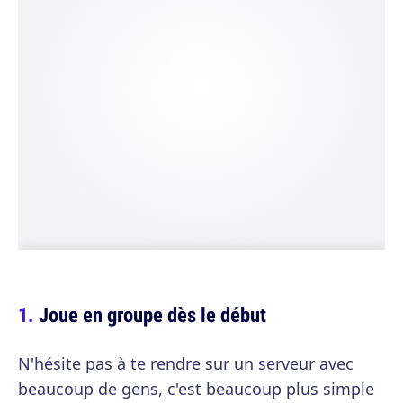
Joue en groupe dès le début
N'hésite pas à te rendre sur un serveur avec
beaucoup de gens, c'est beaucoup plus simple