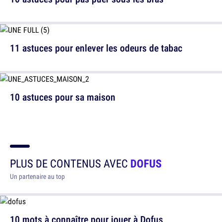
11 astuces pour enlever les odeurs de tabac
10 astuces pour sa maison
PLUS DE CONTENUS AVEC
DOFUS
Un partenaire au top
10 mots à connaître pour jouer à Dofus