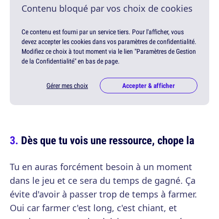
Contenu bloqué par vos choix de cookies
Ce contenu est fourni par un service tiers. Pour l'afficher, vous
devez accepter les cookies dans vos paramètres de confidentialité.
Modifiez ce choix à tout moment via le lien "Paramètres de Gestion
de la Confidentialité" en bas de page.
Gérer mes choix
Accepter & afficher
Dès que tu vois une ressource, chope la
Tu en auras forcément besoin à un moment
dans le jeu et ce sera du temps de gagné. Ça
évite d'avoir à passer trop de temps à farmer.
Oui car farmer c'est long, c'est chiant, et