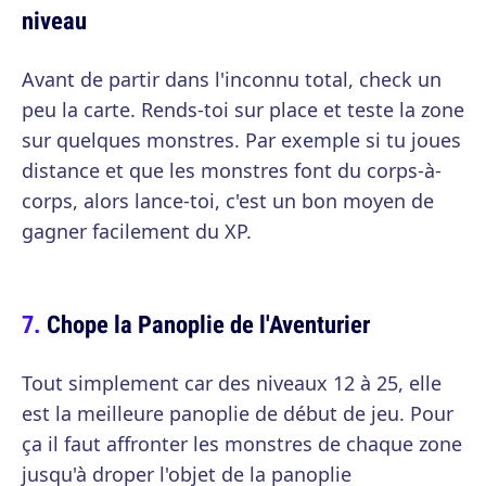
niveau
Avant de partir dans l'inconnu total, check un
peu la carte. Rends-toi sur place et teste la zone
sur quelques monstres. Par exemple si tu joues
distance et que les monstres font du corps-à-
corps, alors lance-toi, c'est un bon moyen de
gagner facilement du XP.
Chope la Panoplie de l'Aventurier
Tout simplement car des niveaux 12 à 25, elle
est la meilleure panoplie de début de jeu. Pour
ça il faut affronter les monstres de chaque zone
jusqu'à droper l'objet de la panoplie