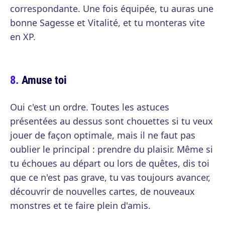
correspondante. Une fois équipée, tu auras une
bonne Sagesse et Vitalité, et tu monteras vite
en XP.
Amuse toi
Oui c'est un ordre. Toutes les astuces
présentées au dessus sont chouettes si tu veux
jouer de façon optimale, mais il ne faut pas
oublier le principal : prendre du plaisir. Même si
tu échoues au départ ou lors de quêtes, dis toi
que ce n'est pas grave, tu vas toujours avancer,
découvrir de nouvelles cartes, de nouveaux
monstres et te faire plein d'amis.