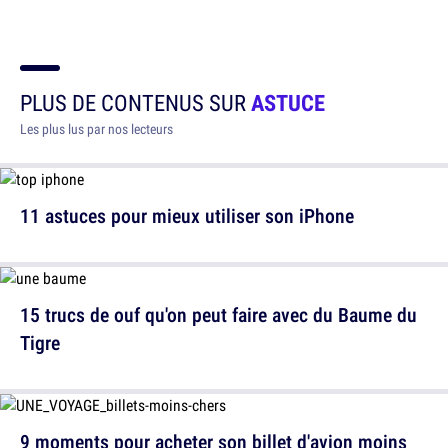
PLUS DE CONTENUS SUR
ASTUCE
Les plus lus par nos lecteurs
11 astuces pour mieux utiliser son iPhone
15 trucs de ouf qu'on peut faire avec du Baume du
Tigre
9 moments pour acheter son billet d'avion moins