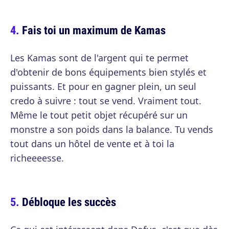
Fais toi un maximum de Kamas
Les Kamas sont de l'argent qui te permet
d'obtenir de bons équipements bien stylés et
puissants. Et pour en gagner plein, un seul
credo à suivre : tout se vend. Vraiment tout.
Même le tout petit objet récupéré sur un
monstre a son poids dans la balance. Tu vends
tout dans un hôtel de vente et à toi la
richeeeesse.
Débloque les succès