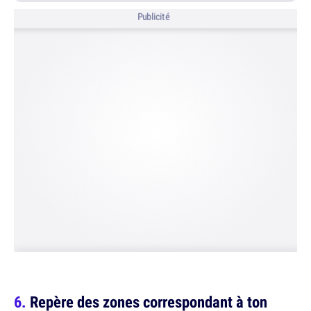
Publicité
Repère des zones correspondant à ton