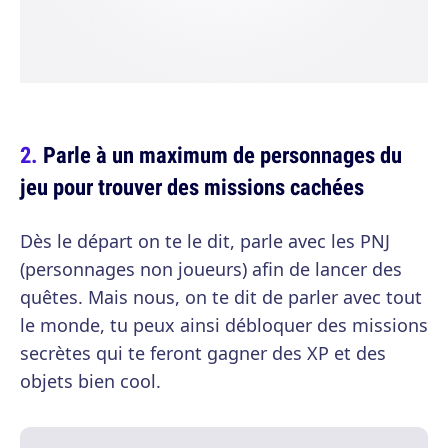
Parle à un maximum de personnages du
jeu pour trouver des missions cachées
Dès le départ on te le dit, parle avec les PNJ
(personnages non joueurs) afin de lancer des
quêtes. Mais nous, on te dit de parler avec tout
le monde, tu peux ainsi débloquer des missions
secrètes qui te feront gagner des XP et des
objets bien cool.