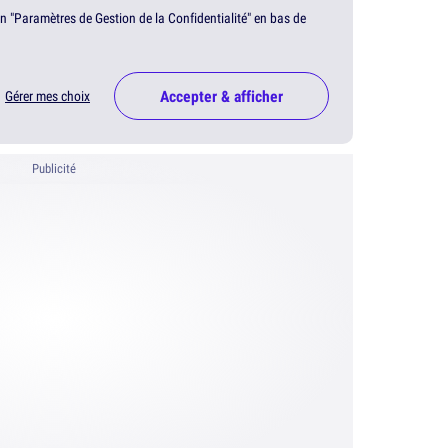
en "Paramètres de Gestion de la Confidentialité" en bas de
Accepter & afficher
Gérer mes choix
Publicité