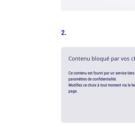
Contenu bloqué par vos c
Ce contenu est fourni par un service tiers
paramètres de confidentialité.
Modifiez ce choix à tout moment via le li
page.