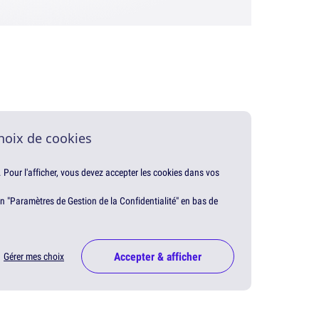
hoix de cookies
. Pour l'afficher, vous devez accepter les cookies dans vos
en "Paramètres de Gestion de la Confidentialité" en bas de
Accepter & afficher
Gérer mes choix