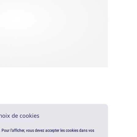
hoix de cookies
. Pour l'afficher, vous devez accepter les cookies dans vos