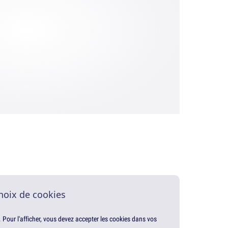
hoix de cookies
. Pour l'afficher, vous devez accepter les cookies dans vos