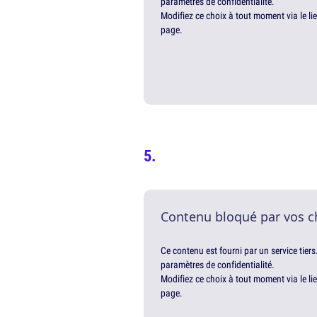
paramètres de confidentialité.
Modifiez ce choix à tout moment via le li
page.
Contenu bloqué par vos c
Ce contenu est fourni par un service tiers
paramètres de confidentialité.
Modifiez ce choix à tout moment via le li
page.