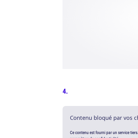
Contenu bloqué par vos c
Ce contenu est fourni par un service tiers