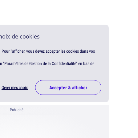
hoix de cookies
. Pour l'afficher, vous devez accepter les cookies dans vos
en "Paramètres de Gestion de la Confidentialité" en bas de
Accepter & afficher
Gérer mes choix
Publicité