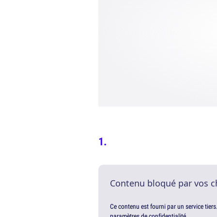
Contenu bloqué par vos c
Ce contenu est fourni par un service tiers
paramètres de confidentialité.