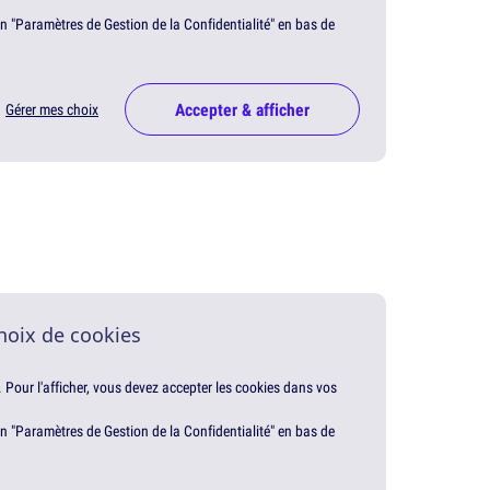
en "Paramètres de Gestion de la Confidentialité" en bas de
Accepter & afficher
Gérer mes choix
hoix de cookies
. Pour l'afficher, vous devez accepter les cookies dans vos
en "Paramètres de Gestion de la Confidentialité" en bas de