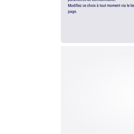
Modifiez ce choix à tout moment via le li
page.