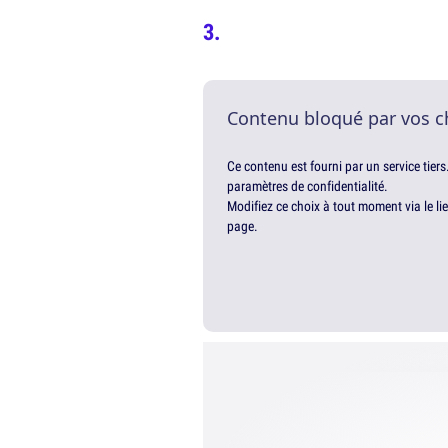
Contenu bloqué par vos c
Ce contenu est fourni par un service tiers
paramètres de confidentialité.
Modifiez ce choix à tout moment via le li
page.