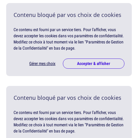
Contenu bloqué par vos choix de cookies
Ce contenu est fourni par un service tiers. Pour l'afficher, vous
devez accepter les cookies dans vos paramètres de confidentialité.
Modifiez ce choix à tout moment via le lien "Paramètres de Gestion
de la Confidentialité" en bas de page.
Gérer mes choix
Accepter & afficher
Contenu bloqué par vos choix de cookies
Ce contenu est fourni par un service tiers. Pour l'afficher, vous
devez accepter les cookies dans vos paramètres de confidentialité.
Modifiez ce choix à tout moment via le lien "Paramètres de Gestion
de la Confidentialité" en bas de page.