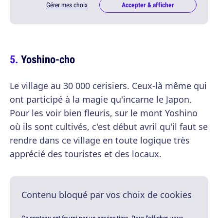
Gérer mes choix
Accepter & afficher
Yoshino-cho
Le village au 30 000 cerisiers. Ceux-là même qui
ont participé à la magie qu'incarne le Japon.
Pour les voir bien fleuris, sur le mont Yoshino
où ils sont cultivés, c'est début avril qu'il faut se
rendre dans ce village en toute logique très
apprécié des touristes et des locaux.
Contenu bloqué par vos choix de cookies