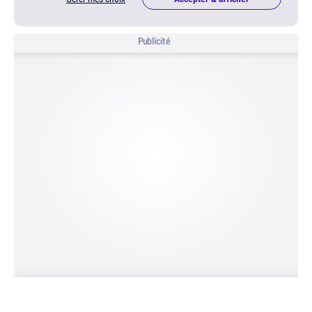
Publicité