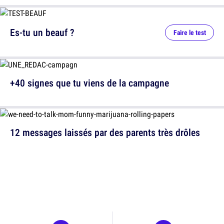
Es-tu un beauf ?
Faire le test
+40 signes que tu viens de la campagne
12 messages laissés par des parents très drôles