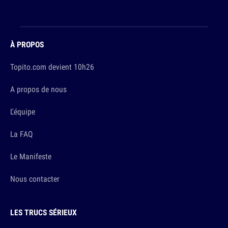
À PROPOS
Topito.com devient 10h26
A propos de nous
L'équipe
La FAQ
Le Manifeste
Nous contacter
LES TRUCS SÉRIEUX