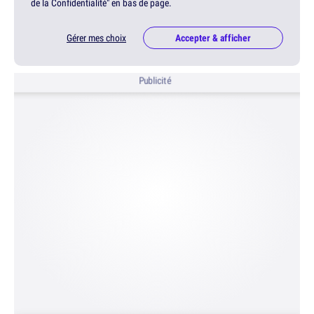
de la Confidentialité" en bas de page.
Gérer mes choix
Accepter & afficher
Publicité