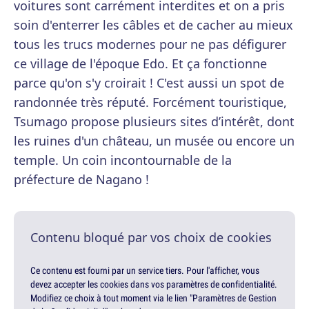
voitures sont carrément interdites et on a pris
soin d'enterrer les câbles et de cacher au mieux
tous les trucs modernes pour ne pas défigurer
ce village de l'époque Edo. Et ça fonctionne
parce qu'on s'y croirait ! C'est aussi un spot de
randonnée très réputé. Forcément touristique,
Tsumago propose plusieurs sites d’intérêt, dont
les ruines d'un château, un musée ou encore un
temple. Un coin incontournable de la
préfecture de Nagano !
Contenu bloqué par vos choix de cookies
Ce contenu est fourni par un service tiers. Pour l'afficher, vous
devez accepter les cookies dans vos paramètres de confidentialité.
Modifiez ce choix à tout moment via le lien "Paramètres de Gestion