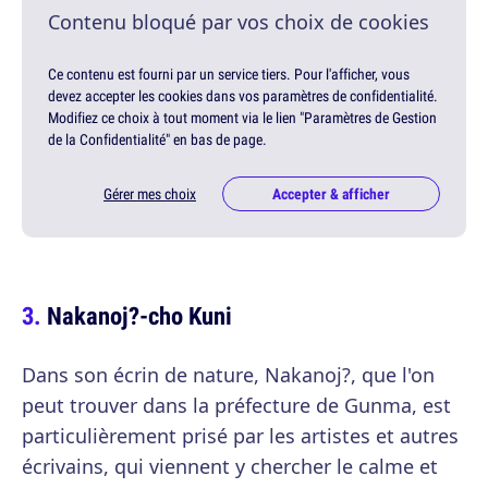
Contenu bloqué par vos choix de cookies
Ce contenu est fourni par un service tiers. Pour l'afficher, vous
devez accepter les cookies dans vos paramètres de confidentialité.
Modifiez ce choix à tout moment via le lien "Paramètres de Gestion
de la Confidentialité" en bas de page.
Gérer mes choix
Accepter & afficher
Nakanoj?-cho Kuni
Dans son écrin de nature, Nakanoj?, que l'on
peut trouver dans la préfecture de Gunma, est
particulièrement prisé par les artistes et autres
écrivains, qui viennent y chercher le calme et