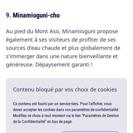
Minamioguni-cho
Au pied du Mont Aso, Minamioguni propose
également à ses visiteurs de profiter de ses
sources d'eau chaude et plus globalement de
s'immerger dans une nature bienveillante et
généreuse. Dépaysement garanti !
Contenu bloqué par vos choix de cookies
Ce contenu est fourni par un service tiers. Pour l'afficher, vous
devez accepter les cookies dans vos paramètres de confidentialité.
Modifiez ce choix à tout moment via le lien "Paramètres de Gestion
de la Confidentialité" en bas de page.