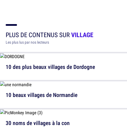
PLUS DE CONTENUS SUR
VILLAGE
Les plus lus par nos lecteurs
10 des plus beaux villages de Dordogne
10 beaux villages de Normandie
30 noms de villages à la con