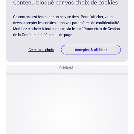
Contenu bloqué par vos choix de cookies
Ce contenu est fourni par un service tiers. Pour l'afficher, vous
devez accepter les cookies dans vos paramètres de confidentialité.
Modifiez ce choix à tout moment via le lien "Paramètres de Gestion
de la Confidentialité" en bas de page.
Gérer mes choix
Accepter & afficher
Publicité