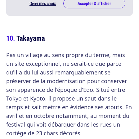
Gérer mes choix
Accepter & afficher
Takayama
Pas un village au sens propre du terme, mais
un site exceptionnel, ne serait-ce que parce
qu'il a du lui aussi remarquablement se
préserver de la modernisation pour conserver
son apparence de l'époque d'Edo. Situé entre
Tokyo et Kyoto, il propose un saut dans le
temps et sait mettre en évidence ses atouts. En
avril et en octobre notamment, au moment du
festival qui voit débarquer dans les rues un
cortège de 23 chars décorés.