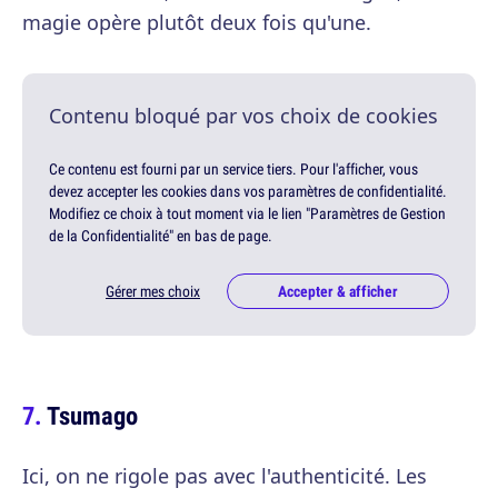
magie opère plutôt deux fois qu'une.
Contenu bloqué par vos choix de cookies
Ce contenu est fourni par un service tiers. Pour l'afficher, vous
devez accepter les cookies dans vos paramètres de confidentialité.
Modifiez ce choix à tout moment via le lien "Paramètres de Gestion
de la Confidentialité" en bas de page.
Gérer mes choix
Accepter & afficher
Tsumago
Ici, on ne rigole pas avec l'authenticité. Les