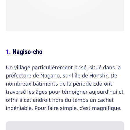
Nagiso-cho
Un village particulièrement prisé, situé dans la
préfecture de Nagano, sur l'île de Honsh?. De
nombreux bâtiments de la période Edo ont
traversé les âges pour témoigner aujourd'hui et
offrir à cet endroit hors du temps un cachet
indéniable. Pour faire simple, c'est magnifique.