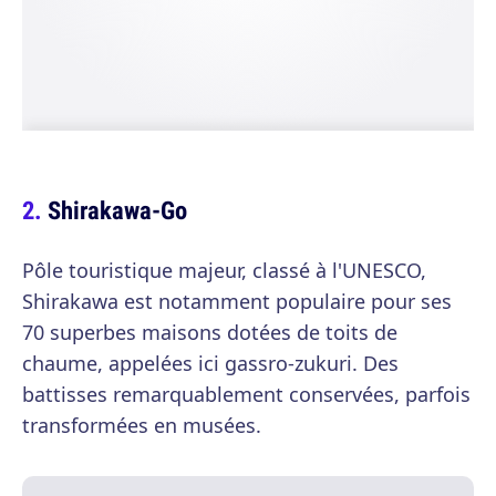
Shirakawa-Go
Pôle touristique majeur, classé à l'UNESCO,
Shirakawa est notamment populaire pour ses
70 superbes maisons dotées de toits de
chaume, appelées ici gassro-zukuri. Des
battisses remarquablement conservées, parfois
transformées en musées.