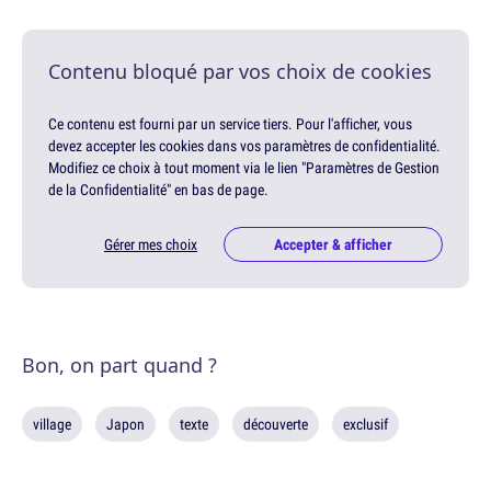
Contenu bloqué par vos choix de cookies
Ce contenu est fourni par un service tiers. Pour l'afficher, vous
devez accepter les cookies dans vos paramètres de confidentialité.
Modifiez ce choix à tout moment via le lien "Paramètres de Gestion
de la Confidentialité" en bas de page.
Gérer mes choix
Accepter & afficher
Bon, on part quand ?
village
Japon
texte
découverte
exclusif