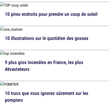
10 pires endroits pour prendre un coup de soleil
10 illustrations sur le quotidien des gosses
9 plus gros incendies en France, les plus
dévastateurs
10 trucs que vous ignorez sûrement sur les
pompiers