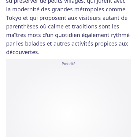
su préserver de petits villages, qui jurent avec
la modernité des grandes métropoles comme
Tokyo et qui proposent aux visiteurs autant de
parenthèses où calme et traditions sont les
maîtres mots d'un quotidien également rythmé
par les balades et autres activités propices aux
découvertes.
Publicité