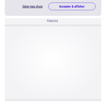
Gérer mes choix
Accepter & afficher
Publicité