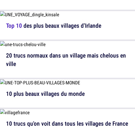
Top 10
des plus beaux villages d’Irlande
20 trucs normaux dans un village mais chelous en
ville
10 plus beaux villages du monde
10 trucs qu'on voit dans tous les villages de France