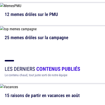
12 memes drôles sur le PMU
25 memes drôles sur la campagne
LES DERNIERS
CONTENUS PUBLIÉS
Le contenu chaud, tout juste sorti de notre équipe
15 raisons de partir en vacances en août