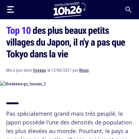
Top 10
des plus beaux petits
villages du Japon, il n'y a pas que
Tokyo dans la vie
Mis à jour dans
Voyage
, le 12/08/2021 par
Ringo
Pas spécialement grand mais très peuplé, le
Japon possède l'une des densités de population
les plus élevées au monde. Pourtant, le pays a