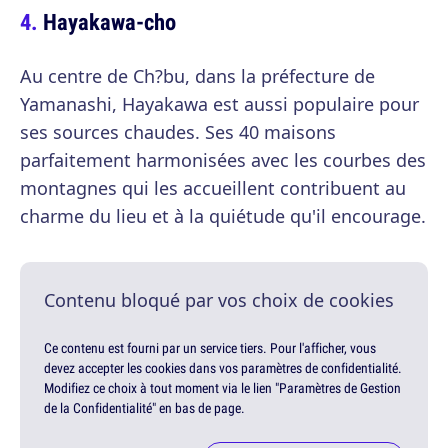
Hayakawa-cho
Au centre de Ch?bu, dans la préfecture de
Yamanashi, Hayakawa est aussi populaire pour
ses sources chaudes. Ses 40 maisons
parfaitement harmonisées avec les courbes des
montagnes qui les accueillent contribuent au
charme du lieu et à la quiétude qu'il encourage.
Contenu bloqué par vos choix de cookies
Ce contenu est fourni par un service tiers. Pour l'afficher, vous
devez accepter les cookies dans vos paramètres de confidentialité.
Modifiez ce choix à tout moment via le lien "Paramètres de Gestion
de la Confidentialité" en bas de page.