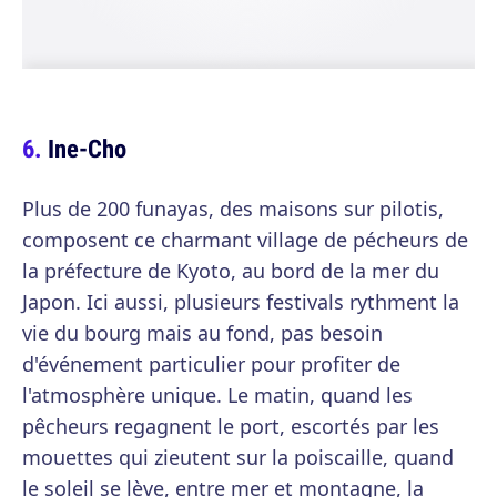
Ine-Cho
Plus de 200 funayas, des maisons sur pilotis,
composent ce charmant village de pécheurs de
la préfecture de Kyoto, au bord de la mer du
Japon. Ici aussi, plusieurs festivals rythment la
vie du bourg mais au fond, pas besoin
d'événement particulier pour profiter de
l'atmosphère unique. Le matin, quand les
pêcheurs regagnent le port, escortés par les
mouettes qui zieutent sur la poiscaille, quand
le soleil se lève, entre mer et montagne, la