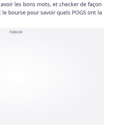
avoir les bons mots, et checker de façon
 le bourse pour savoir quels POGS ont la
Publicité