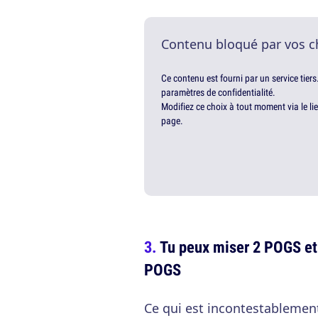
Contenu bloqué par vos c
Ce contenu est fourni par un service tiers
paramètres de confidentialité.
Modifiez ce choix à tout moment via le li
page.
Tu peux miser 2 POGS et 
POGS
Ce qui est incontestablemen