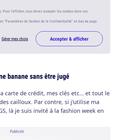
s. Pour l'afficher, vous devez accepter les cookies dans vos
ien "Paramètres de Gestion de la Confidentialité" en bas de page.
Accepter & afficher
Gérer mes choix
ne banane sans être jugé
 carte de crédit, mes clés etc… et tout le
 cailloux. Par contre, si j'utilise ma
 là je suis invité à la fashion week en
Publicité