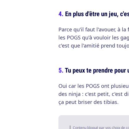
En plus d'être un jeu, c'e
Parce qu'il faut l'avouer, à l
les POGS qu'à vouloir les gag
c'est que l'amitié prend toujo
Tu peux te prendre pour 
Oui car les POGS ont plusieu
des ninja : c'est petit, c'est di
ça peut briser des tibias.
Contenu bloqué par vos choix de c