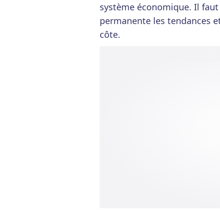
système économique. Il faut 
permanente les tendances et
côte.