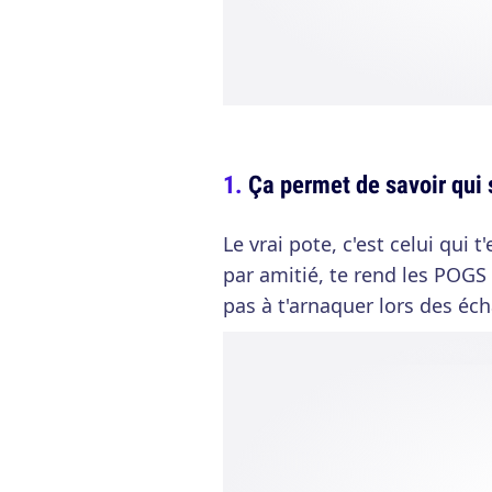
Ça permet de savoir qui 
Le vrai pote, c'est celui qui 
par amitié, te rend les POGS 
pas à t'arnaquer lors des éc