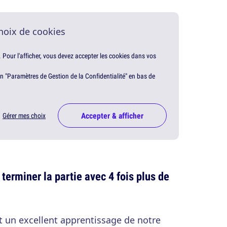
hoix de cookies
. Pour l'afficher, vous devez accepter les cookies dans vos
en "Paramètres de Gestion de la Confidentialité" en bas de
Accepter & afficher
Gérer mes choix
terminer la partie avec 4 fois plus de
t un excellent apprentissage de notre