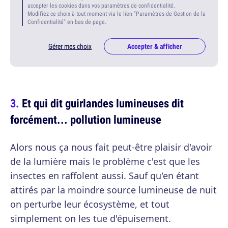
accepter les cookies dans vos paramètres de confidentialité.
Modifiez ce choix à tout moment via le lien "Paramètres de Gestion de la
Confidentialité" en bas de page.
Gérer mes choix
Accepter & afficher
Et qui dit guirlandes lumineuses dit
forcément... pollution lumineuse
Alors nous ça nous fait peut-être plaisir d'avoir
de la lumière mais le problème c'est que les
insectes en raffolent aussi. Sauf qu'en étant
attirés par la moindre source lumineuse de nuit
on perturbe leur écosystème, et tout
simplement on les tue d'épuisement.