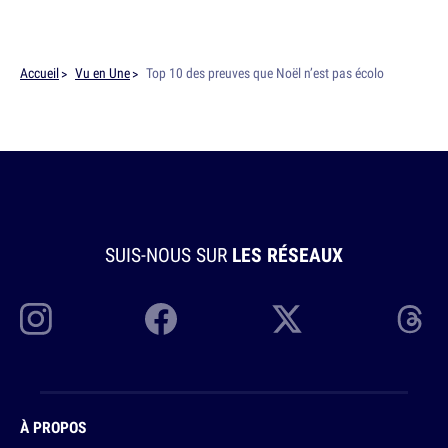
Accueil
Vu en Une
Top 10 des preuves que Noël n’est pas écolo
SUIS-NOUS SUR
LES RÉSEAUX
À PROPOS