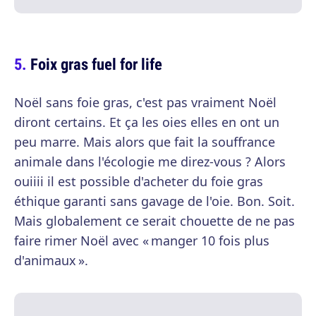
Foix gras fuel for life
Noël sans foie gras, c'est pas vraiment Noël
diront certains. Et ça les oies elles en ont un
peu marre. Mais alors que fait la souffrance
animale dans l'écologie me direz-vous ? Alors
ouiiii il est possible d'acheter du foie gras
éthique garanti sans gavage de l'oie. Bon. Soit.
Mais globalement ce serait chouette de ne pas
faire rimer Noël avec « manger 10 fois plus
d'animaux ».