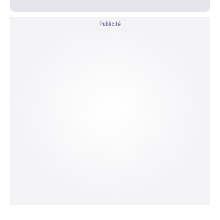
Publicité