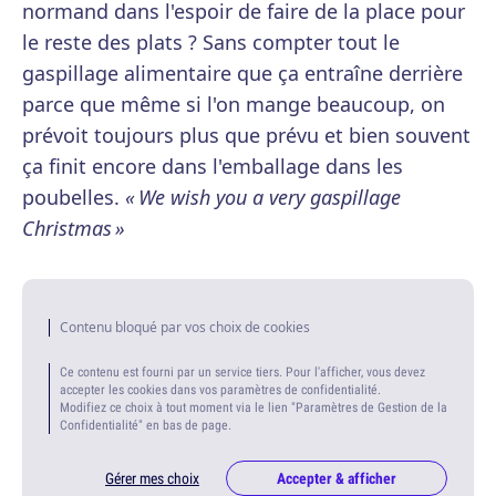
normand dans l'espoir de faire de la place pour
le reste des plats ? Sans compter tout le
gaspillage alimentaire que ça entraîne derrière
parce que même si l'on mange beaucoup, on
prévoit toujours plus que prévu et bien souvent
ça finit encore dans l'emballage dans les
poubelles.
« We wish you a very gaspillage
Christmas »
Contenu bloqué par vos choix de cookies
Ce contenu est fourni par un service tiers. Pour l'afficher, vous devez
accepter les cookies dans vos paramètres de confidentialité.
Modifiez ce choix à tout moment via le lien "Paramètres de Gestion de la
Confidentialité" en bas de page.
Gérer mes choix
Accepter & afficher