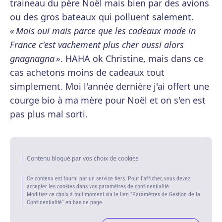
traineau du père Noël mais bien par des avions
ou des gros bateaux qui polluent salement.
« Mais oui mais parce que les cadeaux made in
France c'est vachement plus cher aussi alors
gnagnagna »
. HAHA ok Christine, mais dans ce
cas achetons moins de cadeaux tout
simplement. Moi l'année dernière j'ai offert une
courge bio à ma mère pour Noël et on s'en est
pas plus mal sorti.
Contenu bloqué par vos choix de cookies
Ce contenu est fourni par un service tiers. Pour l'afficher, vous devez
accepter les cookies dans vos paramètres de confidentialité.
Modifiez ce choix à tout moment via le lien "Paramètres de Gestion de la
Confidentialité" en bas de page.