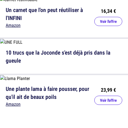
Un carnet que l'on peut réutiliser à
16,34 €
l'INFINI
Voir l'offre
Amazon
10 trucs que la Joconde s'est déjà pris dans la
gueule
Une plante lama à faire pousser, pour
23,99 €
qu'il ait de beaux poils
Voir l'offre
Amazon