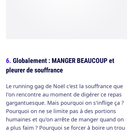
Globalement : MANGER BEAUCOUP et
pleurer de souffrance
Le running gag de Noël c'est la souffrance que
l'on rencontre au moment de digérer ce repas
gargantuesque. Mais pourquoi on s'inflige ça ?
Pourquoi on ne se limite pas à des portions
humaines et qu'on arrête de manger quand on
a plus faim ? Pourquoi se forcer à boire un trou