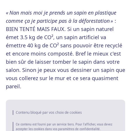
« Nan mais moi je prends un sapin en plastique
comme ça je participe pas à la déforestation »
:
BIEN TENTÉ MAIS FAUX. Si un sapin naturel
émet 3.5 kg de CO², un sapin artificiel va
émettre 40 kg de CO² sans pouvoir être recyclé
et encore moins composté. Bref le mieux c'est
bien sûr de laisser tomber le sapin dans votre
salon. Sinon je peux vous dessiner un sapin que
vous collerez sur le mur et ce sera quasiment
pareil.
Contenu bloqué par vos choix de cookies
Ce contenu est fourni par un service tiers. Pour l'afficher, vous devez
accepter les cookies dans vos paramètres de confidentialité.