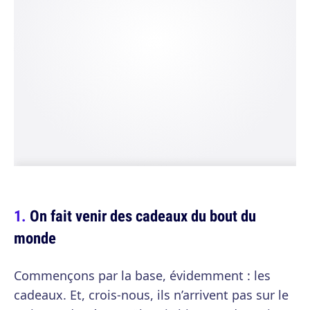
On fait venir des cadeaux du bout du
monde
Commençons par la base, évidemment : les
cadeaux. Et, crois-nous, ils n’arrivent pas sur le