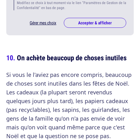
Modifiez ce choix à tout moment via le lien "Paramètres de Gestion de la
Confidentialité" en bas de page.
Gérer mes choix
Accepter & afficher
On achète beaucoup de choses inutiles
Si vous le l'aviez pas encore compris, beaucoup
de choses sont inutiles dans les fêtes de Noël.
Les cadeaux (la plupart seront revendus
quelques jours plus tard), les papiers cadeaux
(pas recyclables), les sapins, les guirlandes, les
gens de la famille qu'on n'a pas envie de voir
mais qu'on voit quand même parce que c'est
Noël et que la question ne se pose pas.