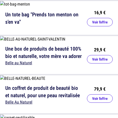
16,9 €
Un tote bag "Prends ton menton on
s'en va"
Voir l'offre
Une box de produits de beauté 100%
29,9 €
bio et naturelle, votre mère va adorer
Voir l'offre
Belle au Naturel
Un coffret de produit de beauté bio
79,9 €
et naturel, pour une peau revitalisée
Voir l'offre
Belle Au Naturel