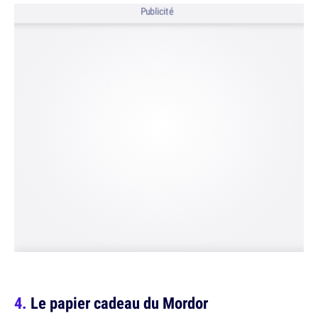
Publicité
Le papier cadeau du Mordor