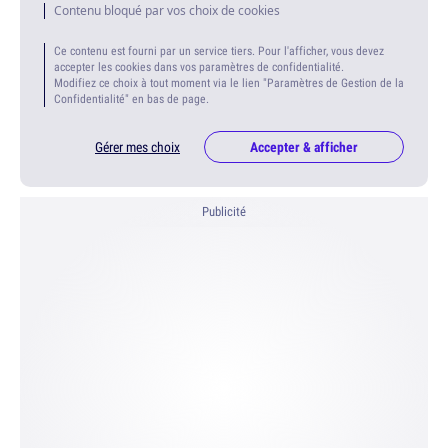
Contenu bloqué par vos choix de cookies
Ce contenu est fourni par un service tiers. Pour l'afficher, vous devez
accepter les cookies dans vos paramètres de confidentialité.
Modifiez ce choix à tout moment via le lien "Paramètres de Gestion de la
Confidentialité" en bas de page.
Gérer mes choix
Accepter & afficher
Publicité