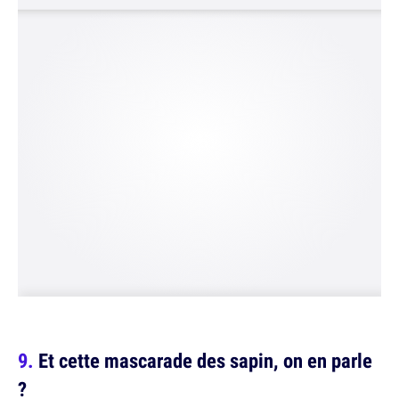
Et cette mascarade des sapin, on en parle
?