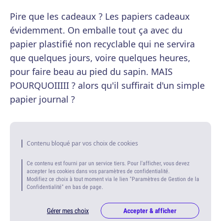
Pire que les cadeaux ? Les papiers cadeaux
évidemment. On emballe tout ça avec du
papier plastifié non recyclable qui ne servira
que quelques jours, voire quelques heures,
pour faire beau au pied du sapin. MAIS
POURQUOIIIII ? alors qu'il suffirait d'un simple
papier journal ?
Contenu bloqué par vos choix de cookies
Ce contenu est fourni par un service tiers. Pour l'afficher, vous devez
accepter les cookies dans vos paramètres de confidentialité.
Modifiez ce choix à tout moment via le lien "Paramètres de Gestion de la
Confidentialité" en bas de page.
Gérer mes choix
Accepter & afficher