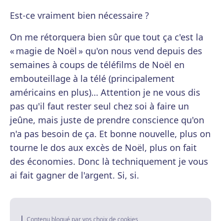
Est-ce vraiment bien nécessaire ?
On me rétorquera bien sûr que tout ça c'est la
« magie de Noël » qu'on nous vend depuis des
semaines à coups de téléfilms de Noël en
embouteillage à la télé (principalement
américains en plus)… Attention je ne vous dis
pas qu'il faut rester seul chez soi à faire un
jeûne, mais juste de prendre conscience qu'on
n'a pas besoin de ça. Et bonne nouvelle, plus on
tourne le dos aux excès de Noël, plus on fait
des économies. Donc là techniquement je vous
ai fait gagner de l'argent. Si, si.
Contenu bloqué par vos choix de cookies