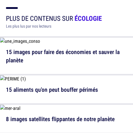
PLUS DE CONTENUS SUR
ÉCOLOGIE
Les plus lus par nos lecteurs
15 images pour faire des économies et sauver la
planète
15 aliments qu'on peut bouffer périmés
8 images satellites flippantes de notre planète