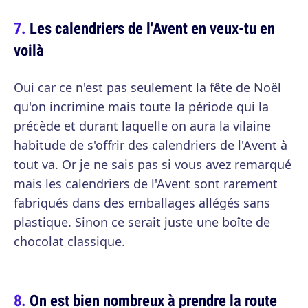
Les calendriers de l'Avent en veux-tu en
voilà
Oui car ce n'est pas seulement la fête de Noël
qu'on incrimine mais toute la période qui la
précède et durant laquelle on aura la vilaine
habitude de s'offrir des calendriers de l'Avent à
tout va. Or je ne sais pas si vous avez remarqué
mais les calendriers de l'Avent sont rarement
fabriqués dans des emballages allégés sans
plastique. Sinon ce serait juste une boîte de
chocolat classique.
On est bien nombreux à prendre la route