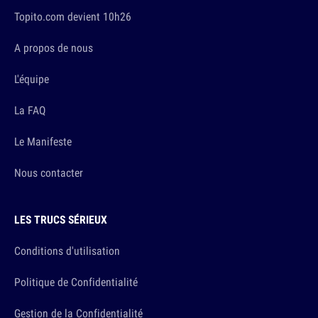
Topito.com devient 10h26
A propos de nous
L'équipe
La FAQ
Le Manifeste
Nous contacter
LES TRUCS SÉRIEUX
Conditions d'utilisation
Politique de Confidentialité
Gestion de la Confidentialité