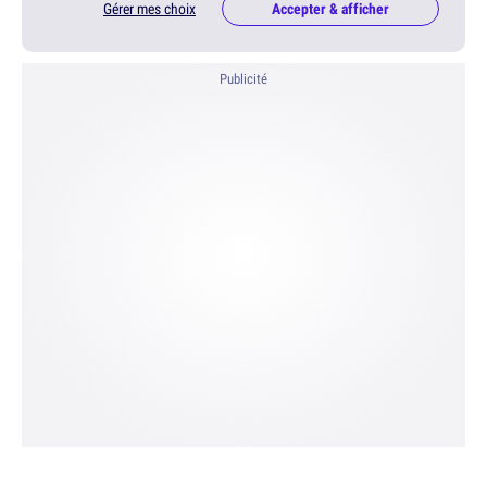
Gérer mes choix
Accepter & afficher
Publicité