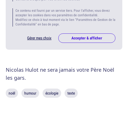
Ce contenu est fourni par un service tiers. Pour l'afficher, vous devez
accepter les cookies dans vos paramètres de confidentialité.
Modifiez ce choix à tout moment via le lien "Paramètres de Gestion de la
Confidentialité" en bas de page.
Gérer mes choix
Accepter & afficher
Nicolas Hulot ne sera jamais votre Père Noël
les gars.
noël
humour
écologie
texte