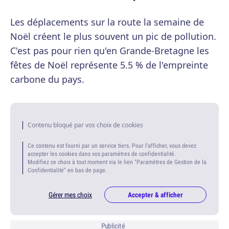
Les déplacements sur la route la semaine de
Noël créent le plus souvent un pic de pollution.
C'est pas pour rien qu'en Grande-Bretagne les
fêtes de Noël représente 5.5 % de l'empreinte
carbone du pays.
Contenu bloqué par vos choix de cookies
Ce contenu est fourni par un service tiers. Pour l'afficher, vous devez
accepter les cookies dans vos paramètres de confidentialité.
Modifiez ce choix à tout moment via le lien "Paramètres de Gestion de la
Confidentialité" en bas de page.
Gérer mes choix
Accepter & afficher
Publicité