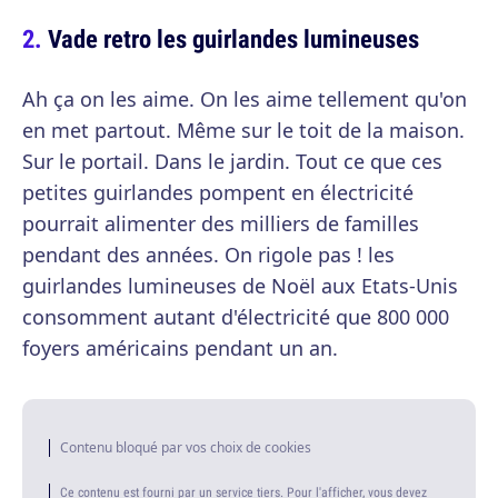
Vade retro les guirlandes lumineuses
Ah ça on les aime. On les aime tellement qu'on
en met partout. Même sur le toit de la maison.
Sur le portail. Dans le jardin. Tout ce que ces
petites guirlandes pompent en électricité
pourrait alimenter des milliers de familles
pendant des années. On rigole pas ! les
guirlandes lumineuses de Noël aux Etats-Unis
consomment autant d'électricité que 800 000
foyers américains pendant un an.
Contenu bloqué par vos choix de cookies
Ce contenu est fourni par un service tiers. Pour l'afficher, vous devez