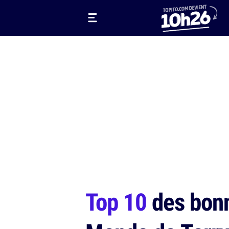
Top 10
des bonne