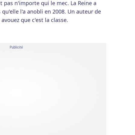
ait pas n'importe qui le mec. La Reine a
qu'elle l'a anobli en 2008. Un auteur de
 avouez que c'est la classe.
Publicité