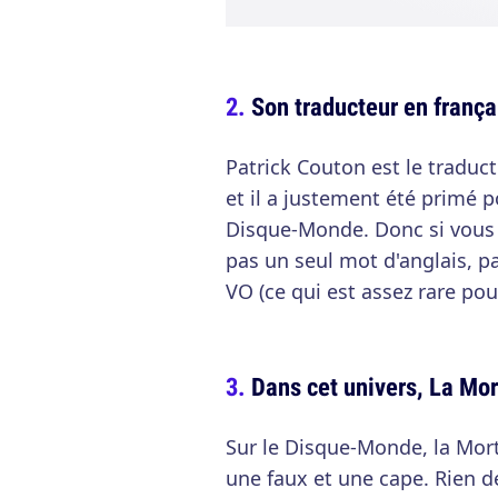
Son traducteur en frança
Patrick Couton est le traduct
et il a justement été primé 
Disque-Monde. Donc si vous
pas un seul mot d'anglais, pa
VO (ce qui est assez rare pou
Dans cet univers, La Mo
Sur le Disque-Monde, la Mort
une faux et une cape. Rien de