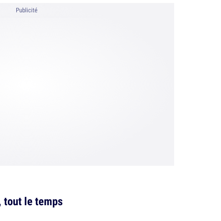
Publicité
, tout le temps