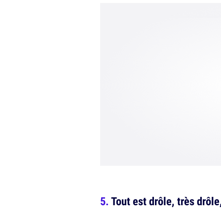
Tout est drôle, très drôle