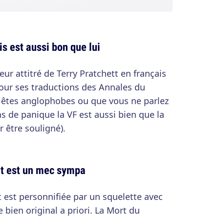
is est aussi bon que lui
eur attitré de Terry Pratchett en français
pour ses traductions des Annales du
 êtes anglophobes ou que vous ne parlez
s de panique la VF est aussi bien que la
r être souligné).
rt est un mec sympa
 est personnifiée par un squelette avec
 bien original a priori. La Mort du