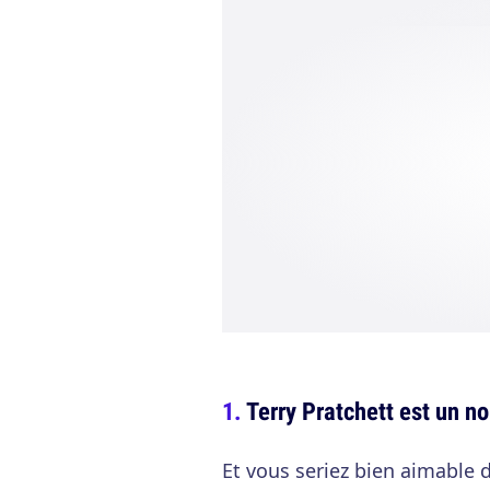
Terry Pratchett est un no
Et vous seriez bien aimable 