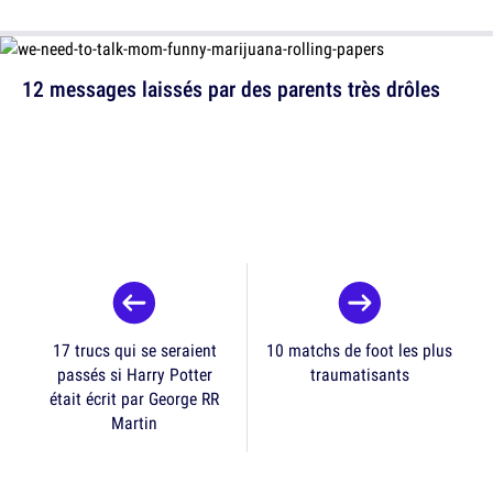
12 messages laissés par des parents très drôles
17 trucs qui se seraient
10 matchs de foot les plus
passés si Harry Potter
traumatisants
était écrit par George RR
Martin