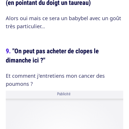
(en pointant du doigt un taureau)
Alors oui mais ce sera un babybel avec un goût
très particulier…
"On peut pas acheter de clopes le
dimanche ici ?"
Et comment j'entretiens mon cancer des
poumons ?
Publicité