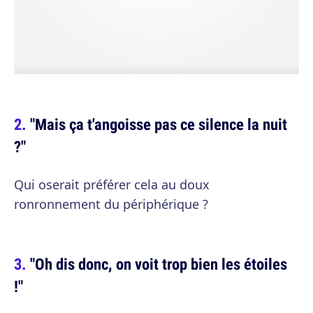
"Mais ça t'angoisse pas ce silence la nuit
?"
Qui oserait préférer cela au doux
ronronnement du périphérique ?
"Oh dis donc, on voit trop bien les étoiles
!"