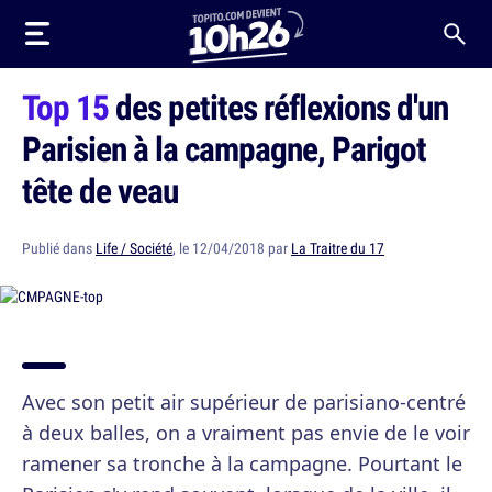
Top 15
des petites réflexions d'un
Parisien à la campagne, Parigot
tête de veau
Publié dans
Life / Société
, le 12/04/2018 par
La Traitre du 17
Avec son petit air supérieur de parisiano-centré
à deux balles, on a vraiment pas envie de le voir
ramener sa tronche à la campagne. Pourtant le