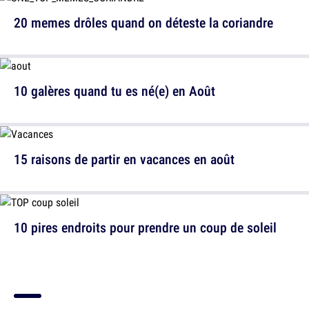
20 memes drôles quand on déteste la coriandre
10 galères quand tu es né(e) en Août
15 raisons de partir en vacances en août
10 pires endroits pour prendre un coup de soleil