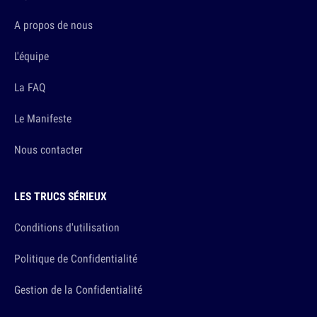
A propos de nous
L'équipe
La FAQ
Le Manifeste
Nous contacter
LES TRUCS SÉRIEUX
Conditions d'utilisation
Politique de Confidentialité
Gestion de la Confidentialité