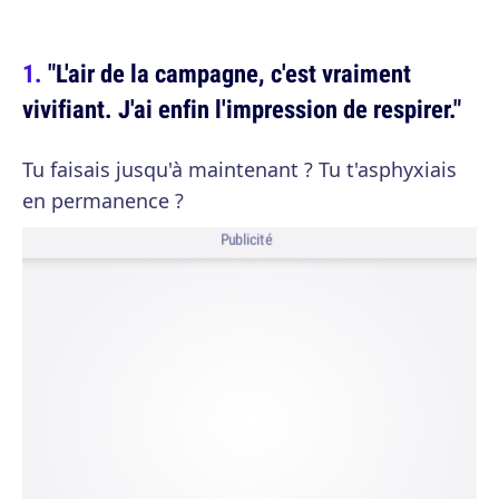
"L'air de la campagne, c'est vraiment
vivifiant. J'ai enfin l'impression de respirer."
Tu faisais jusqu'à maintenant ? Tu t'asphyxiais
en permanence ?
Publicité