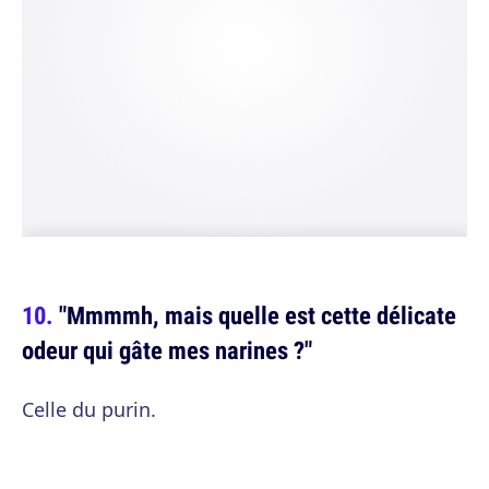
"Mmmmh, mais quelle est cette délicate
odeur qui gâte mes narines ?"
Celle du purin.