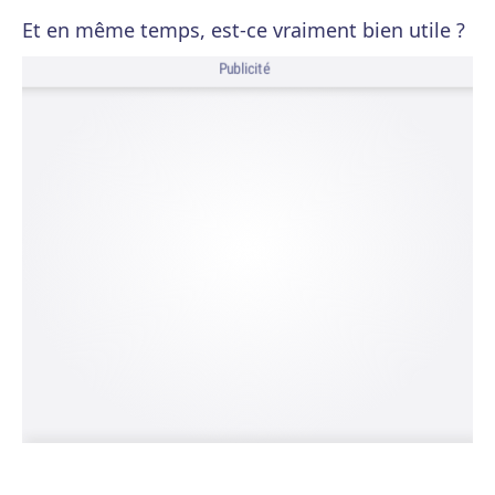
Et en même temps, est-ce vraiment bien utile ?
Publicité