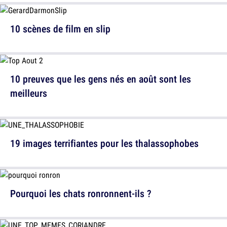
10 scènes de film en slip
10 preuves que les gens nés en août sont les
meilleurs
19 images terrifiantes pour les thalassophobes
Pourquoi les chats ronronnent-ils ?