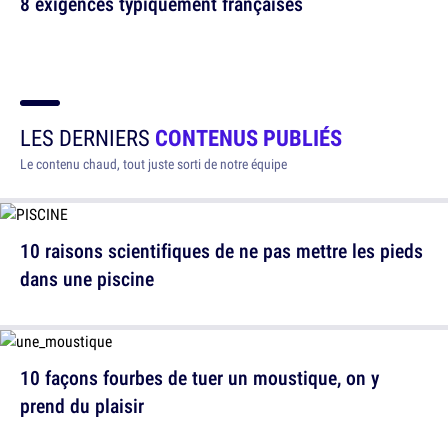
8 exigences typiquement françaises
LES DERNIERS
CONTENUS PUBLIÉS
Le contenu chaud, tout juste sorti de notre équipe
10 raisons scientifiques de ne pas mettre les pieds
dans une piscine
10 façons fourbes de tuer un moustique, on y
prend du plaisir