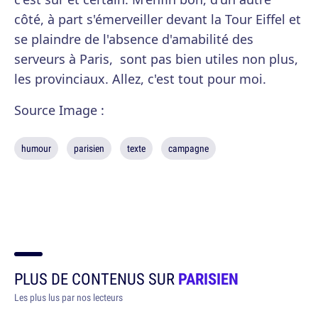
côté, à part s'émerveiller devant la Tour Eiffel et
se plaindre de l'absence d'amabilité des
serveurs à Paris, sont pas bien utiles non plus,
les provinciaux. Allez, c'est tout pour moi.
Source Image :
humour
parisien
texte
campagne
PLUS DE CONTENUS SUR
PARISIEN
Les plus lus par nos lecteurs