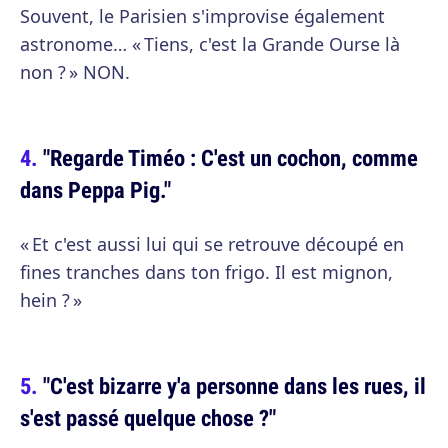
Souvent, le Parisien s'improvise également
astronome… « Tiens, c'est la Grande Ourse là
non ? » NON.
"Regarde Timéo : C'est un cochon, comme
dans Peppa Pig."
« Et c'est aussi lui qui se retrouve découpé en
fines tranches dans ton frigo. Il est mignon,
hein ? »
"C'est bizarre y'a personne dans les rues, il
s'est passé quelque chose ?"