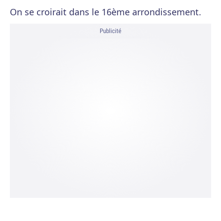
On se croirait dans le 16ème arrondissement.
Publicité