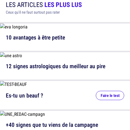
LES ARTICLES
LES PLUS LUS
Ceux qu'il ne faut surtout pas rater
10 avantages à être petite
12 signes astrologiques du meilleur au pire
Es-tu un beauf ?
Faire le test
+40 signes que tu viens de la campagne