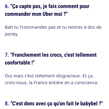
"Ça capte pas, je fais comment pour
commander mon Uber moi ?"
Bah tu l'commandes pas et tu rentres à dos de
poney.
"Franchement les crocs, c'est tellement
confortable !"
Oui mais c'est tellement disgracieux. Et ça,
crois-nous, la France entière en a conscience.
"C'est donc avec ça qu'on fait le babybel ?"