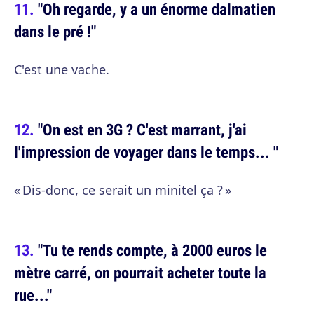
"Oh regarde, y a un énorme dalmatien
dans le pré !"
C'est une vache.
"On est en 3G ? C'est marrant, j'ai
l'impression de voyager dans le temps... "
« Dis-donc, ce serait un minitel ça ? »
"Tu te rends compte, à 2000 euros le
mètre carré, on pourrait acheter toute la
rue..."