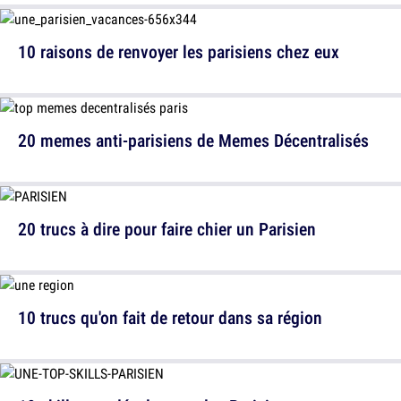
10 raisons de renvoyer les parisiens chez eux
20 memes anti-parisiens de Memes Décentralisés
20 trucs à dire pour faire chier un Parisien
10 trucs qu'on fait de retour dans sa région