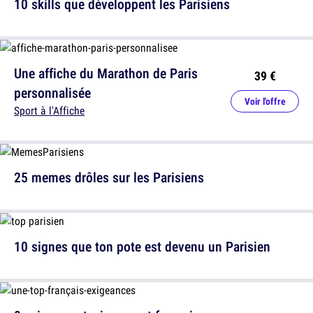
10 skills que développent les Parisiens
Une affiche du Marathon de Paris
39 €
personnalisée
Voir l'offre
Sport à l'Affiche
25 memes drôles sur les Parisiens
10 signes que ton pote est devenu un Parisien