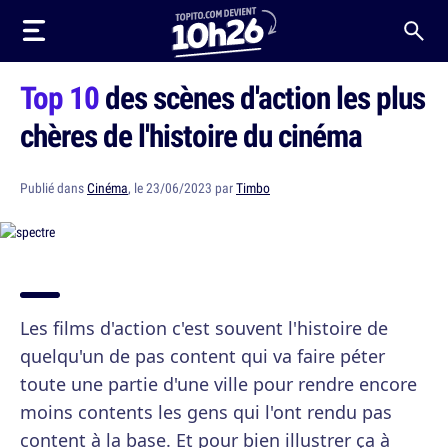
Top 10
des scènes d'action les plus
chères de l'histoire du cinéma
Publié dans
Cinéma
, le 23/06/2023 par
Timbo
Les films d'action c'est souvent l'histoire de
quelqu'un de pas content qui va faire péter
toute une partie d'une ville pour rendre encore
moins contents les gens qui l'ont rendu pas
content à la base. Et pour bien illustrer ça à