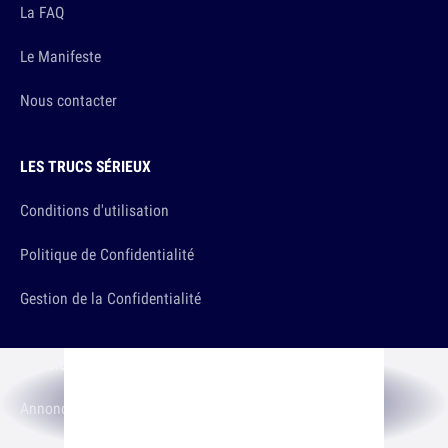
La FAQ
Le Manifeste
Nous contacter
LES TRUCS SÉRIEUX
Conditions d'utilisation
Politique de Confidentialité
Gestion de la Confidentialité
PUBLICITÉ
Annoncer sur 10h26