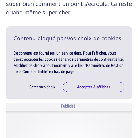
super bien comment un pont s'écroule. Ça reste
quand même super cher.
Contenu bloqué par vos choix de cookies
Ce contenu est fourni par un service tiers. Pour l'afficher, vous
devez accepter les cookies dans vos paramètres de confidentialité.
Modifiez ce choix à tout moment via le lien "Paramètres de Gestion
de la Confidentialité" en bas de page.
Gérer mes choix
Accepter & afficher
Publicité