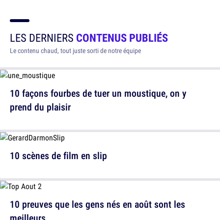
LES DERNIERS
CONTENUS PUBLIÉS
Le contenu chaud, tout juste sorti de notre équipe
10 façons fourbes de tuer un moustique, on y
prend du plaisir
10 scènes de film en slip
10 preuves que les gens nés en août sont les
meilleurs