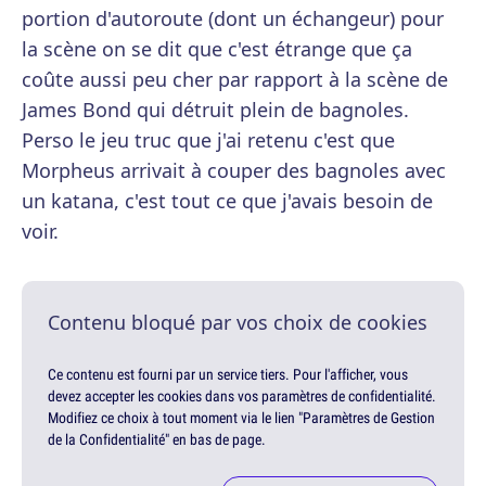
portion d'autoroute (dont un échangeur) pour
la scène on se dit que c'est étrange que ça
coûte aussi peu cher par rapport à la scène de
James Bond qui détruit plein de bagnoles.
Perso le jeu truc que j'ai retenu c'est que
Morpheus arrivait à couper des bagnoles avec
un katana, c'est tout ce que j'avais besoin de
voir.
Contenu bloqué par vos choix de cookies
Ce contenu est fourni par un service tiers. Pour l'afficher, vous
devez accepter les cookies dans vos paramètres de confidentialité.
Modifiez ce choix à tout moment via le lien "Paramètres de Gestion
de la Confidentialité" en bas de page.