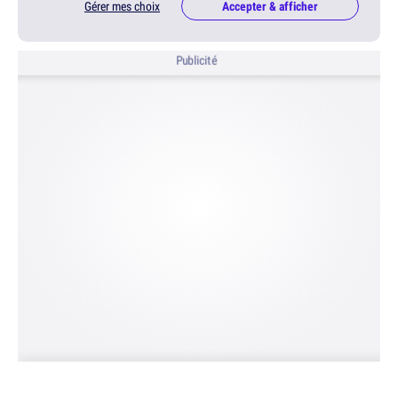
Gérer mes choix
Accepter & afficher
Publicité