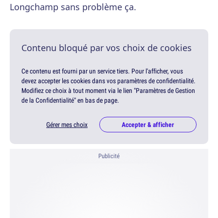
Longchamp sans problème ça.
Contenu bloqué par vos choix de cookies
Ce contenu est fourni par un service tiers. Pour l'afficher, vous
devez accepter les cookies dans vos paramètres de confidentialité.
Modifiez ce choix à tout moment via le lien "Paramètres de Gestion
de la Confidentialité" en bas de page.
Gérer mes choix
Accepter & afficher
Publicité