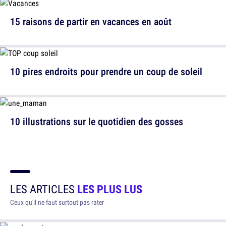
15 raisons de partir en vacances en août
10 pires endroits pour prendre un coup de soleil
10 illustrations sur le quotidien des gosses
LES ARTICLES
LES PLUS LUS
Ceux qu'il ne faut surtout pas rater