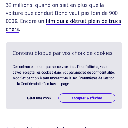
32 millions, quand on sait en plus que la
voiture que conduit Bond vaut pas loin de 900
000$. Encore un
film qui a détruit plein de trucs
chers
.
Contenu bloqué par vos choix de cookies
Ce contenu est fourni par un service tiers. Pour l'afficher, vous
devez accepter les cookies dans vos paramètres de confidentialité.
Modifiez ce choix à tout moment via le lien "Paramètres de Gestion
de la Confidentialité" en bas de page.
Gérer mes choix
Accepter & afficher