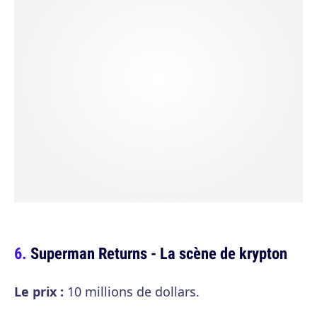
Superman Returns - La scène de krypton
Le prix :
10 millions de dollars.