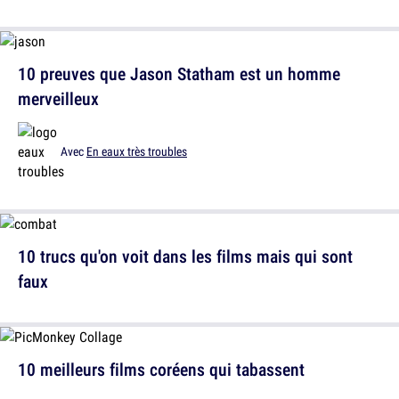
10 preuves que Jason Statham est un homme
merveilleux
Avec
En eaux très troubles
10 trucs qu'on voit dans les films mais qui sont
faux
10 meilleurs films coréens qui tabassent