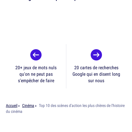
20+ jeux de mots nuls
20 cartes de recherches
qu'on ne peut pas
Google qui en disent long
s'empêcher de faire
sur nous
Accueil
Cinéma
Top 10 des scènes d'action les plus chères de l'histoire
du cinéma