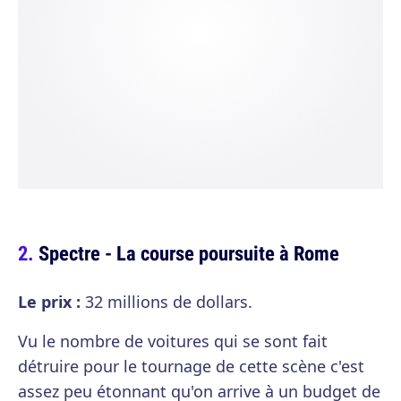
Spectre - La course poursuite à Rome
Le prix :
32 millions de dollars.
Vu le nombre de voitures qui se sont fait
détruire pour le tournage de cette scène c'est
assez peu étonnant qu'on arrive à un budget de