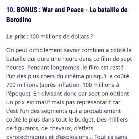
BONUS : War and Peace - La bataille de
Borodino
Le prix :
100 millions de dollars ?
On peut difficilement savoir combien a coûté la
bataille qui dure une heure dans ce film de sept
heures. Pendant longtemps, le film est resté
l'un des plus chers du cinéma puisqu'il a coûté
700 millions (après inflation, 100 millions à
l'époque). En divisant donc par sept on obtient
un prix estimatif mais pas représentatif car
c'est l'un des segments qui a probablement
coûté le plus dans tout le budget. Des milliers
de figurants, de chevaux, d'effets
pyrotechniques et d'explosions… Tout ça sans