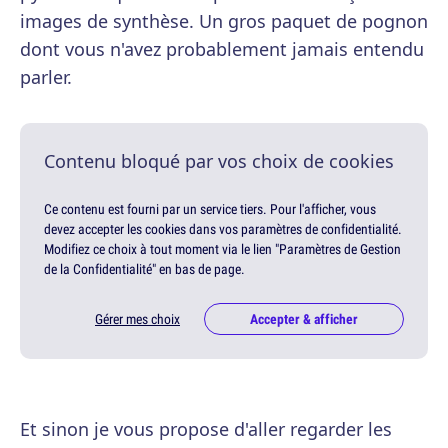
images de synthèse. Un gros paquet de pognon
dont vous n'avez probablement jamais entendu
parler.
Contenu bloqué par vos choix de cookies
Ce contenu est fourni par un service tiers. Pour l'afficher, vous
devez accepter les cookies dans vos paramètres de confidentialité.
Modifiez ce choix à tout moment via le lien "Paramètres de Gestion
de la Confidentialité" en bas de page.
Gérer mes choix
Accepter & afficher
Et sinon je vous propose d'aller regarder les