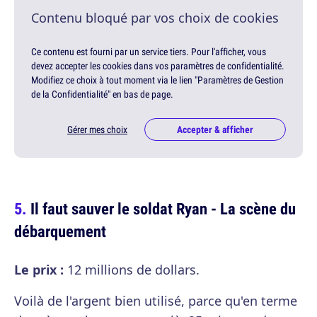
Contenu bloqué par vos choix de cookies
Ce contenu est fourni par un service tiers. Pour l'afficher, vous
devez accepter les cookies dans vos paramètres de confidentialité.
Modifiez ce choix à tout moment via le lien "Paramètres de Gestion
de la Confidentialité" en bas de page.
Gérer mes choix
Accepter & afficher
Il faut sauver le soldat Ryan - La scène du
débarquement
Le prix :
12 millions de dollars.
Voilà de l'argent bien utilisé, parce qu'en terme