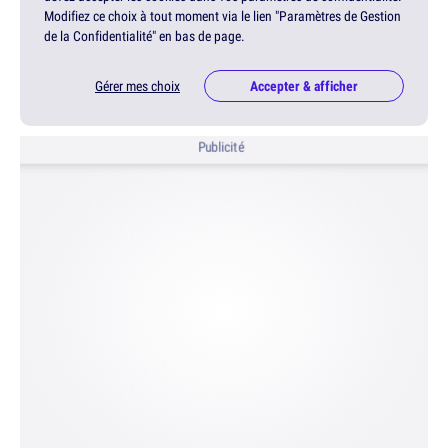
Modifiez ce choix à tout moment via le lien "Paramètres de Gestion
de la Confidentialité" en bas de page.
Gérer mes choix
Accepter & afficher
Publicité