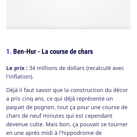
Ben-Hur - La course de chars
Le prix :
34 millions de dollars (recalculé avec
l'inflation).
Déjà il faut savoir que la construction du décor
a pris cinq ans, ce qui déjà représente un
paquet de pognon, tout ça pour une course de
chars de neuf minutes qui est cependant
devenue culte. Mais bon, ça pouvait se tourner
en une après midi à l'hippodrome de