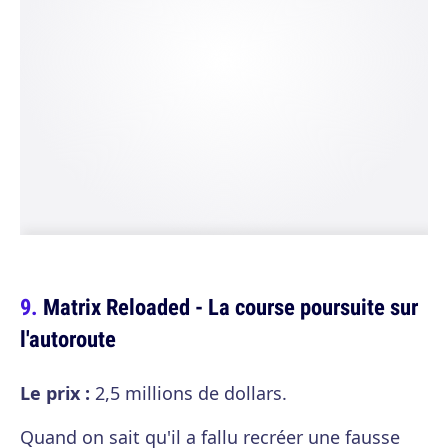
Matrix Reloaded - La course poursuite sur
l'autoroute
Le prix :
2,5 millions de dollars.
Quand on sait qu'il a fallu recréer une fausse