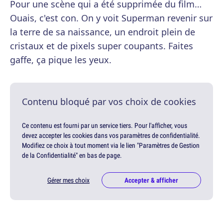
Pour une scène qui a été supprimée du film…
Ouais, c'est con. On y voit Superman revenir sur
la terre de sa naissance, un endroit plein de
cristaux et de pixels super coupants. Faites
gaffe, ça pique les yeux.
Contenu bloqué par vos choix de cookies
Ce contenu est fourni par un service tiers. Pour l'afficher, vous
devez accepter les cookies dans vos paramètres de confidentialité.
Modifiez ce choix à tout moment via le lien "Paramètres de Gestion
de la Confidentialité" en bas de page.
Gérer mes choix
Accepter & afficher