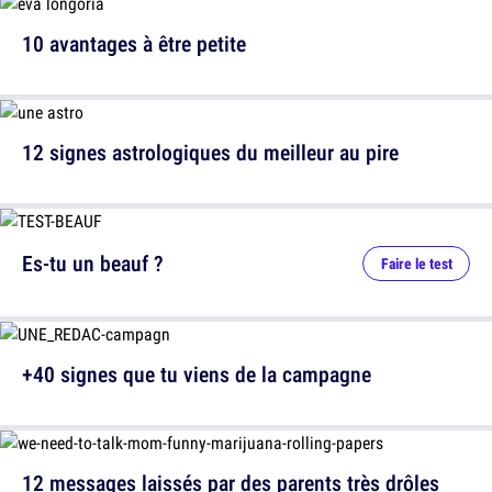
10 avantages à être petite
12 signes astrologiques du meilleur au pire
Es-tu un beauf ?
Faire le test
+40 signes que tu viens de la campagne
12 messages laissés par des parents très drôles