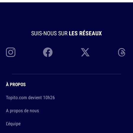
SUIS-NOUS SUR
LES RÉSEAUX
À PROPOS
Topito.com devient 10h26
A propos de nous
L'équipe