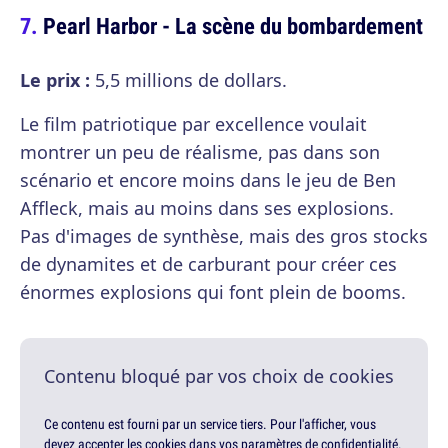
Pearl Harbor - La scène du bombardement
Le prix :
5,5 millions de dollars.
Le film patriotique par excellence voulait
montrer un peu de réalisme, pas dans son
scénario et encore moins dans le jeu de Ben
Affleck, mais au moins dans ses explosions.
Pas d'images de synthèse, mais des gros stocks
de dynamites et de carburant pour créer ces
énormes explosions qui font plein de booms.
Contenu bloqué par vos choix de cookies
Ce contenu est fourni par un service tiers. Pour l'afficher, vous
devez accepter les cookies dans vos paramètres de confidentialité.