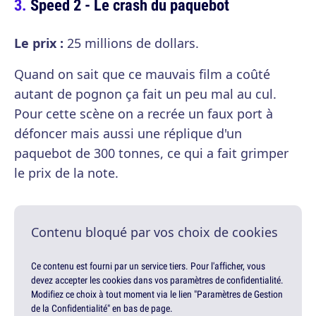
Speed 2 - Le crash du paquebot
Le prix :
25 millions de dollars.
Quand on sait que ce mauvais film a coûté
autant de pognon ça fait un peu mal au cul.
Pour cette scène on a recrée un faux port à
défoncer mais aussi une réplique d'un
paquebot de 300 tonnes, ce qui a fait grimper
le prix de la note.
Contenu bloqué par vos choix de cookies
Ce contenu est fourni par un service tiers. Pour l'afficher, vous
devez accepter les cookies dans vos paramètres de confidentialité.
Modifiez ce choix à tout moment via le lien "Paramètres de Gestion
de la Confidentialité" en bas de page.