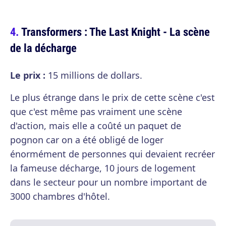
Transformers : The Last Knight - La scène
de la décharge
Le prix :
15 millions de dollars.
Le plus étrange dans le prix de cette scène c'est
que c'est même pas vraiment une scène
d'action, mais elle a coûté un paquet de
pognon car on a été obligé de loger
énormément de personnes qui devaient recréer
la fameuse décharge, 10 jours de logement
dans le secteur pour un nombre important de
3000 chambres d'hôtel.