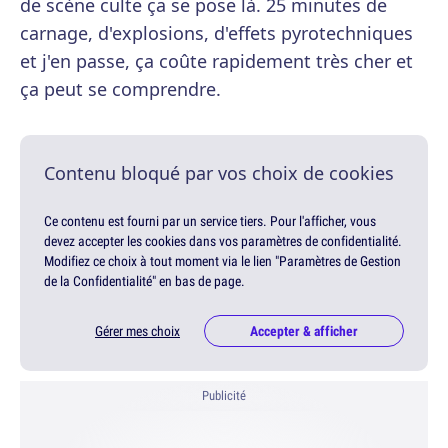
de scène culte ça se pose là. 25 minutes de
carnage, d'explosions, d'effets pyrotechniques
et j'en passe, ça coûte rapidement très cher et
ça peut se comprendre.
Contenu bloqué par vos choix de cookies
Ce contenu est fourni par un service tiers. Pour l'afficher, vous
devez accepter les cookies dans vos paramètres de confidentialité.
Modifiez ce choix à tout moment via le lien "Paramètres de Gestion
de la Confidentialité" en bas de page.
Gérer mes choix
Accepter & afficher
Publicité