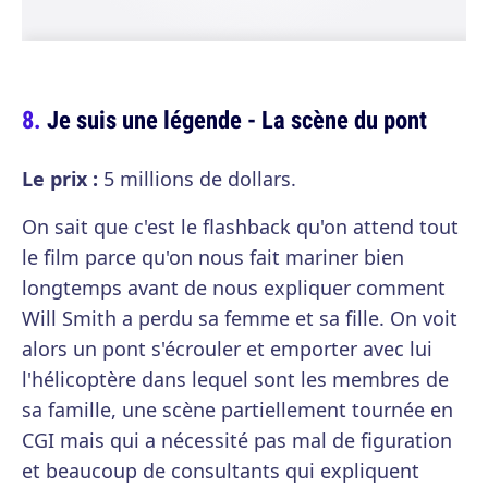
Je suis une légende - La scène du pont
Le prix :
5 millions de dollars.
On sait que c'est le flashback qu'on attend tout
le film parce qu'on nous fait mariner bien
longtemps avant de nous expliquer comment
Will Smith a perdu sa femme et sa fille. On voit
alors un pont s'écrouler et emporter avec lui
l'hélicoptère dans lequel sont les membres de
sa famille, une scène partiellement tournée en
CGI mais qui a nécessité pas mal de figuration
et beaucoup de consultants qui expliquent