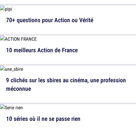
70+ questions pour Action ou Vérité
10 meilleurs Action de France
9 clichés sur les sbires au cinéma, une profession
méconnue
10 séries où il ne se passe rien