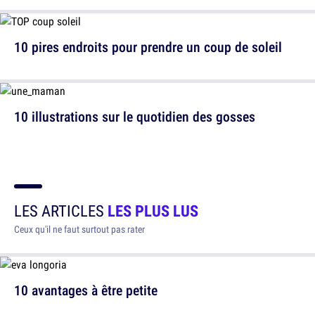
10 pires endroits pour prendre un coup de soleil
10 illustrations sur le quotidien des gosses
LES ARTICLES
LES PLUS LUS
Ceux qu'il ne faut surtout pas rater
10 avantages à être petite