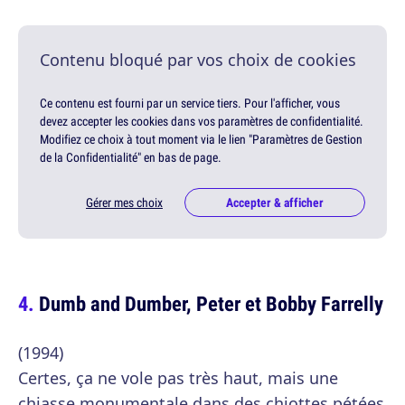
Contenu bloqué par vos choix de cookies
Ce contenu est fourni par un service tiers. Pour l'afficher, vous
devez accepter les cookies dans vos paramètres de confidentialité.
Modifiez ce choix à tout moment via le lien "Paramètres de Gestion
de la Confidentialité" en bas de page.
Gérer mes choix
Accepter & afficher
Dumb and Dumber, Peter et Bobby Farrelly
(1994)
Certes, ça ne vole pas très haut, mais une
chiasse monumentale dans des chiottes pétées