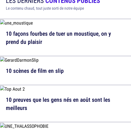
LES DERNIERS
CONTENUS PUBLIÉS
Le contenu chaud, tout juste sorti de notre équipe
10 façons fourbes de tuer un moustique, on y
prend du plaisir
10 scènes de film en slip
10 preuves que les gens nés en août sont les
meilleurs