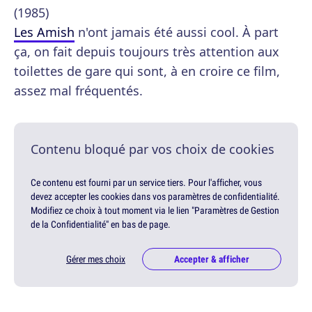
(1985)
Les Amish
n'ont jamais été aussi cool. À part
ça, on fait depuis toujours très attention aux
toilettes de gare qui sont, à en croire ce film,
assez mal fréquentés.
Contenu bloqué par vos choix de cookies
Ce contenu est fourni par un service tiers. Pour l'afficher, vous
devez accepter les cookies dans vos paramètres de confidentialité.
Modifiez ce choix à tout moment via le lien "Paramètres de Gestion
de la Confidentialité" en bas de page.
Gérer mes choix
Accepter & afficher