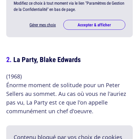
Modifiez ce choix à tout moment via le lien "Paramètres de Gestion
de la Confidentialité" en bas de page.
Gérer mes choix
Accepter & afficher
La Party, Blake Edwards
(1968)
Énorme moment de solitude pour un Peter
Sellers au sommet. Au cas où vous ne l'auriez
pas vu, La Party est ce que l'on appelle
communément un chef d'oeuvre.
Contenu bloqué par vos choix de cookies