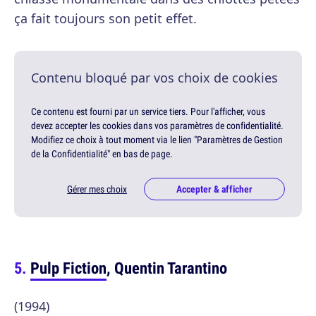
ça fait toujours son petit effet.
Contenu bloqué par vos choix de cookies
Ce contenu est fourni par un service tiers. Pour l'afficher, vous
devez accepter les cookies dans vos paramètres de confidentialité.
Modifiez ce choix à tout moment via le lien "Paramètres de Gestion
de la Confidentialité" en bas de page.
Gérer mes choix
Accepter & afficher
Pulp Fiction
, Quentin Tarantino
(1994)