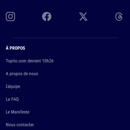
À PROPOS
Topito.com devient 10h26
A propos de nous
L'équipe
La FAQ
Le Manifeste
Nous contacter