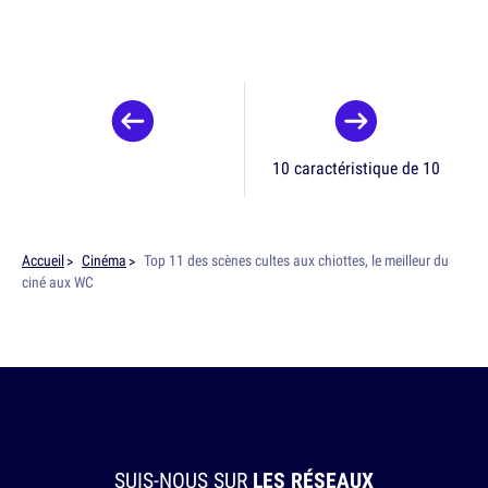
10 caractéristique de 10
Accueil
Cinéma
Top 11 des scènes cultes aux chiottes, le meilleur du
ciné aux WC
SUIS-NOUS SUR
LES RÉSEAUX