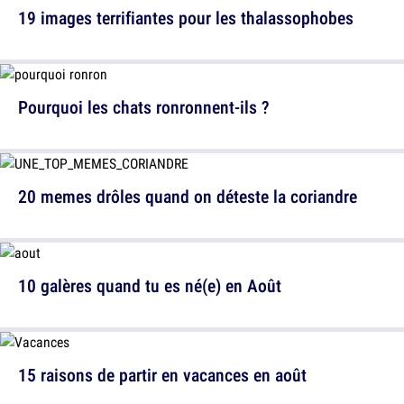
19 images terrifiantes pour les thalassophobes
Pourquoi les chats ronronnent-ils ?
20 memes drôles quand on déteste la coriandre
10 galères quand tu es né(e) en Août
15 raisons de partir en vacances en août