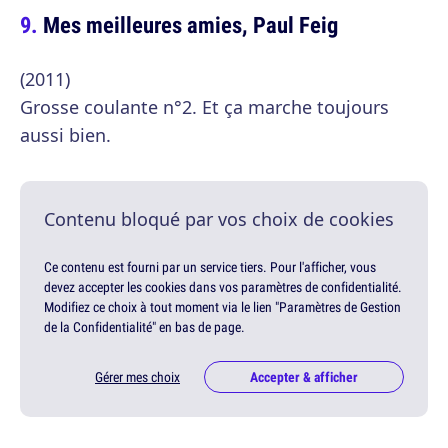
Mes meilleures amies, Paul Feig
(2011)
Grosse coulante n°2. Et ça marche toujours
aussi bien.
Contenu bloqué par vos choix de cookies
Ce contenu est fourni par un service tiers. Pour l'afficher, vous
devez accepter les cookies dans vos paramètres de confidentialité.
Modifiez ce choix à tout moment via le lien "Paramètres de Gestion
de la Confidentialité" en bas de page.
Gérer mes choix
Accepter & afficher