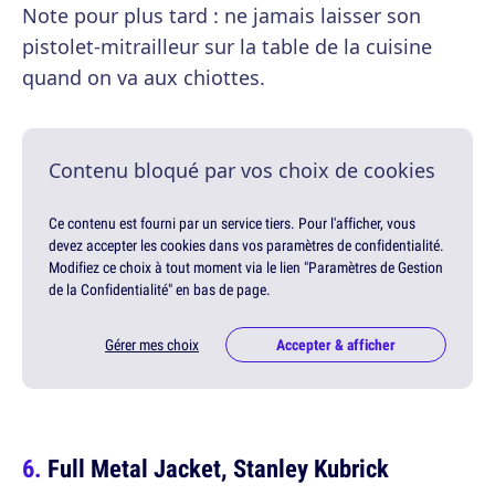
Note pour plus tard : ne jamais laisser son
pistolet-mitrailleur sur la table de la cuisine
quand on va aux chiottes.
Contenu bloqué par vos choix de cookies
Ce contenu est fourni par un service tiers. Pour l'afficher, vous
devez accepter les cookies dans vos paramètres de confidentialité.
Modifiez ce choix à tout moment via le lien "Paramètres de Gestion
de la Confidentialité" en bas de page.
Gérer mes choix
Accepter & afficher
Full Metal Jacket, Stanley Kubrick