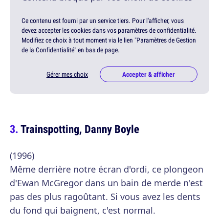
Ce contenu est fourni par un service tiers. Pour l'afficher, vous
devez accepter les cookies dans vos paramètres de confidentialité.
Modifiez ce choix à tout moment via le lien "Paramètres de Gestion
de la Confidentialité" en bas de page.
Gérer mes choix
Accepter & afficher
Trainspotting, Danny Boyle
(1996)
Même derrière notre écran d'ordi, ce plongeon
d'Ewan McGregor dans un bain de merde n'est
pas des plus ragoûtant. Si vous avez les dents
du fond qui baignent, c'est normal.