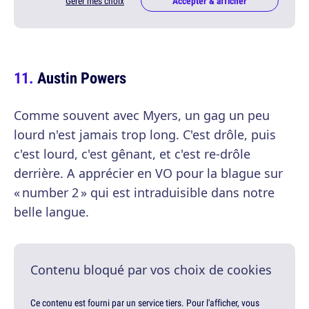
Gérer mes choix
Accepter & afficher
Austin Powers
Comme souvent avec Myers, un gag un peu
lourd n'est jamais trop long. C'est drôle, puis
c'est lourd, c'est gênant, et c'est re-drôle
derrière. A apprécier en VO pour la blague sur
« number 2 » qui est intraduisible dans notre
belle langue.
Contenu bloqué par vos choix de cookies
Ce contenu est fourni par un service tiers. Pour l'afficher, vous