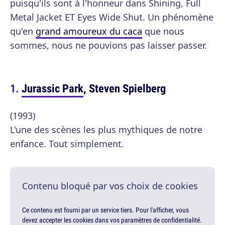
puisqu'ils sont à l'honneur dans Shining, Full
Metal Jacket ET Eyes Wide Shut. Un phénomène
qu'en
grand amoureux du caca
que nous
sommes, nous ne pouvions pas laisser passer.
Jurassic Park
, Steven Spielberg
(1993)
L'une des scènes les plus mythiques de notre
enfance. Tout simplement.
Contenu bloqué par vos choix de cookies
Ce contenu est fourni par un service tiers. Pour l'afficher, vous
devez accepter les cookies dans vos paramètres de confidentialité.