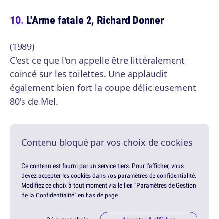
L'Arme fatale 2, Richard Donner
(1989)
C'est ce que l'on appelle être littéralement
coincé sur les toilettes. Une applaudit
également bien fort la coupe délicieusement
80's de Mel.
Contenu bloqué par vos choix de cookies
Ce contenu est fourni par un service tiers. Pour l'afficher, vous
devez accepter les cookies dans vos paramètres de confidentialité.
Modifiez ce choix à tout moment via le lien "Paramètres de Gestion
de la Confidentialité" en bas de page.