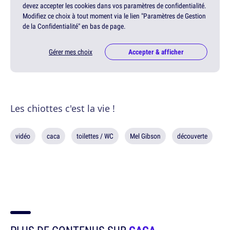
devez accepter les cookies dans vos paramètres de confidentialité.
Modifiez ce choix à tout moment via le lien "Paramètres de Gestion
de la Confidentialité" en bas de page.
Gérer mes choix
Accepter & afficher
Les chiottes c'est la vie !
vidéo
caca
toilettes / WC
Mel Gibson
découverte