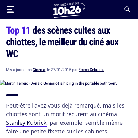
Top 11
des scènes cultes aux
chiottes, le meilleur du ciné aux
WC
Mis à jour dans
Cinéma
, le 27/01/2015 par
Emma Schrams
Peut-être l'avez-vous déjà remarqué, mais les
chiottes sont un motif récurent au cinéma.
Stanley Kubrick
, par exemple, semble même
faire une petite fixette sur les cabinets