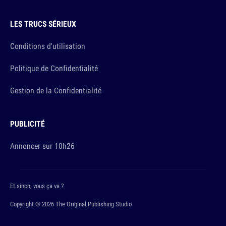
LES TRUCS SÉRIEUX
Conditions d'utilisation
Politique de Confidentialité
Gestion de la Confidentialité
PUBLICITÉ
Annoncer sur 10h26
Et sinon, vous ça va ?
Copyright © 2026 The Original Publishing Studio