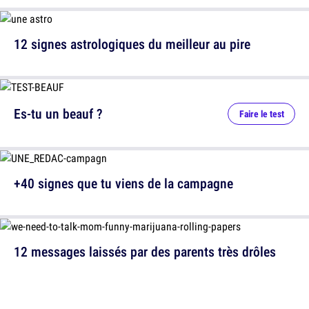
12 signes astrologiques du meilleur au pire
Es-tu un beauf ?
Faire le test
+40 signes que tu viens de la campagne
12 messages laissés par des parents très drôles