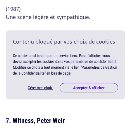
(1987)
Une scène légère et sympathique.
Contenu bloqué par vos choix de cookies
Ce contenu est fourni par un service tiers. Pour l'afficher, vous
devez accepter les cookies dans vos paramètres de confidentialité.
Modifiez ce choix à tout moment via le lien "Paramètres de Gestion
de la Confidentialité" en bas de page.
Gérer mes choix
Accepter & afficher
Witness, Peter Weir