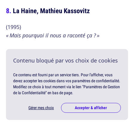
La Haine, Mathieu Kassovitz
(1995)
« Mais pourquoi il nous a raconté ça ? »
Contenu bloqué par vos choix de cookies
Ce contenu est fourni par un service tiers. Pour l'afficher, vous
devez accepter les cookies dans vos paramètres de confidentialité.
Modifiez ce choix à tout moment via le lien "Paramètres de Gestion
de la Confidentialité" en bas de page.
Gérer mes choix
Accepter & afficher