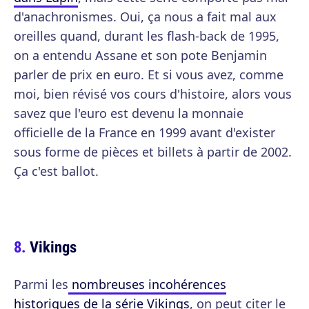
d'anachronismes. Oui, ça nous a fait mal aux
oreilles quand, durant les flash-back de 1995,
on a entendu Assane et son pote Benjamin
parler de prix en euro. Et si vous avez, comme
moi, bien révisé vos cours d'histoire, alors vous
savez que l'euro est devenu la monnaie
officielle de la France en 1999 avant d'exister
sous forme de pièces et billets à partir de 2002.
Ça c'est ballot.
Vikings
Parmi les
nombreuses incohérences
historiques de la série Vikings
, on peut citer le