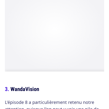
WandaVision
L'épisode 8 a particulièrement retenu notre