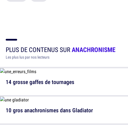
PLUS DE CONTENUS SUR
ANACHRONISME
Les plus lus par nos lecteurs
14 grosse gaffes de tournages
10 gros anachronismes dans Gladiator