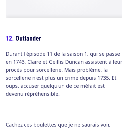
Outlander
Durant l'épisode 11 de la saison 1, qui se passe
en 1743, Claire et Geillis Duncan assistent à leur
procès pour sorcellerie. Mais problème, la
sorcellerie n'est plus un crime depuis 1735. Et
oups, accuser quelqu'un de ce méfait est
devenu répréhensible.
Cachez ces boulettes que je ne saurais voir.