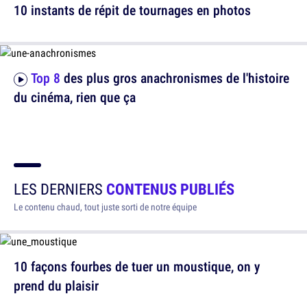
10 instants de répit de tournages en photos
Top 8
des plus gros anachronismes de l'histoire
du cinéma, rien que ça
LES DERNIERS
CONTENUS PUBLIÉS
Le contenu chaud, tout juste sorti de notre équipe
10 façons fourbes de tuer un moustique, on y
prend du plaisir