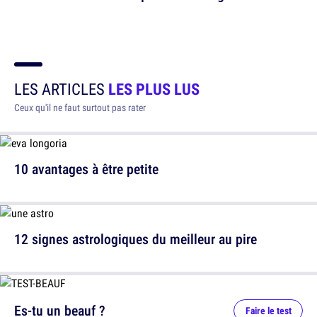
LES ARTICLES
LES PLUS LUS
Ceux qu'il ne faut surtout pas rater
10 avantages à être petite
12 signes astrologiques du meilleur au pire
Es-tu un beauf ?
Faire le test