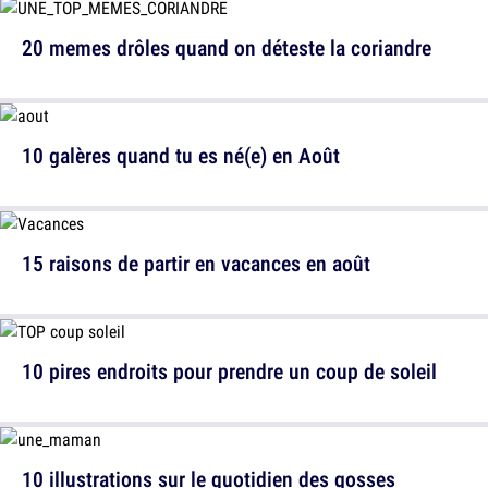
20 memes drôles quand on déteste la coriandre
10 galères quand tu es né(e) en Août
15 raisons de partir en vacances en août
10 pires endroits pour prendre un coup de soleil
10 illustrations sur le quotidien des gosses