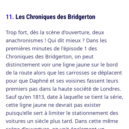
Les Chroniques des Bridgerton
Trop fort, dès la scène d'ouverture, deux
anachronismes ! Qui dit mieux ? Dans les
premières minutes de l'épisode 1 des
Chroniques des Bridgerton, on peut
distinctement voir une ligne jaune sur le bord
de la route alors que les carrosses se déplacent
pour que Daphné et ses voisines fassent leurs
premiers pas dans la haute société de Londres.
Sauf qu'en 1813, date à laquelle se tient la série,
cette ligne jaune ne devrait pas exister
puisqu'elle sert à limiter le stationnement des
voitures un siècle plus tard. Dans cette même