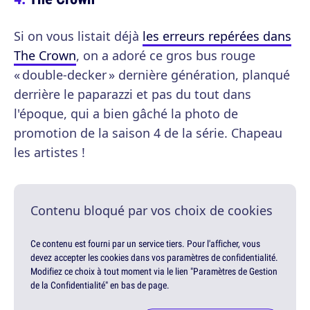
Si on vous listait déjà
les erreurs repérées dans
The Crown
, on a adoré ce gros bus rouge
« double-decker » dernière génération, planqué
derrière le paparazzi et pas du tout dans
l'époque, qui a bien gâché la photo de
promotion de la saison 4 de la série. Chapeau
les artistes !
Contenu bloqué par vos choix de cookies
Ce contenu est fourni par un service tiers. Pour l'afficher, vous
devez accepter les cookies dans vos paramètres de confidentialité.
Modifiez ce choix à tout moment via le lien "Paramètres de Gestion
de la Confidentialité" en bas de page.