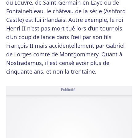
du Louvre, de Saint-Germain-en-Laye ou de
Fontainebleau, le château de la série (Ashford
Castle) est lui irlandais. Autre exemple, le roi
Henri II n'est pas mort tué lors d’un tournois
d’un coup de lance dans l’œil par son fils
François II mais accidentellement par Gabriel
de Lorges comte de Montgommery. Quant à
Nostradamus, il est censé avoir plus de
cinquante ans, et non la trentaine.
Publicité