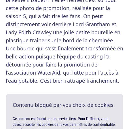
la Reine Élizabeth II elle-même!) c'est surtout
cette photo de promotion, réalisée pour la
saison 5, qui a fait rire les fans. On peut
distinctement voir derrière Lord Grantham et
Lady Edith Crawley une jolie petite bouteille en
plastique traîner sur le bord de la cheminée.
Une bourde qui s'est finalement transformée en
belle action puisque l'équipe du casting l'a
détournée pour faire la promotion de
l'association WaterAid, qui lutte pour l'accès à
l'eau potable. C'est bien rattrapé franchement.
Contenu bloqué par vos choix de cookies
Ce contenu est fourni par un service tiers. Pour l'afficher, vous
devez accepter les cookies dans vos paramètres de confidentialité.