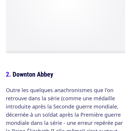
Downton Abbey
Outre les quelques anachronismes que l'on
retrouve dans la série (comme une médaille
introduite après la Seconde guerre mondiale,
décernée à un soldat après la Première guerre
mondiale dans la série - une erreur repérée par