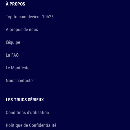
À PROPOS
Topito.com devient 10h26
A propos de nous
L'équipe
La FAQ
Le Manifeste
Nous contacter
LES TRUCS SÉRIEUX
Conditions d'utilisation
Politique de Confidentialité