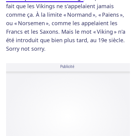
fait que les Vikings ne s'appelaient jamais
comme ça. À la limite « Normand », « Païens »,
ou « Norsemen », comme les appelaient les
Francs et les Saxons. Mais le mot « Viking » n'a
été introduit que bien plus tard, au 19e siècle.
Sorry not sorry.
Publicité