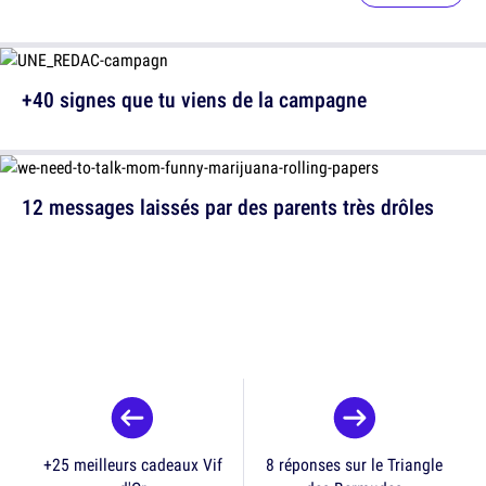
+40 signes que tu viens de la campagne
12 messages laissés par des parents très drôles
+25 meilleurs cadeaux Vif
8 réponses sur le Triangle