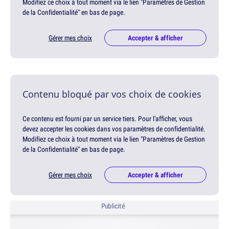
Modifiez ce choix à tout moment via le lien "Paramètres de Gestion
de la Confidentialité" en bas de page.
Gérer mes choix
Accepter & afficher
Contenu bloqué par vos choix de cookies
Ce contenu est fourni par un service tiers. Pour l'afficher, vous
devez accepter les cookies dans vos paramètres de confidentialité.
Modifiez ce choix à tout moment via le lien "Paramètres de Gestion
de la Confidentialité" en bas de page.
Gérer mes choix
Accepter & afficher
Publicité