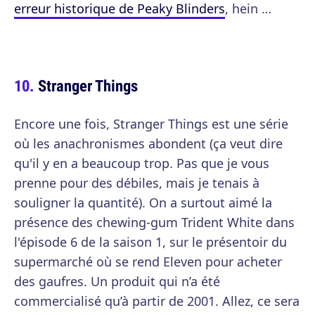
erreur historique de Peaky Blinders
, hein …
Stranger Things
Encore une fois, Stranger Things est une série
où les anachronismes abondent (ça veut dire
qu'il y en a beaucoup trop. Pas que je vous
prenne pour des débiles, mais je tenais à
souligner la quantité). On a surtout aimé la
présence des chewing-gum Trident White dans
l'épisode 6 de la saison 1, sur le présentoir du
supermarché où se rend Eleven pour acheter
des gaufres. Un produit qui n’a été
commercialisé qu’à partir de 2001. Allez, ce sera