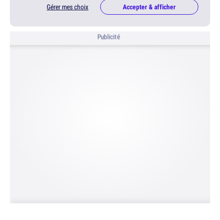
Gérer mes choix
Accepter & afficher
Publicité