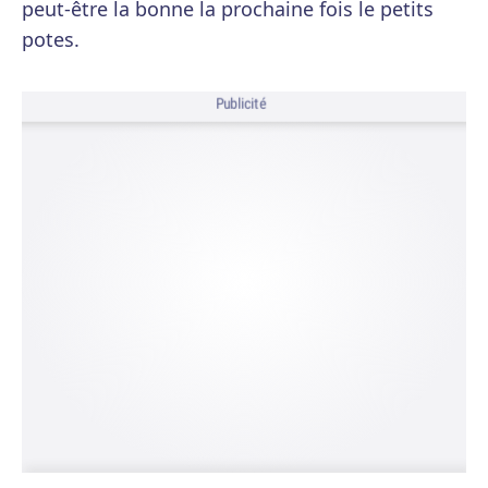
peut-être la bonne la prochaine fois le petits
potes.
Publicité