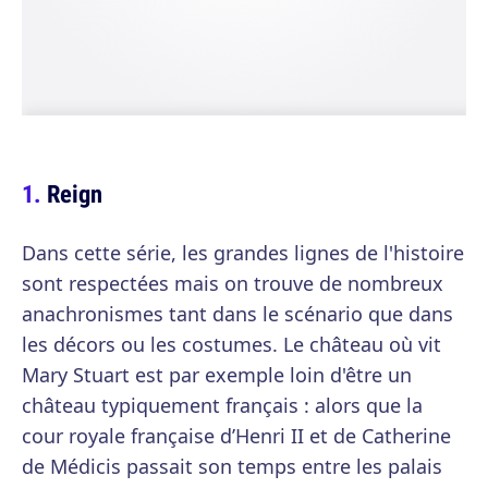
Reign
Dans cette série, les grandes lignes de l'histoire
sont respectées mais on trouve de nombreux
anachronismes tant dans le scénario que dans
les décors ou les costumes. Le château où vit
Mary Stuart est par exemple loin d'être un
château typiquement français : alors que la
cour royale française d’Henri II et de Catherine
de Médicis passait son temps entre les palais