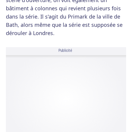
scène d'ouverture, on voit également un
bâtiment à colonnes qui revient plusieurs fois
dans la série. Il s'agit du Primark de la ville de
Bath, alors même que la série est supposée se
dérouler à Londres.
Publicité