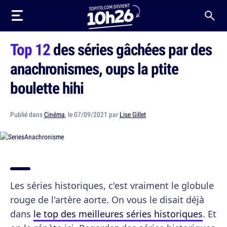
Top 12
des séries gâchées par des
anachronismes, oups la ptite
boulette hihi
Publié dans
Cinéma
, le 07/09/2021 par
Lise Gillet
Les séries historiques, c'est vraiment le globule
rouge de l'artère aorte. On vous le disait déjà
dans
le top des meilleures séries historiques
. Et