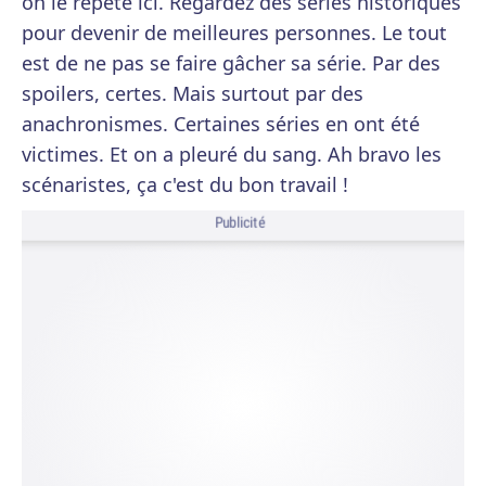
on le répète ici. Regardez des séries historiques
pour devenir de meilleures personnes. Le tout
est de ne pas se faire gâcher sa série. Par des
spoilers, certes. Mais surtout par des
anachronismes. Certaines séries en ont été
victimes. Et on a pleuré du sang. Ah bravo les
scénaristes, ça c'est du bon travail !
Publicité