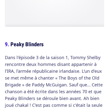
Peaky Blinders
Dans l'épisode 3 de la saison 1, Tommy Shelby
rencontre deux hommes disant appartenir à
l’IRA, l’armée républicaine irlandaise. L'un d'eux
se met même à chanter « The Boys of the Old
Brigade » de Paddy McGuigan. Sauf que… Cette
chanson a été écrite dans les années 70 et que
Peaky Blinders se déroule bien avant. Ah bien
joué chakal ! C'est pas comme si c'était la seule