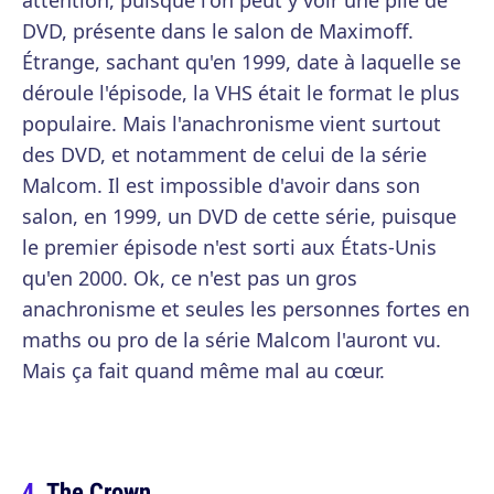
attention, puisque l'on peut y voir une pile de
DVD, présente dans le salon de Maximoff.
Étrange, sachant qu'en 1999, date à laquelle se
déroule l'épisode, la VHS était le format le plus
populaire. Mais l'anachronisme vient surtout
des DVD, et notamment de celui de la série
Malcom. Il est impossible d'avoir dans son
salon, en 1999, un DVD de cette série, puisque
le premier épisode n'est sorti aux États-Unis
qu'en 2000. Ok, ce n'est pas un gros
anachronisme et seules les personnes fortes en
maths ou pro de la série Malcom l'auront vu.
Mais ça fait quand même mal au cœur.
The Crown