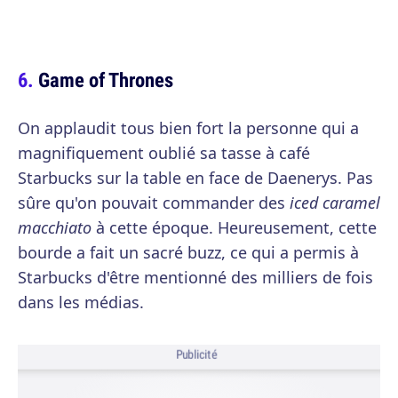
Game of Thrones
On applaudit tous bien fort la personne qui a
magnifiquement oublié sa tasse à café
Starbucks sur la table en face de Daenerys. Pas
sûre qu'on pouvait commander des
iced caramel
macchiato
à cette époque. Heureusement, cette
bourde a fait un sacré buzz, ce qui a permis à
Starbucks d'être mentionné des milliers de fois
dans les médias.
Publicité