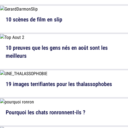
10 scènes de film en slip
10 preuves que les gens nés en août sont les
meilleurs
19 images terrifiantes pour les thalassophobes
Pourquoi les chats ronronnent-ils ?