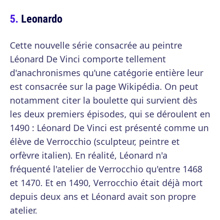
Leonardo
Cette nouvelle série consacrée au peintre
Léonard De Vinci comporte tellement
d'anachronismes qu'une catégorie entière leur
est consacrée sur la page Wikipédia. On peut
notamment citer la boulette qui survient dès
les deux premiers épisodes, qui se déroulent en
1490 : Léonard De Vinci est présenté comme un
élève de Verrocchio (sculpteur, peintre et
orfèvre italien). En réalité, Léonard n'a
fréquenté l'atelier de Verrocchio qu'entre 1468
et 1470. Et en 1490, Verrocchio était déjà mort
depuis deux ans et Léonard avait son propre
atelier.