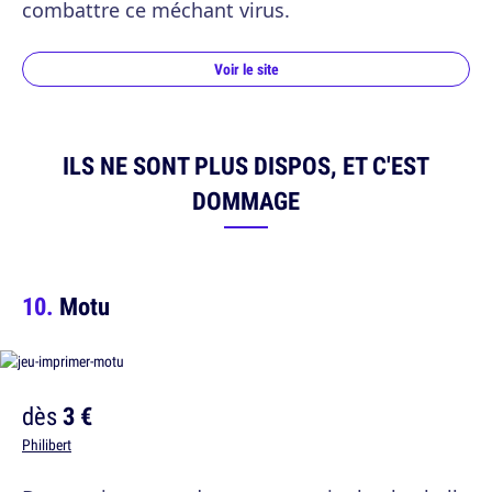
combattre ce méchant virus.
Voir le site
ILS NE SONT PLUS DISPOS, ET C'EST
DOMMAGE
Motu
dès
3 €
Philibert