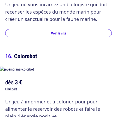
Un jeu où vous incarnez un biologiste qui doit
recenser les espèces du monde marin pour
créer un sanctuaire pour la faune marine.
Voir le site
Colorobot
dès
3 €
Philibert
Un jeu à imprimer et à colorier, pour pour
alimenter le reservoir des robots et faire le
plein d'énergie positive.