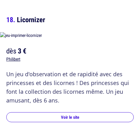
Licornizer
dès
3 €
Philibert
Un jeu d'observation et de rapidité avec des
princesses et des licornes ! Des princesses qui
font la collection des licornes même. Un jeu
amusant, dès 6 ans.
Voir le site