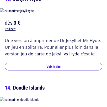
dès
3 €
Philibert
Une version à imprimer de Dr Jekyll et Mr Hyde.
Un jeu en solitaire. Pour aller plus loin dans la
version
jeu de carte de Jekyll vs Hyde
c'est ici.
Voir le site
Doodle Islands