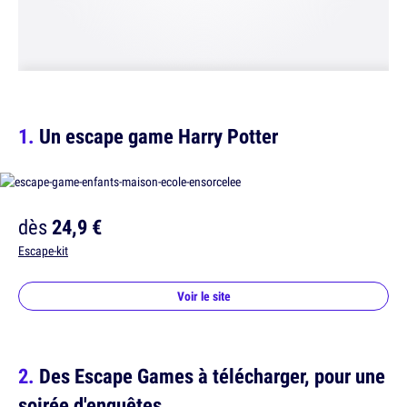
Un escape game Harry Potter
dès
24,9 €
Escape-kit
Voir le site
Des Escape Games à télécharger, pour une
soirée d'enquêtes