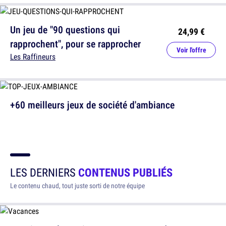
Un jeu de "90 questions qui
24,99 €
rapprochent", pour se rapprocher
Voir l'offre
Les Raffineurs
+60 meilleurs jeux de société d'ambiance
LES DERNIERS
CONTENUS PUBLIÉS
Le contenu chaud, tout juste sorti de notre équipe