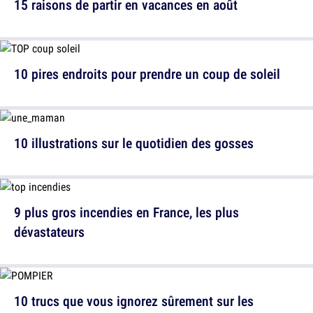
15 raisons de partir en vacances en août
10 pires endroits pour prendre un coup de soleil
10 illustrations sur le quotidien des gosses
9 plus gros incendies en France, les plus
dévastateurs
10 trucs que vous ignorez sûrement sur les