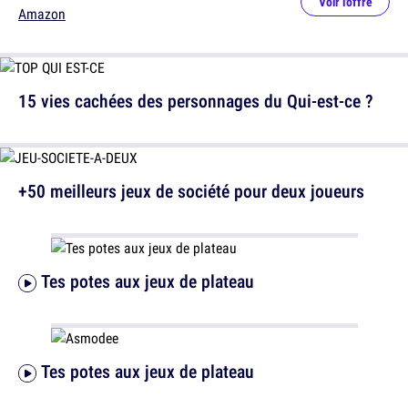
Voir l'offre
Amazon
15 vies cachées des personnages du Qui-est-ce ?
+50 meilleurs jeux de société pour deux joueurs
Tes potes aux jeux de plateau
Tes potes aux jeux de plateau