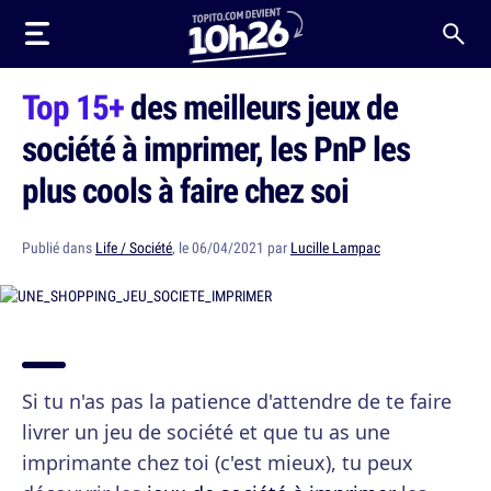
Top 15+
des meilleurs jeux de
société à imprimer, les PnP les
plus cools à faire chez soi
Publié dans
Life / Société
, le 06/04/2021 par
Lucille Lampac
Si tu n'as pas la patience d'attendre de te faire
livrer un jeu de société et que tu as une
imprimante chez toi (c'est mieux), tu peux