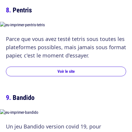
Pentris
Parce que vous avez testé tetris sous toutes les
plateformes possibles, mais jamais sous format
papier, c'est le moment d'essayer.
Voir le site
Bandido
Un jeu Bandido version covid 19, pour