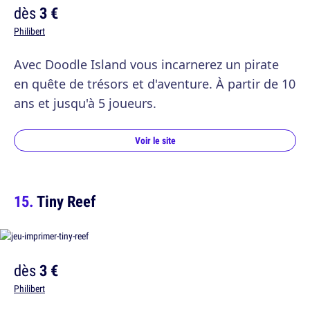
dès
3 €
Philibert
Avec Doodle Island vous incarnerez un pirate
en quête de trésors et d'aventure. À partir de 10
ans et jusqu'à 5 joueurs.
Voir le site
Tiny Reef
dès
3 €
Philibert