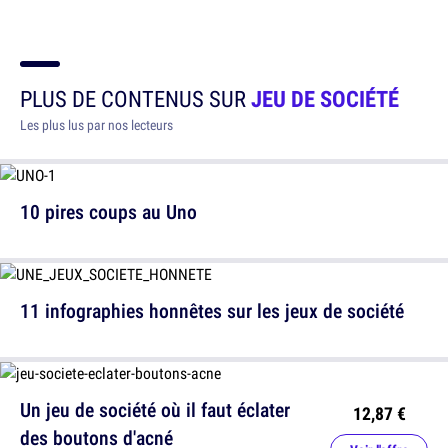
PLUS DE CONTENUS SUR
JEU DE SOCIÉTÉ
Les plus lus par nos lecteurs
10 pires coups au Uno
11 infographies honnêtes sur les jeux de société
Un jeu de société où il faut éclater
12,87 €
des boutons d'acné