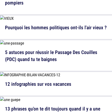
pompiers
Pourquoi les hommes politiques ont-ils l'air vieux ?
5 astuces pour réussir le Passage Des Couilles
(PDC) quand tu te baignes
12 infographies sur vos vacances
13 phrases qu'on te dit toujours quand il y a une