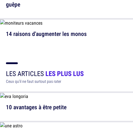
guêpe
14 raisons d'augmenter les monos
LES ARTICLES
LES PLUS LUS
Ceux qu'il ne faut surtout pas rater
10 avantages à être petite