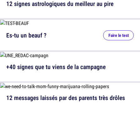
12 signes astrologiques du meilleur au pire
Es-tu un beauf ?
Faire le test
+40 signes que tu viens de la campagne
12 messages laissés par des parents très drôles