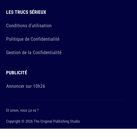
LES TRUCS SÉRIEUX
Conditions d'utilisation
Politique de Confidentialité
Gestion de la Confidentialité
PUBLICITÉ
Annoncer sur 10h26
Et sinon, vous ça va ?
Copyright © 2026 The Original Publishing Studio