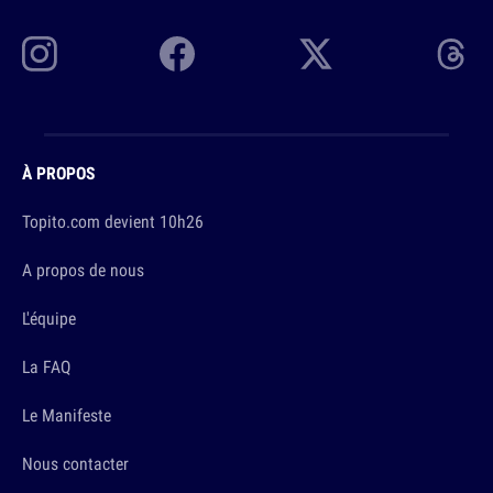
À PROPOS
Topito.com devient 10h26
A propos de nous
L'équipe
La FAQ
Le Manifeste
Nous contacter