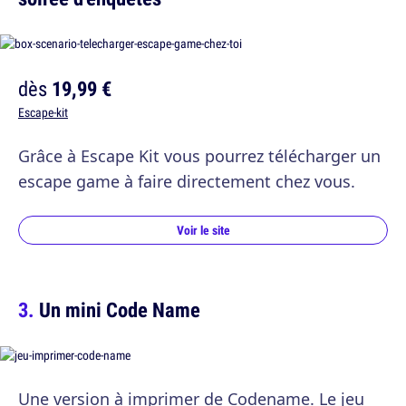
dès
19,99 €
Escape-kit
Grâce à Escape Kit vous pourrez télécharger un
escape game à faire directement chez vous.
Voir le site
Un mini Code Name
Une version à imprimer de Codename. Le jeu