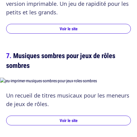
version imprimable. Un jeu de rapidité pour les
petits et les grands.
Voir le site
Musiques sombres pour jeux de rôles
sombres
Un recueil de titres musicaux pour les meneurs
de jeux de rôles.
Voir le site