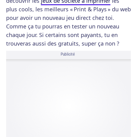
découvrir les
jeux de société à imprimer
les
plus cools, les meilleurs « Print & Plays » du web
pour avoir un nouveau jeu direct chez toi.
Comme ça tu pourras en tester un nouveau
chaque jour. Si certains sont payants, tu en
trouveras aussi des gratuits, super ça non ?
Publicité