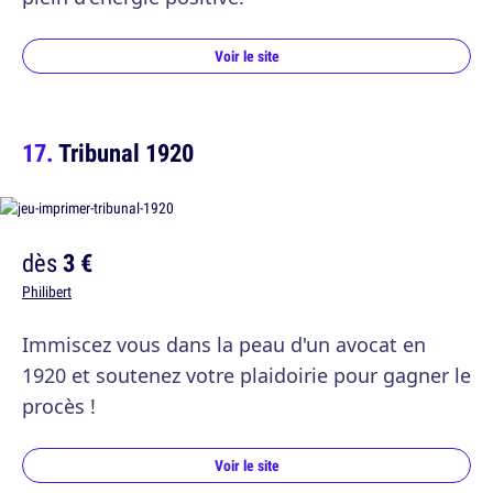
Voir le site
Tribunal 1920
dès
3 €
Philibert
Immiscez vous dans la peau d'un avocat en
1920 et soutenez votre plaidoirie pour gagner le
procès !
Voir le site