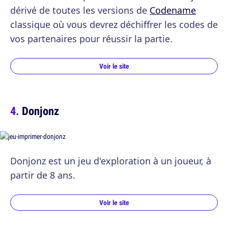
dérivé de toutes les versions de
Codename
classique où vous devrez déchiffrer les codes de
vos partenaires pour réussir la partie.
Voir le site
Donjonz
Donjonz est un jeu d'exploration à un joueur, à
partir de 8 ans.
Voir le site