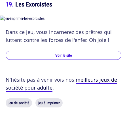
Les Exorcistes
Dans ce jeu, vous incarnerez des prêtres qui
luttent contre les forces de l'enfer. Oh joie !
Voir le site
N'hésite pas à venir vois nos
meilleurs jeux de
société pour adulte
.
jeu de société
jeu à imprimer