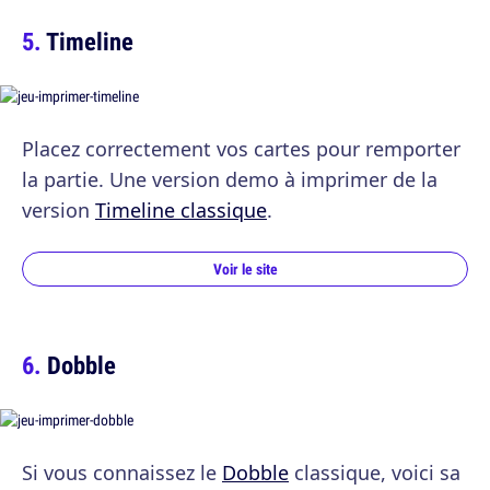
Timeline
Placez correctement vos cartes pour remporter
la partie. Une version demo à imprimer de la
version
Timeline classique
.
Voir le site
Dobble
Si vous connaissez le
Dobble
classique, voici sa