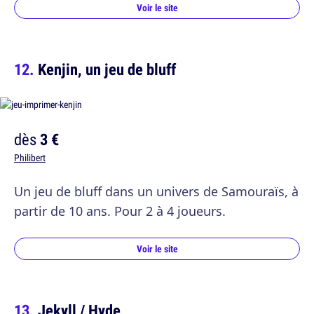
Voir le site
Kenjin, un jeu de bluff
dès
3 €
Philibert
Un jeu de bluff dans un univers de Samouraïs, à
partir de 10 ans. Pour 2 à 4 joueurs.
Voir le site
Jekyll / Hyde