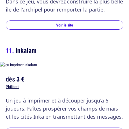
Dans ce jeu, vous devrez construire la plus belle
île de l'archipel pour remporter la partie.
Voir le site
Inkalam
dès
3 €
Philibert
Un jeu à imprimer et à découper jusqu'a 6
joueurs. Faîtes prospérer vos champs de maïs
et les cités Inka en transmettant des messages.