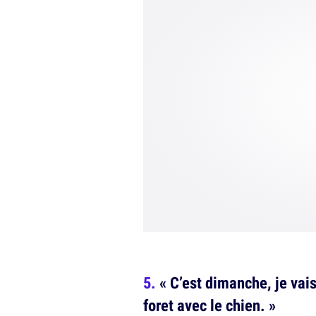
« C’est dimanche, je vais
foret avec le chien. »