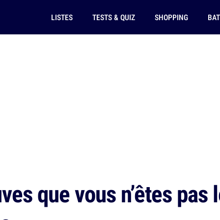
LISTES
TESTS & QUIZ
SHOPPING
BAT
ves que vous n’êtes pas 