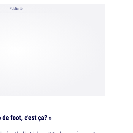
Publicité
 de foot, c'est ça? »