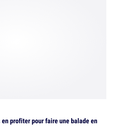
 en profiter pour faire une balade en