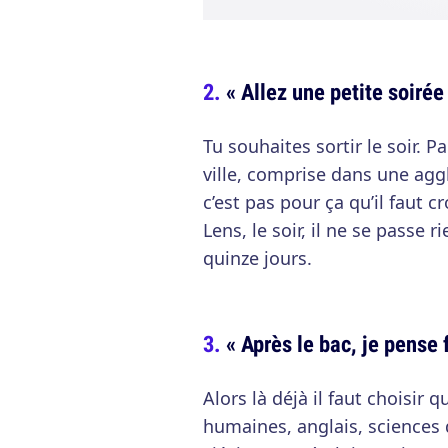
« Allez une petite soirée 
Tu souhaites sortir le soir. P
ville, comprise dans une ag
c’est pas pour ça qu’il faut cr
Lens, le soir, il ne se passe 
quinze jours.
« Après le bac, je pense
Alors là déjà il faut choisir 
humaines, anglais, sciences 