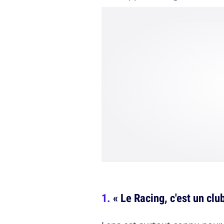
« Le Racing, c'est un club