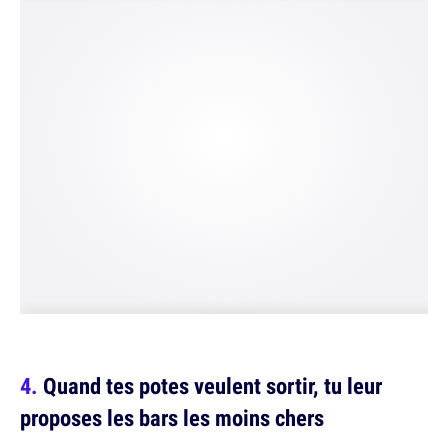
Quand tes potes veulent sortir, tu leur
proposes les bars les moins chers