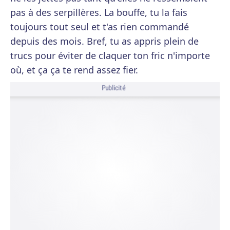
pas à des serpillères. La bouffe, tu la fais
toujours tout seul et t'as rien commandé
depuis des mois. Bref, tu as appris plein de
trucs pour éviter de claquer ton fric n'importe
où, et ça ça te rend assez fier.
Publicité