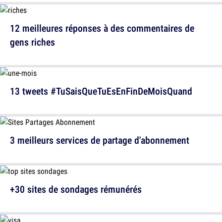
12 meilleures réponses à des commentaires de
gens riches
13 tweets #TuSaisQueTuEsEnFinDeMoisQuand
3 meilleurs services de partage d'abonnement
+30 sites de sondages rémunérés