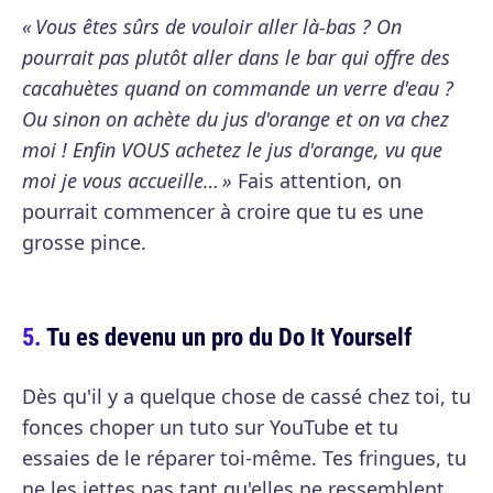
« Vous êtes sûrs de vouloir aller là-bas ? On
pourrait pas plutôt aller dans le bar qui offre des
cacahuètes quand on commande un verre d'eau ?
Ou sinon on achète du jus d'orange et on va chez
moi ! Enfin VOUS achetez le jus d'orange, vu que
moi je vous accueille… »
Fais attention, on
pourrait commencer à croire que tu es une
grosse pince.
Tu es devenu un pro du Do It Yourself
Dès qu'il y a quelque chose de cassé chez toi, tu
fonces choper un tuto sur YouTube et tu
essaies de le réparer toi-même. Tes fringues, tu
ne les jettes pas tant qu'elles ne ressemblent