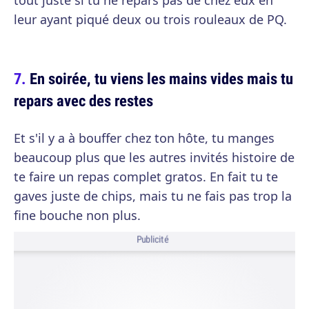
tout juste si tu ne repars pas de chez eux en
leur ayant piqué deux ou trois rouleaux de PQ.
En soirée, tu viens les mains vides mais tu
repars avec des restes
Et s'il y a à bouffer chez ton hôte, tu manges
beaucoup plus que les autres invités histoire de
te faire un repas complet gratos. En fait tu te
gaves juste de chips, mais tu ne fais pas trop la
fine bouche non plus.
Publicité