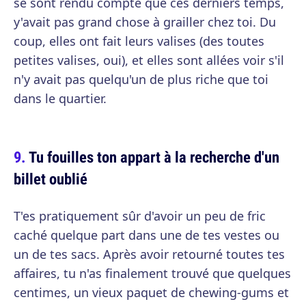
se sont rendu compte que ces derniers temps,
y'avait pas grand chose à grailler chez toi. Du
coup, elles ont fait leurs valises (des toutes
petites valises, oui), et elles sont allées voir s'il
n'y avait pas quelqu'un de plus riche que toi
dans le quartier.
Tu fouilles ton appart à la recherche d'un
billet oublié
T'es pratiquement sûr d'avoir un peu de fric
caché quelque part dans une de tes vestes ou
un de tes sacs. Après avoir retourné toutes tes
affaires, tu n'as finalement trouvé que quelques
centimes, un vieux paquet de chewing-gums et