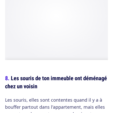
Les souris de ton immeuble ont déménagé
chez un voisin
Les souris, elles sont contentes quand il y a à
bouffer partout dans l'appartement, mais elles