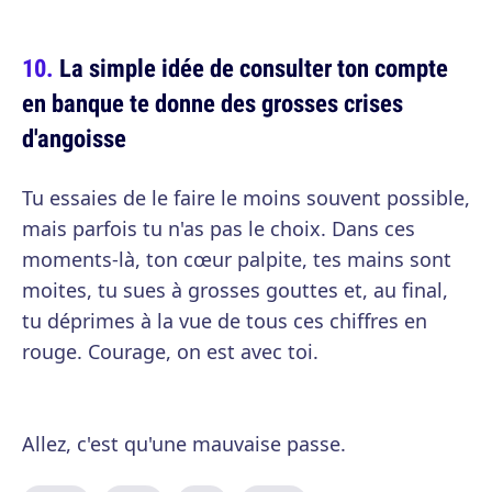
La simple idée de consulter ton compte
en banque te donne des grosses crises
d'angoisse
Tu essaies de le faire le moins souvent possible,
mais parfois tu n'as pas le choix. Dans ces
moments-là, ton cœur palpite, tes mains sont
moites, tu sues à grosses gouttes et, au final,
tu déprimes à la vue de tous ces chiffres en
rouge. Courage, on est avec toi.
Allez, c'est qu'une mauvaise passe.