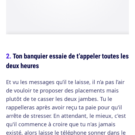
Ton banquier essaie de t’appeler toutes les
deux heures
Et vu les messages qu’il te laisse, il n’a pas l’air
de vouloir te proposer des placements mais
plutôt de te casser les deux jambes. Tu le
rappelleras après avoir reçu ta paie pour qu'il
arrête de stresser. En attendant, le mieux, c'est
qu'il commence à croire que tu n'as jamais
existé, alors laisse le téléphone sonner dans le