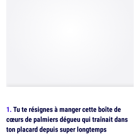
Tu te résignes à manger cette boîte de
cœurs de palmiers dégueu qui traînait dans
ton placard depuis super longtemps