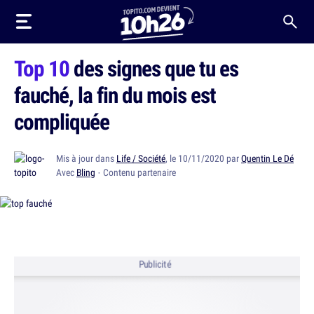
Top 10
des signes que tu es
fauché, la fin du mois est
compliquée
Mis à jour dans
Life / Société
, le 10/11/2020 par
Quentin Le Dé
Avec
Bling
· Contenu partenaire
Publicité