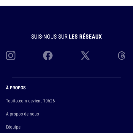
SUIS-NOUS SUR
LES RÉSEAUX
À PROPOS
Topito.com devient 10h26
A propos de nous
L'équipe