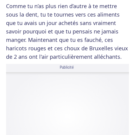
Comme tu n’as plus rien d’autre à te mettre
sous la dent, tu te tournes vers ces aliments
que tu avais un jour achetés sans vraiment
savoir pourquoi et que tu pensais ne jamais
manger. Maintenant que tu es fauché, ces
haricots rouges et ces choux de Bruxelles vieux
de 2 ans ont l'air particulièrement alléchants.
Publicité