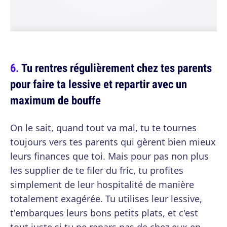
Tu rentres régulièrement chez tes parents
pour faire ta lessive et repartir avec un
maximum de bouffe
On le sait, quand tout va mal, tu te tournes
toujours vers tes parents qui gèrent bien mieux
leurs finances que toi. Mais pour pas non plus
les supplier de te filer du fric, tu profites
simplement de leur hospitalité de manière
totalement exagérée. Tu utilises leur lessive,
t'embarques leurs bons petits plats, et c'est