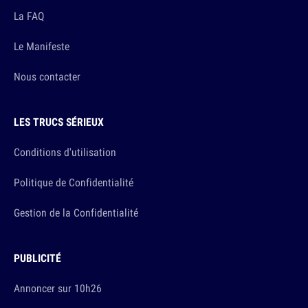
La FAQ
Le Manifeste
Nous contacter
LES TRUCS SÉRIEUX
Conditions d'utilisation
Politique de Confidentialité
Gestion de la Confidentialité
PUBLICITÉ
Annoncer sur 10h26