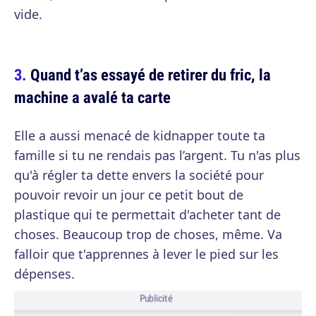
vide.
Quand t’as essayé de retirer du fric, la
machine a avalé ta carte
Elle a aussi menacé de kidnapper toute ta
famille si tu ne rendais pas l’argent. Tu n'as plus
qu'à régler ta dette envers la société pour
pouvoir revoir un jour ce petit bout de
plastique qui te permettait d'acheter tant de
choses. Beaucoup trop de choses, même. Va
falloir que t'apprennes à lever le pied sur les
dépenses.
Publicité