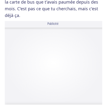
la carte de bus que t'avais paumée depuis des
mois. C'est pas ce que tu cherchais, mais c'est
déjà ça.
Publicité