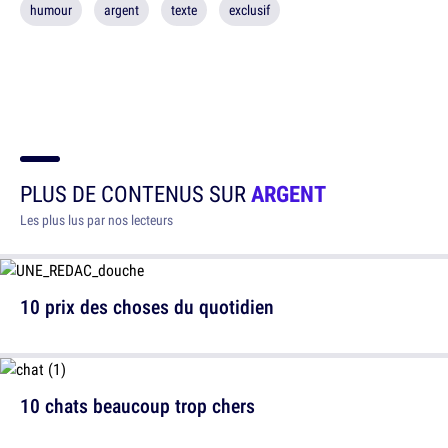
humour
argent
texte
exclusif
PLUS DE CONTENUS SUR
ARGENT
Les plus lus par nos lecteurs
10 prix des choses du quotidien
10 chats beaucoup trop chers