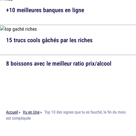
+10 meilleures banques en ligne
15 trucs cools gâchés par les riches
8 boissons avec le meilleur ratio prix/alcool
Accueil
Vu en Une
Top 10 des signes que tu es fauché, la fin du mois
est compliquée