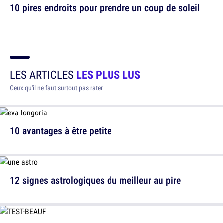
10 pires endroits pour prendre un coup de soleil
LES ARTICLES
LES PLUS LUS
Ceux qu'il ne faut surtout pas rater
10 avantages à être petite
12 signes astrologiques du meilleur au pire