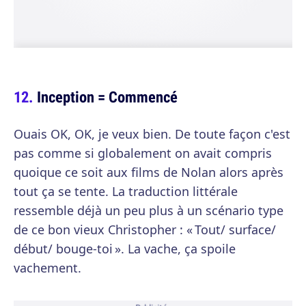
Inception = Commencé
Ouais OK, OK, je veux bien. De toute façon c'est
pas comme si globalement on avait compris
quoique ce soit aux films de Nolan alors après
tout ça se tente. La traduction littérale
ressemble déjà un peu plus à un scénario type
de ce bon vieux Christopher : « Tout/ surface/
début/ bouge-toi ». La vache, ça spoile
vachement.