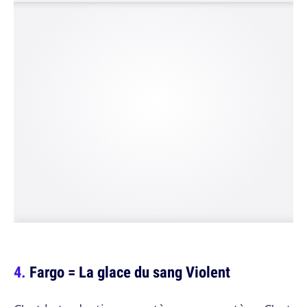
Fargo = La glace du sang Violent