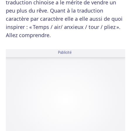
traduction chinoise a le mérite de vendre un
peu plus du rêve. Quant à la traduction
caractère par caractère elle a elle aussi de quoi
inspirer : « Temps / air/ anxieux / tour / pliez ».
Allez comprendre.
Publicité