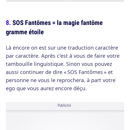
SOS Fantômes = la magie fantôme
gramme étoile
Là encore on est sur une traduction caractère
par caractère. Après c'est à vous de faire votre
tambouille linguistique. Sinon vous pouvez
aussi continuer de dire « SOS Fantômes » et
personne ne vous le reprochera, à part votre
ego que vous aurez encore déçu.
Publicité