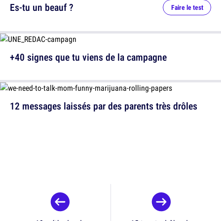
Es-tu un beauf ?
Faire le test
+40 signes que tu viens de la campagne
12 messages laissés par des parents très drôles