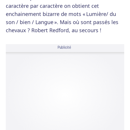
caractère par caractère on obtient cet
enchainement bizarre de mots « Lumière/ du
son / bien / Langue ». Mais où sont passés les
chevaux ? Robert Redford, au secours !
Publicité