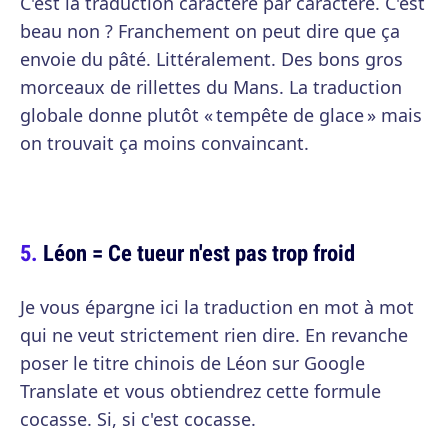
C'est la traduction caractère par caractère. C'est
beau non ? Franchement on peut dire que ça
envoie du pâté. Littéralement. Des bons gros
morceaux de rillettes du Mans. La traduction
globale donne plutôt « tempête de glace » mais
on trouvait ça moins convaincant.
Léon = Ce tueur n'est pas trop froid
Je vous épargne ici la traduction en mot à mot
qui ne veut strictement rien dire. En revanche
poser le titre chinois de Léon sur Google
Translate et vous obtiendrez cette formule
cocasse. Si, si c'est cocasse.