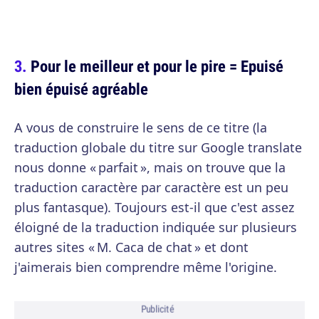
Pour le meilleur et pour le pire = Epuisé
bien épuisé agréable
A vous de construire le sens de ce titre (la
traduction globale du titre sur Google translate
nous donne « parfait », mais on trouve que la
traduction caractère par caractère est un peu
plus fantasque). Toujours est-il que c'est assez
éloigné de la traduction indiquée sur plusieurs
autres sites « M. Caca de chat » et dont
j'aimerais bien comprendre même l'origine.
Publicité