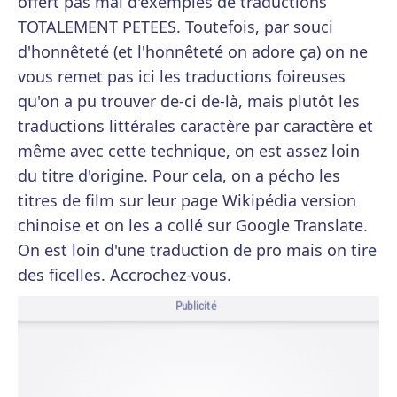
offert pas mal d'exemples de traductions
TOTALEMENT PETEES. Toutefois, par souci
d'honnêteté (et l'honnêteté on adore ça) on ne
vous remet pas ici les traductions foireuses
qu'on a pu trouver de-ci de-là, mais plutôt les
traductions littérales caractère par caractère et
même avec cette technique, on est assez loin
du titre d'origine. Pour cela, on a pécho les
titres de film sur leur page Wikipédia version
chinoise et on les a collé sur Google Translate.
On est loin d'une traduction de pro mais on tire
des ficelles. Accrochez-vous.
Publicité