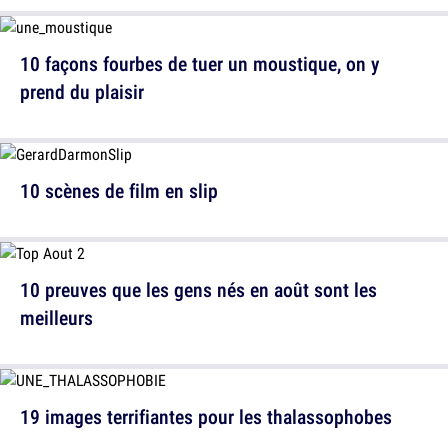
10 façons fourbes de tuer un moustique, on y
prend du plaisir
10 scènes de film en slip
10 preuves que les gens nés en août sont les
meilleurs
19 images terrifiantes pour les thalassophobes