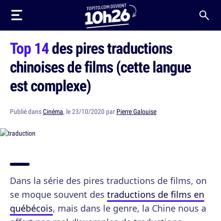
Top 14
des pires traductions
chinoises de films (cette langue
est complexe)
Publié dans
Cinéma
, le 23/10/2020 par
Pierre Galouise
Dans la série des pires traductions de films, on
se moque souvent des
traductions de films en
québécois
, mais dans le genre, la Chine nous a