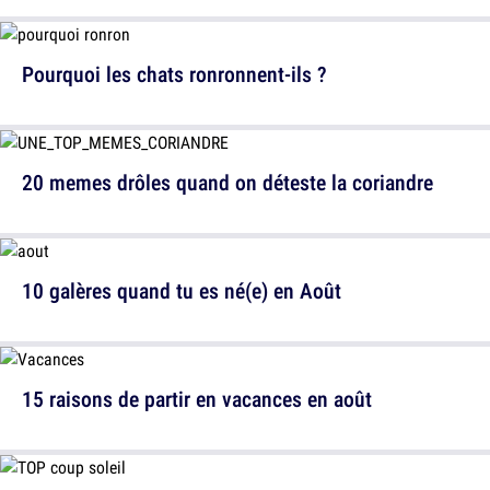
Pourquoi les chats ronronnent-ils ?
20 memes drôles quand on déteste la coriandre
10 galères quand tu es né(e) en Août
15 raisons de partir en vacances en août