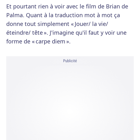
Et pourtant rien à voir avec le film de Brian de
Palma. Quant à la traduction mot à mot ça
donne tout simplement « Jouer/ la vie/
éteindre/ tête ». J'imagine qu'il faut y voir une
forme de « carpe diem ».
Publicité