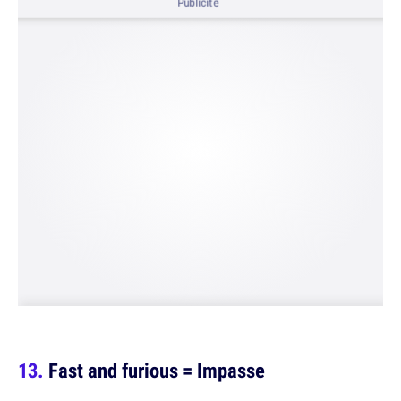
Publicité
Fast and furious = Impasse