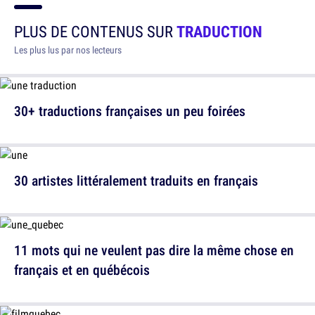
PLUS DE CONTENUS SUR
TRADUCTION
Les plus lus par nos lecteurs
30+ traductions françaises un peu foirées
30 artistes littéralement traduits en français
11 mots qui ne veulent pas dire la même chose en
français et en québécois