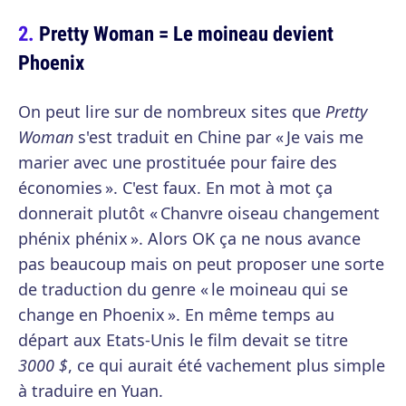
Pretty Woman = Le moineau devient
Phoenix
On peut lire sur de nombreux sites que
Pretty
Woman
s'est traduit en Chine par « Je vais me
marier avec une prostituée pour faire des
économies ». C'est faux. En mot à mot ça
donnerait plutôt « Chanvre oiseau changement
phénix phénix ». Alors OK ça ne nous avance
pas beaucoup mais on peut proposer une sorte
de traduction du genre « le moineau qui se
change en Phoenix ». En même temps au
départ aux Etats-Unis le film devait se titre
3000 $
, ce qui aurait été vachement plus simple
à traduire en Yuan.