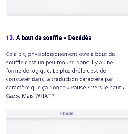
A bout de souffle = Décédés
Cela dit, physiologiquement être à bout de
souffle c'est un peu mourir, donc il y a une
forme de logique. Le plus drôle c'est de
constater dans la traduction caractère par
caractère que ça donne « Pause / Vers le haut /
Gaz ». Mais WHAT ?
Publicité