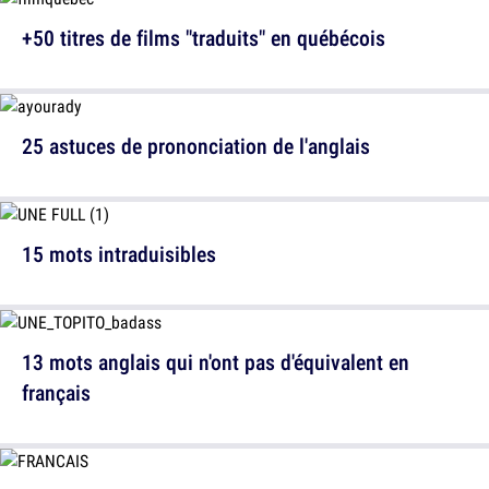
+50 titres de films "traduits" en québécois
25 astuces de prononciation de l'anglais
15 mots intraduisibles
13 mots anglais qui n'ont pas d'équivalent en
français