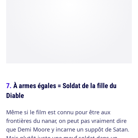
À armes égales = Soldat de la fille du
Diable
Même si le film est connu pour être aux
frontières du nanar, on peut pas vraiment dire
que Demi Moore y incarne un suppôt de Satan.