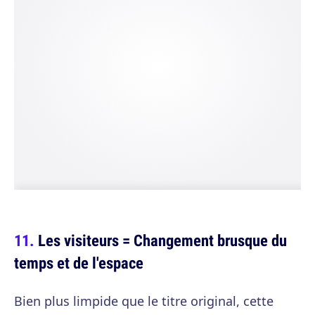
Les visiteurs = Changement brusque du
temps et de l'espace
Bien plus limpide que le titre original, cette