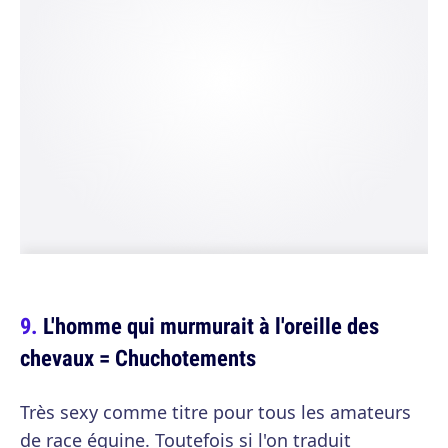
L'homme qui murmurait à l'oreille des
chevaux = Chuchotements
Très sexy comme titre pour tous les amateurs
de race équine. Toutefois si l'on traduit