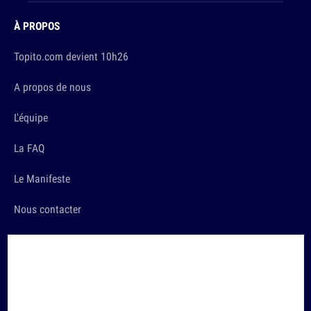
À PROPOS
Topito.com devient 10h26
A propos de nous
L'équipe
La FAQ
Le Manifeste
Nous contacter
LES TRUCS SÉRIEUX
Conditions d'utilisation