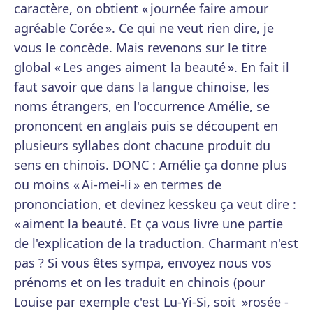
caractère, on obtient « journée faire amour
agréable Corée ». Ce qui ne veut rien dire, je
vous le concède. Mais revenons sur le titre
global « Les anges aiment la beauté ». En fait il
faut savoir que dans la langue chinoise, les
noms étrangers, en l'occurrence Amélie, se
prononcent en anglais puis se découpent en
plusieurs syllabes dont chacune produit du
sens en chinois. DONC : Amélie ça donne plus
ou moins « Ai-mei-li » en termes de
prononciation, et devinez kesskeu ça veut dire :
« aiment la beauté. Et ça vous livre une partie
de l'explication de la traduction. Charmant n'est
pas ? Si vous êtes sympa, envoyez nous vos
prénoms et on les traduit en chinois (pour
Louise par exemple c'est Lu-Yi-Si, soit »rosée -