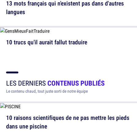
13 mots français qui n'existent pas dans d'autres
langues
10 trucs qu'il aurait fallut traduire
LES DERNIERS
CONTENUS PUBLIÉS
Le contenu chaud, tout juste sorti de notre équipe
10 raisons scientifiques de ne pas mettre les pieds
dans une piscine