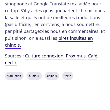
sinophone et Google Translate m'a aidée pour
ce top. S'il y a des gens qui parlent chinois dans
la salle et qu'ils ont de meilleures traductions
(pas difficile, j'en conviens) à nous soumettre,
par pitié partagez-les nous en commentaires. Et
puis sinon, on a aussi les
pires insultes en
chinois.
Sources :
Culture connexion
,
Proximus
,
Café
déclic
traduction
humour
chinois
texte