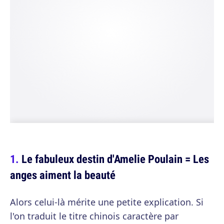
Le fabuleux destin d'Amelie Poulain = Les
anges aiment la beauté
Alors celui-là mérite une petite explication. Si
l'on traduit le titre chinois caractère par