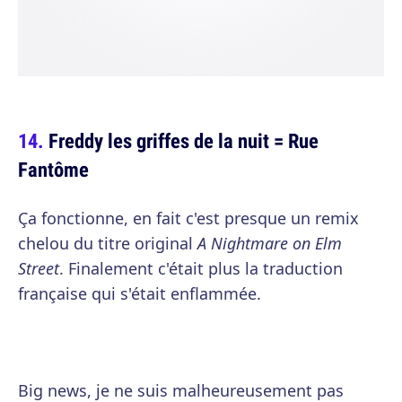
Freddy les griffes de la nuit = Rue
Fantôme
Ça fonctionne, en fait c'est presque un remix
chelou du titre original
A Nightmare on Elm
Street
. Finalement c'était plus la traduction
française qui s'était enflammée.
Big news, je ne suis malheureusement pas