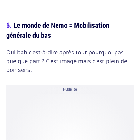
Le monde de Nemo = Mobilisation
générale du bas
Oui bah c'est-à-dire après tout pourquoi pas
quelque part ? C'est imagé mais c'est plein de
bon sens.
Publicité