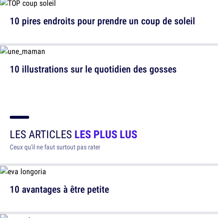
10 pires endroits pour prendre un coup de soleil
10 illustrations sur le quotidien des gosses
LES ARTICLES
LES PLUS LUS
Ceux qu'il ne faut surtout pas rater
10 avantages à être petite