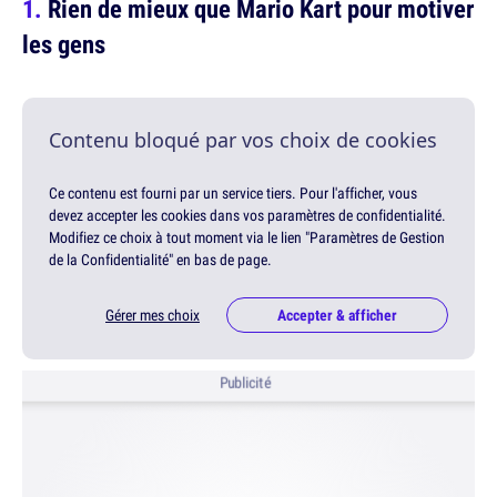
Rien de mieux que Mario Kart pour motiver
les gens
Contenu bloqué par vos choix de cookies
Ce contenu est fourni par un service tiers. Pour l'afficher, vous
devez accepter les cookies dans vos paramètres de confidentialité.
Modifiez ce choix à tout moment via le lien "Paramètres de Gestion
de la Confidentialité" en bas de page.
Gérer mes choix
Accepter & afficher
Publicité