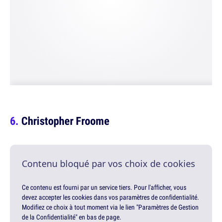
Christopher Froome
Contenu bloqué par vos choix de cookies
Ce contenu est fourni par un service tiers. Pour l'afficher, vous
devez accepter les cookies dans vos paramètres de confidentialité.
Modifiez ce choix à tout moment via le lien "Paramètres de Gestion
de la Confidentialité" en bas de page.