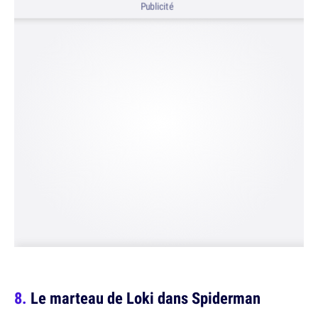
Publicité
Le marteau de Loki dans Spiderman