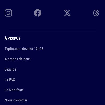
À PROPOS
Topito.com devient 10h26
A propos de nous
L'équipe
La FAQ
Le Manifeste
Nous contacter