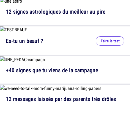
12 signes astrologiques du meilleur au pire
Es-tu un beauf ?
Faire le test
+40 signes que tu viens de la campagne
12 messages laissés par des parents très drôles