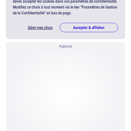
devez accepter les cookies dans vos paramètres de confidentialité.
Modifiez ce choix à tout moment via le lien "Paramètres de Gestion
de la Confidentialité" en bas de page.
Gérer mes choix
Accepter & afficher
Publicité