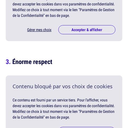
devez accepter les cookies dans vos paramètres de confidentialité.
Modifiez ce choix à tout moment via le lien "Paramètres de Gestion
de la Confidentialité" en bas de page.
Gérer mes choix
Accepter & afficher
Énorme respect
Contenu bloqué par vos choix de cookies
Ce contenu est fourni par un service tiers. Pour l'afficher, vous
devez accepter les cookies dans vos paramètres de confidentialité.
Modifiez ce choix à tout moment via le lien "Paramètres de Gestion
de la Confidentialité" en bas de page.