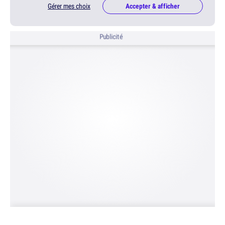
Gérer mes choix
Accepter & afficher
Publicité