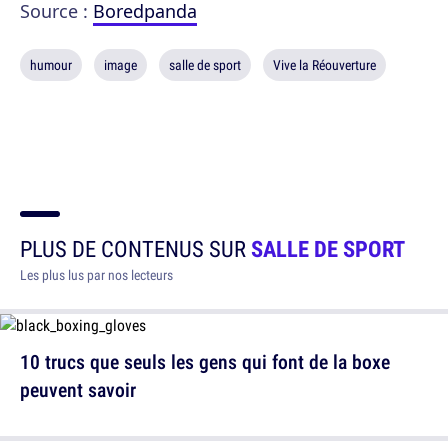
Source :
Boredpanda
humour
image
salle de sport
Vive la Réouverture
PLUS DE CONTENUS SUR
SALLE DE SPORT
Les plus lus par nos lecteurs
10 trucs que seuls les gens qui font de la boxe
peuvent savoir