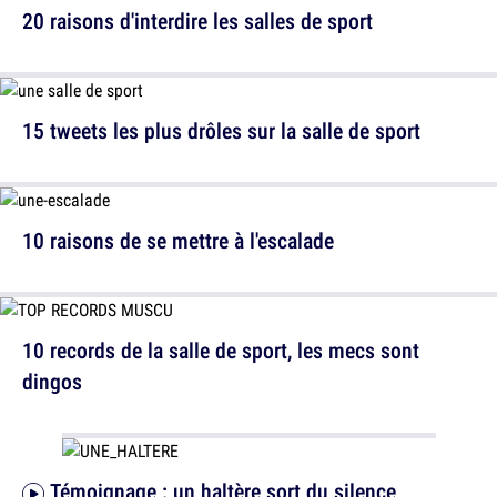
20 raisons d'interdire les salles de sport
15 tweets les plus drôles sur la salle de sport
10 raisons de se mettre à l'escalade
10 records de la salle de sport, les mecs sont
dingos
Témoignage : un haltère sort du silence