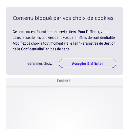
Contenu bloqué par vos choix de cookies
Ce contenu est fourni par un service tiers. Pour l'afficher, vous
devez accepter les cookies dans vos paramètres de confidentialité.
Modifiez ce choix à tout moment via le lien "Paramètres de Gestion
de la Confidentialité" en bas de page.
Gérer mes choix
Accepter & afficher
Publicité