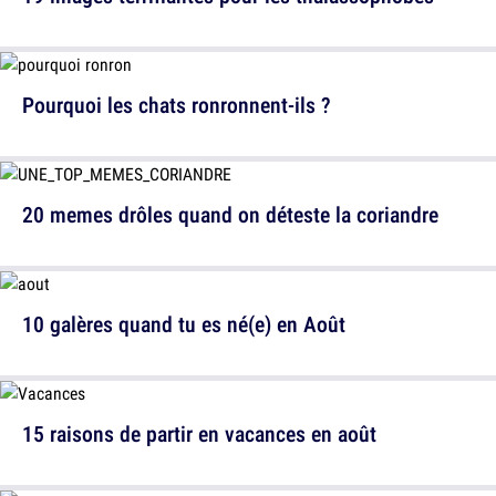
Pourquoi les chats ronronnent-ils ?
20 memes drôles quand on déteste la coriandre
10 galères quand tu es né(e) en Août
15 raisons de partir en vacances en août