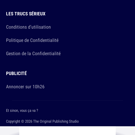
LES TRUCS SÉRIEUX
Conditions d'utilisation
Politique de Confidentialité
Gestion de la Confidentialité
PUBLICITÉ
Annoncer sur 10h26
Et sinon, vous ça va ?
Copyright © 2026 The Original Publishing Studio