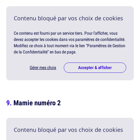
Contenu bloqué par vos choix de cookies
Ce contenu est fourni par un service tiers. Pour l'afficher, vous
devez accepter les cookies dans vos paramètres de confidentialité.
Modifiez ce choix à tout moment via le lien "Paramètres de Gestion
de la Confidentialité" en bas de page.
Gérer mes choix
Accepter & afficher
Mamie numéro 2
Contenu bloqué par vos choix de cookies