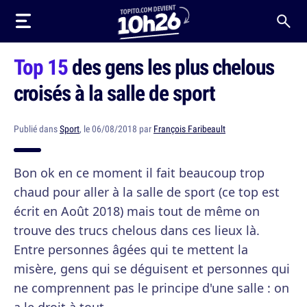
Top 15
des gens les plus chelous
croisés à la salle de sport
Publié dans
Sport
, le 06/08/2018 par
François Faribeault
Bon ok en ce moment il fait beaucoup trop
chaud pour aller à la salle de sport (ce top est
écrit en Août 2018) mais tout de même on
trouve des trucs chelous dans ces lieux là.
Entre personnes âgées qui te mettent la
misère, gens qui se déguisent et personnes qui
ne comprennent pas le principe d'une salle : on