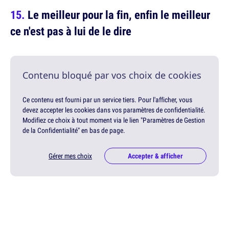
Le meilleur pour la fin, enfin le meilleur
ce n'est pas à lui de le dire
Contenu bloqué par vos choix de cookies
Ce contenu est fourni par un service tiers. Pour l'afficher, vous
devez accepter les cookies dans vos paramètres de confidentialité.
Modifiez ce choix à tout moment via le lien "Paramètres de Gestion
de la Confidentialité" en bas de page.
Gérer mes choix
Accepter & afficher