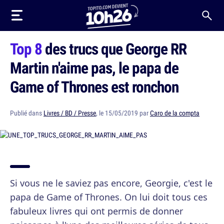
Top 8
des trucs que George RR
Martin n'aime pas, le papa de
Game of Thrones est ronchon
Publié dans
Livres / BD / Presse
, le 15/05/2019 par
Caro de la compta
Si vous ne le saviez pas encore, Georgie, c'est le
papa de Game of Thrones. On lui doit tous ces
fabuleux livres qui ont permis de donner