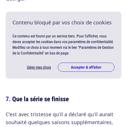
Contenu bloqué par vos choix de cookies
Ce contenu est fourni par un service tiers. Pour l'afficher, vous
devez accepter les cookies dans vos paramètres de confidentialité.
Modifiez ce choix à tout moment via le lien "Paramètres de Gestion
de la Confidentialité" en bas de page.
Gérer mes choix
Accepter & afficher
Que la série se finisse
C'est avec tristesse qu'il a déclaré qu'il aurait
souhaité quelques saisons supplémentaires,