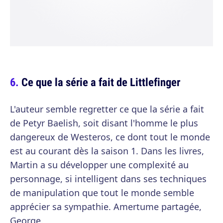
Ce que la série a fait de Littlefinger
L'auteur semble regretter ce que la série a fait
de Petyr Baelish, soit disant l'homme le plus
dangereux de Westeros, ce dont tout le monde
est au courant dès la saison 1. Dans les livres,
Martin a su développer une complexité au
personnage, si intelligent dans ses techniques
de manipulation que tout le monde semble
apprécier sa sympathie. Amertume partagée,
George.