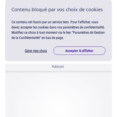
Contenu bloqué par vos choix de cookies
Ce contenu est fourni par un service tiers. Pour l'afficher, vous
devez accepter les cookies dans vos paramètres de confidentialité.
Modifiez ce choix à tout moment via le lien "Paramètres de Gestion
de la Confidentialité" en bas de page.
Gérer mes choix
Accepter & afficher
Publicité