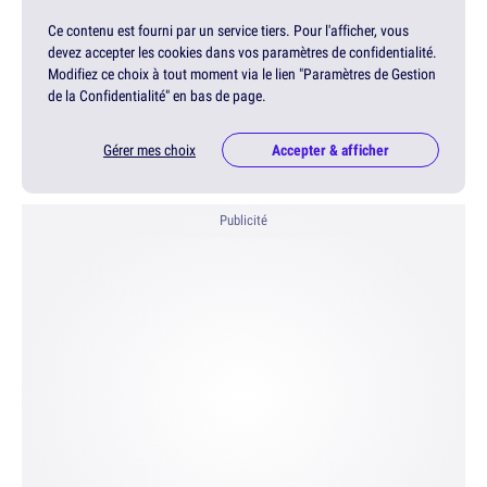
Ce contenu est fourni par un service tiers. Pour l'afficher, vous
devez accepter les cookies dans vos paramètres de confidentialité.
Modifiez ce choix à tout moment via le lien "Paramètres de Gestion
de la Confidentialité" en bas de page.
Gérer mes choix
Accepter & afficher
Publicité