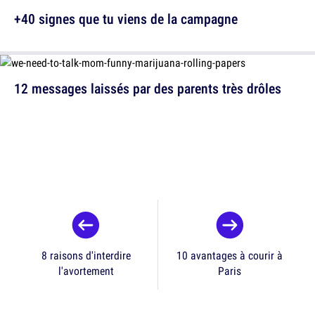
+40 signes que tu viens de la campagne
12 messages laissés par des parents très drôles
8 raisons d'interdire
10 avantages à courir à
l'avortement
Paris