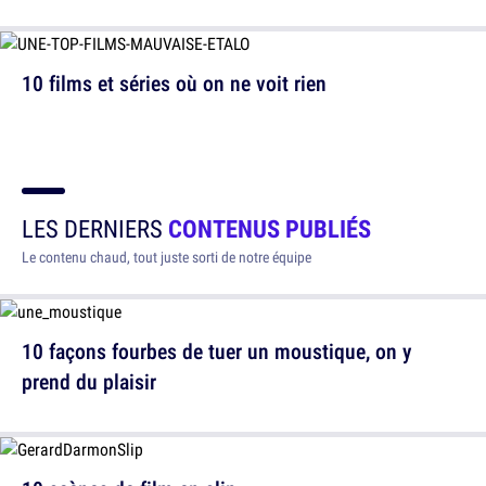
10 films et séries où on ne voit rien
LES DERNIERS
CONTENUS PUBLIÉS
Le contenu chaud, tout juste sorti de notre équipe
10 façons fourbes de tuer un moustique, on y
prend du plaisir