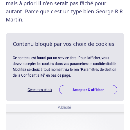
mais à priori il n'en serait pas fâché pour
autant. Parce que c'est un type bien George R.R
Martin.
Contenu bloqué par vos choix de cookies
Ce contenu est fourni par un service tiers. Pour l'afficher, vous
devez accepter les cookies dans vos paramètres de confidentialité.
Modifiez ce choix à tout moment via le lien "Paramètres de Gestion
de la Confidentialité" en bas de page.
Gérer mes choix
Accepter & afficher
Publicité