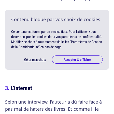
Contenu bloqué par vos choix de cookies
Ce contenu est fourni par un service tiers. Pour l'afficher, vous
devez accepter les cookies dans vos paramètres de confidentialité.
Modifiez ce choix à tout moment via le lien "Paramètres de Gestion
de la Confidentialité" en bas de page.
Gérer mes choix
Accepter & afficher
L'internet
Selon une interview, l'auteur a dû faire face à
pas mal de haters des livres. Et comme il le