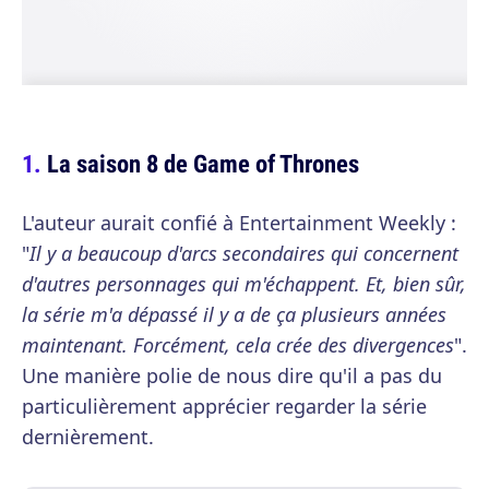
La saison 8 de Game of Thrones
L'auteur aurait confié à Entertainment Weekly :
"
Il y a beaucoup d'arcs secondaires qui concernent
d'autres personnages qui m'échappent. Et, bien sûr,
la série m'a dépassé il y a de ça plusieurs années
maintenant. Forcément, cela crée des divergences
".
Une manière polie de nous dire qu'il a pas du
particulièrement apprécier regarder la série
dernièrement.