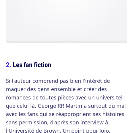
Les fan fiction
Si l'auteur comprend pas bien l'intérêt de
maquer des gens ensemble et créer des
romances de toutes pièces avec un univers tel
que celui là, George RR Martin a surtout du mal
avec les fans qui se réapproprient ses histoires
sans permission, d'après son interview à
l'Université de Brown. Un point pour Jojo.