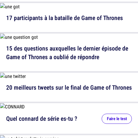
17 participants à la bataille de Game of Thrones
15 des questions auxquelles le dernier épisode de
Game of Thrones a oublié de répondre
20 meilleurs tweets sur le final de Game of Thrones
Quel connard de série es-tu ?
Faire le test