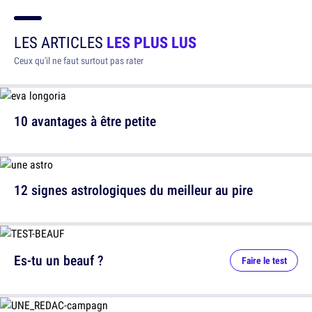
LES ARTICLES
LES PLUS LUS
Ceux qu'il ne faut surtout pas rater
10 avantages à être petite
12 signes astrologiques du meilleur au pire
Es-tu un beauf ?
Faire le test