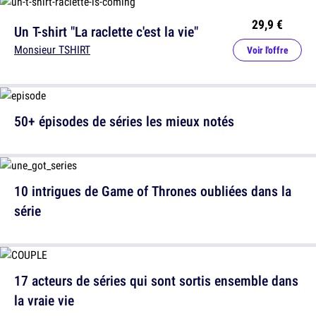
29,9 €
Un T-shirt "La raclette c'est la vie"
Monsieur TSHIRT
Voir l'offre
50+ épisodes de séries les mieux notés
10 intrigues de Game of Thrones oubliées dans la
série
17 acteurs de séries qui sont sortis ensemble dans
la vraie vie