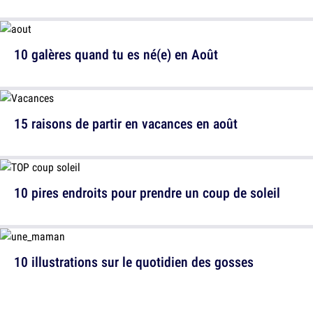
10 galères quand tu es né(e) en Août
15 raisons de partir en vacances en août
10 pires endroits pour prendre un coup de soleil
10 illustrations sur le quotidien des gosses