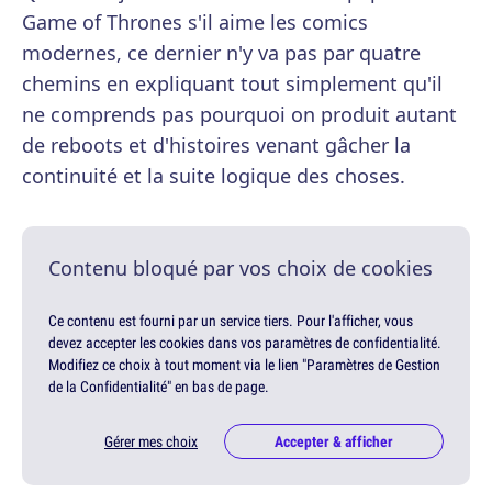
Game of Thrones s'il aime les comics
modernes, ce dernier n'y va pas par quatre
chemins en expliquant tout simplement qu'il
ne comprends pas pourquoi on produit autant
de reboots et d'histoires venant gâcher la
continuité et la suite logique des choses.
Contenu bloqué par vos choix de cookies
Ce contenu est fourni par un service tiers. Pour l'afficher, vous
devez accepter les cookies dans vos paramètres de confidentialité.
Modifiez ce choix à tout moment via le lien "Paramètres de Gestion
de la Confidentialité" en bas de page.
Gérer mes choix
Accepter & afficher