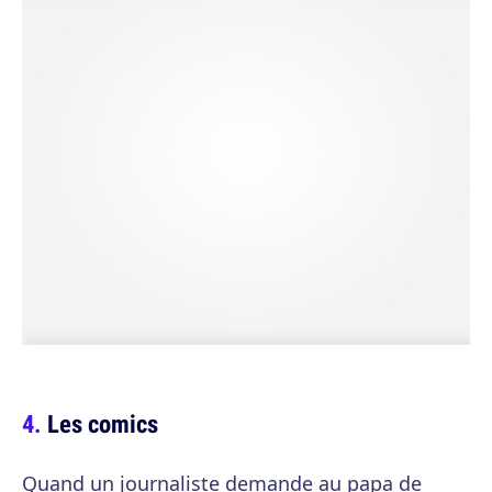
Les comics
Quand un journaliste demande au papa de