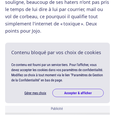
souligne, beaucoup de ses haters n'ont pas pris
le temps de lui dire à lui par courrier, mail ou
vol de corbeau, ce pourquoi il qualifie tout
simplement l'internet de « toxique ». Deux
points pour Jojo.
Contenu bloqué par vos choix de cookies
Ce contenu est fourni par un service tiers. Pour l'afficher, vous
devez accepter les cookies dans vos paramètres de confidentialité.
Modifiez ce choix à tout moment via le lien "Paramètres de Gestion
de la Confidentialité" en bas de page.
Gérer mes choix
Accepter & afficher
Publicité