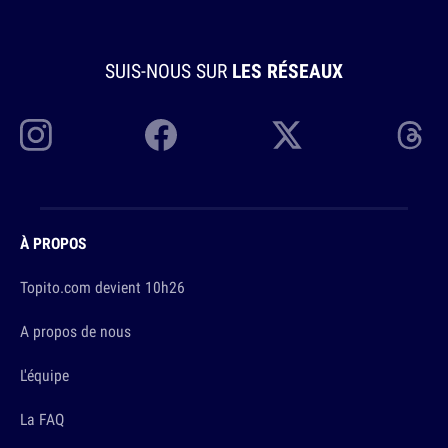
SUIS-NOUS SUR
LES RÉSEAUX
À PROPOS
Topito.com devient 10h26
A propos de nous
L'équipe
La FAQ