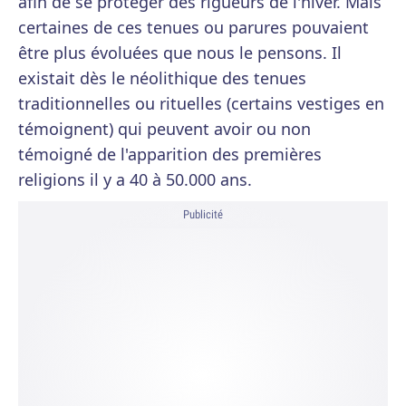
afin de se protéger des rigueurs de l'hiver. Mais
certaines de ces tenues ou parures pouvaient
être plus évoluées que nous le pensons. Il
existait dès le néolithique des tenues
traditionnelles ou rituelles (certains vestiges en
témoignent) qui peuvent avoir ou non
témoigné de l'apparition des premières
religions il y a 40 à 50.000 ans.
Publicité