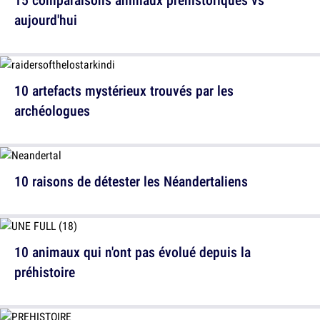
aujourd'hui
10 artefacts mystérieux trouvés par les
archéologues
10 raisons de détester les Néandertaliens
10 animaux qui n'ont pas évolué depuis la
préhistoire