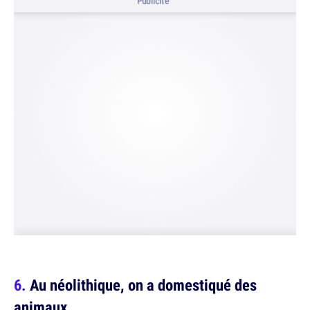
Publicité
Au néolithique, on a domestiqué des
animaux