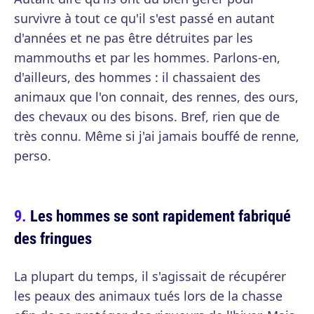
survivre à tout ce qu'il s'est passé en autant
d'années et ne pas être détruites par les
mammouths et par les hommes. Parlons-en,
d'ailleurs, des hommes : il chassaient des
animaux que l'on connait, des rennes, des ours,
des chevaux ou des bisons. Bref, rien que de
très connu. Même si j'ai jamais bouffé de renne,
perso.
Les hommes se sont rapidement fabriqué
des fringues
La plupart du temps, il s'agissait de récupérer
les peaux des animaux tués lors de la chasse