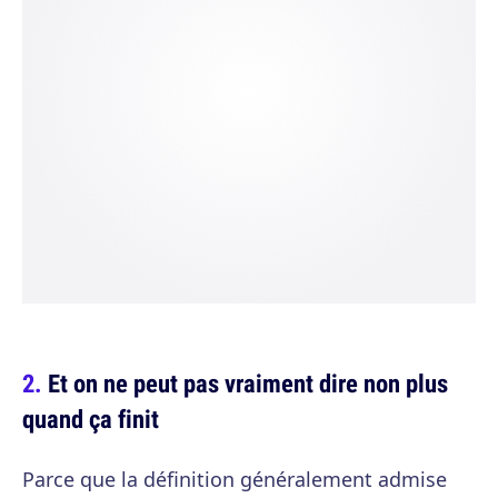
Et on ne peut pas vraiment dire non plus
quand ça finit
Parce que la définition généralement admise