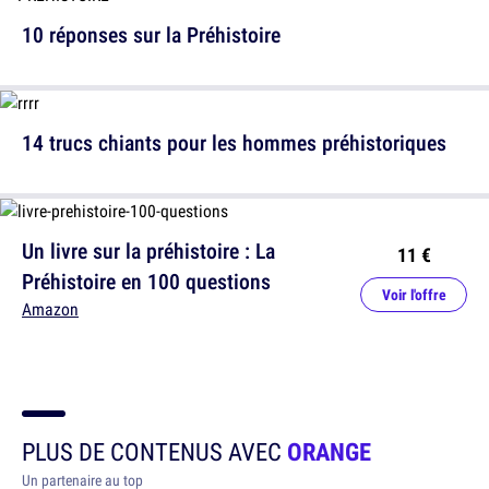
10 réponses sur la Préhistoire
14 trucs chiants pour les hommes préhistoriques
Un livre sur la préhistoire : La
11 €
Préhistoire en 100 questions
Voir l'offre
Amazon
PLUS DE CONTENUS AVEC
ORANGE
Un partenaire au top