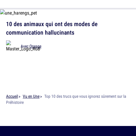
10 des animaux qui ont des modes de
communication hallucinants
Avec
Orange
Accueil
Vu en Une
Top 10 des trucs que vous ignorez sûrement sur la
Préhistoire