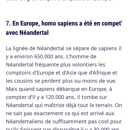
En Europe, homo sapiens a été en compet'
avec Néandertal
La lignée de Néandertal se sépare de sapiens il
y a environ 650.000 ans. L'homme de
Néandertal fréquente plus volontiers les
comptoirs d'Europe et d'Asie que d'Afrique et
les cousins se perdent plus ou moins de vue.
Mais quand sapiens débarque en Europe, à
compter d'il y a 120.000 ans, il tombe sur
Néandertal qui maîtrise déjà tout le terrain. On
ne sait pas exactement ce qui est arrivé aux
Néandertaliens de suffisamment pas cool pour
qu'ils finissent par disparaître il y a 30.000 ans.