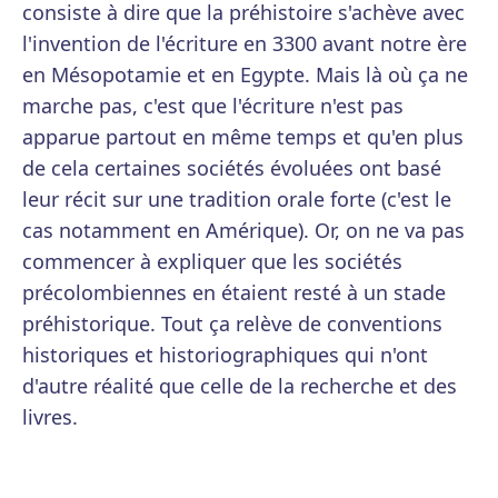
consiste à dire que la préhistoire s'achève avec
l'invention de l'écriture en 3300 avant notre ère
en Mésopotamie et en Egypte. Mais là où ça ne
marche pas, c'est que l'écriture n'est pas
apparue partout en même temps et qu'en plus
de cela certaines sociétés évoluées ont basé
leur récit sur une tradition orale forte (c'est le
cas notamment en Amérique). Or, on ne va pas
commencer à expliquer que les sociétés
précolombiennes en étaient resté à un stade
préhistorique. Tout ça relève de conventions
historiques et historiographiques qui n'ont
d'autre réalité que celle de la recherche et des
livres.