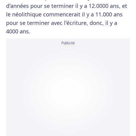
d'années pour se terminer il y a 12.0000 ans, et
le néolithique commencerait il y a 11.000 ans
pour se terminer avec l'écriture, donc, il y a
4000 ans.
Publicité