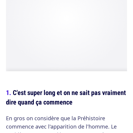
C'est super long et on ne sait pas vraiment
dire quand ça commence
En gros on considère que la Préhistoire
commence avec l'apparition de l'homme. Le