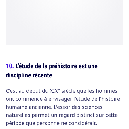
L'étude de la préhistoire est une
discipline récente
C'est au début du XIX° siècle que les hommes
ont commencé à envisager l'étude de l'histoire
humaine ancienne. L'essor des sciences
naturelles permet un regard distinct sur cette
période que personne ne considérait.