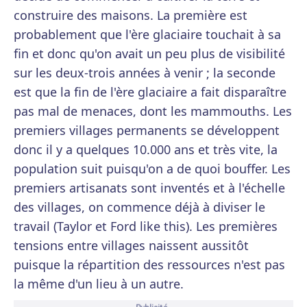
construire des maisons. La première est
probablement que l'ère glaciaire touchait à sa
fin et donc qu'on avait un peu plus de visibilité
sur les deux-trois années à venir ; la seconde
est que la fin de l'ère glaciaire a fait disparaître
pas mal de menaces, dont les mammouths. Les
premiers villages permanents se développent
donc il y a quelques 10.000 ans et très vite, la
population suit puisqu'on a de quoi bouffer. Les
premiers artisanats sont inventés et à l'échelle
des villages, on commence déjà à diviser le
travail (Taylor et Ford like this). Les premières
tensions entre villages naissent aussitôt
puisque la répartition des ressources n'est pas
la même d'un lieu à un autre.