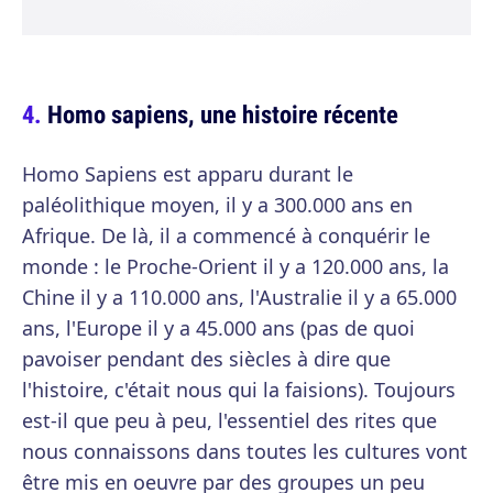
Homo sapiens, une histoire récente
Homo Sapiens est apparu durant le
paléolithique moyen, il y a 300.000 ans en
Afrique. De là, il a commencé à conquérir le
monde : le Proche-Orient il y a 120.000 ans, la
Chine il y a 110.000 ans, l'Australie il y a 65.000
ans, l'Europe il y a 45.000 ans (pas de quoi
pavoiser pendant des siècles à dire que
l'histoire, c'était nous qui la faisions). Toujours
est-il que peu à peu, l'essentiel des rites que
nous connaissons dans toutes les cultures vont
être mis en oeuvre par des groupes un peu