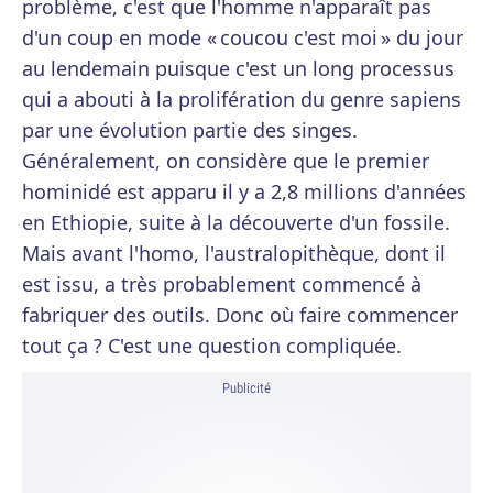
problème, c'est que l'homme n'apparaît pas
d'un coup en mode « coucou c'est moi » du jour
au lendemain puisque c'est un long processus
qui a abouti à la prolifération du genre sapiens
par une évolution partie des singes.
Généralement, on considère que le premier
hominidé est apparu il y a 2,8 millions d'années
en Ethiopie, suite à la découverte d'un fossile.
Mais avant l'homo, l'australopithèque, dont il
est issu, a très probablement commencé à
fabriquer des outils. Donc où faire commencer
tout ça ? C'est une question compliquée.
Publicité