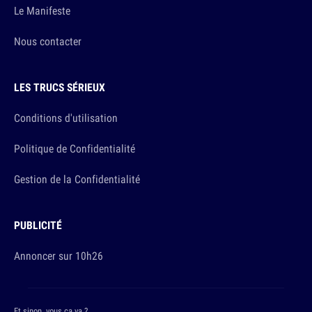
Le Manifeste
Nous contacter
LES TRUCS SÉRIEUX
Conditions d'utilisation
Politique de Confidentialité
Gestion de la Confidentialité
PUBLICITÉ
Annoncer sur 10h26
Et sinon, vous ça va ?