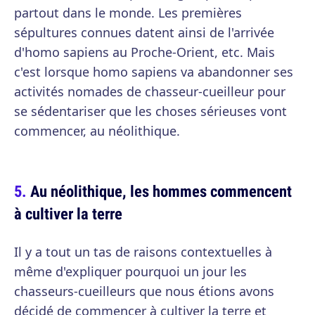
partout dans le monde. Les premières
sépultures connues datent ainsi de l'arrivée
d'homo sapiens au Proche-Orient, etc. Mais
c'est lorsque homo sapiens va abandonner ses
activités nomades de chasseur-cueilleur pour
se sédentariser que les choses sérieuses vont
commencer, au néolithique.
Au néolithique, les hommes commencent
à cultiver la terre
Il y a tout un tas de raisons contextuelles à
même d'expliquer pourquoi un jour les
chasseurs-cueilleurs que nous étions avons
décidé de commencer à cultiver la terre et