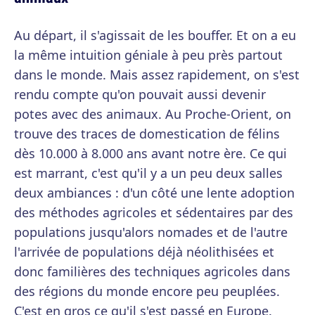
Au départ, il s'agissait de les bouffer. Et on a eu
la même intuition géniale à peu près partout
dans le monde. Mais assez rapidement, on s'est
rendu compte qu'on pouvait aussi devenir
potes avec des animaux. Au Proche-Orient, on
trouve des traces de domestication de félins
dès 10.000 à 8.000 ans avant notre ère. Ce qui
est marrant, c'est qu'il y a un peu deux salles
deux ambiances : d'un côté une lente adoption
des méthodes agricoles et sédentaires par des
populations jusqu'alors nomades et de l'autre
l'arrivée de populations déjà néolithisées et
donc familières des techniques agricoles dans
des régions du monde encore peu peuplées.
C'est en gros ce qu'il s'est passé en Europe.