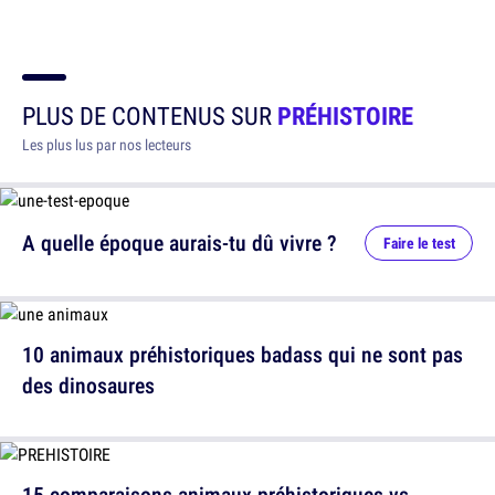
PLUS DE CONTENUS SUR
PRÉHISTOIRE
Les plus lus par nos lecteurs
A quelle époque aurais-tu dû vivre ?
Faire le test
10 animaux préhistoriques badass qui ne sont pas
des dinosaures
15 comparaisons animaux préhistoriques vs