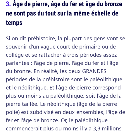
Âge de pierre, âge du fer et âge du bronze
ne sont pas du tout sur la même échelle de
temps
Si on dit préhistoire, la plupart des gens vont se
souvenir d'un vague court de primaire ou de
collège et se rattacher à trois périodes assez
parlantes : l'âge de pierre, l'âge du fer et l'âge
du bronze. En réalité, les deux GRANDES
périodes de la préhistoire sont le paléolithique
et le néolithique. Et l'âge de pierre correspond
plus ou moins au paléolithique, soit l'âge de la
pierre taillée. Le néolithique (âge de la pierre
polie) est subdivisé en deux ensembles, l'âge de
fer et l'âge de bronze. Or, le paléolithique
commencerait plus ou moins il y a 3,3 millions