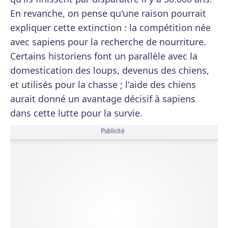
En revanche, on pense qu'une raison pourrait
expliquer cette extinction : la compétition née
avec sapiens pour la recherche de nourriture.
Certains historiens font un parallèle avec la
domestication des loups, devenus des chiens,
et utilisés pour la chasse ; l'aide des chiens
aurait donné un avantage décisif à sapiens
dans cette lutte pour la survie.
Publicité