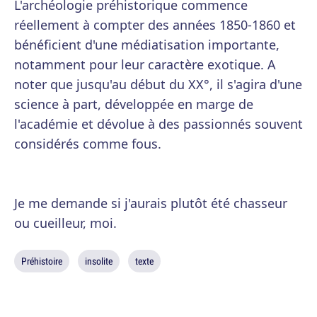
L'archéologie préhistorique commence
réellement à compter des années 1850-1860 et
bénéficient d'une médiatisation importante,
notamment pour leur caractère exotique. A
noter que jusqu'au début du XX°, il s'agira d'une
science à part, développée en marge de
l'académie et dévolue à des passionnés souvent
considérés comme fous.
Je me demande si j'aurais plutôt été chasseur
ou cueilleur, moi.
Préhistoire
insolite
texte