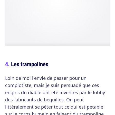
Les trampolines
Loin de moi l'envie de passer pour un
complotiste, mais je suis persuadé que ces
engins du diable ont été inventés par le lobby
des fabricants de béquilles. On peut
littéralement se péter tout ce qui est pétable
sur le corps humain en faisant du trampoline.