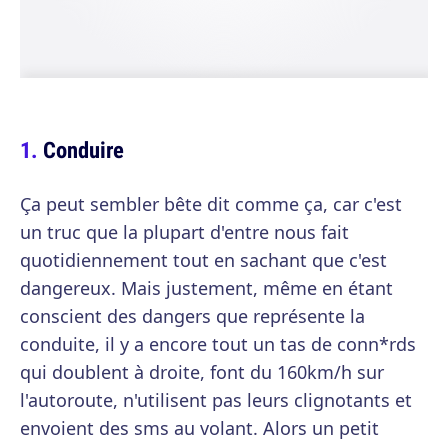
Conduire
Ça peut sembler bête dit comme ça, car c'est
un truc que la plupart d'entre nous fait
quotidiennement tout en sachant que c'est
dangereux. Mais justement, même en étant
conscient des dangers que représente la
conduite, il y a encore tout un tas de conn*rds
qui doublent à droite, font du 160km/h sur
l'autoroute, n'utilisent pas leurs clignotants et
envoient des sms au volant. Alors un petit