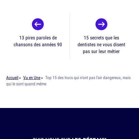
13 pires paroles de
15 secrets que les
chansons des années 90
dentistes ne vous disent
pas sur leur métier
Accueil
Vu en Une
Top 15 des trucs qui n'ont pas l'air dangereux, mais
qui le sont quand même