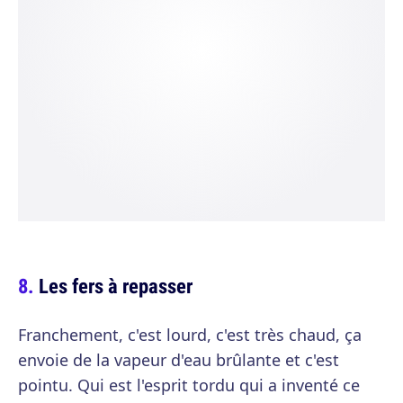
Les fers à repasser
Franchement, c'est lourd, c'est très chaud, ça
envoie de la vapeur d'eau brûlante et c'est
pointu. Qui est l'esprit tordu qui a inventé ce