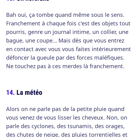
Bah oui, ça tombe quand même sous le sens.
Franchement à chaque fois c'est des objets tout
pourris, genre un journal intime, un collier, une
bague, une coupe… Mais dès que vous entrez
en contact avec vous vous faites intérieurement
défoncer la gueule par des forces maléfiques.
Ne touchez pas à ces merdes là franchement.
La météo
Alors on ne parle pas de la petite pluie quand
vous venez de vous lisser les cheveux. Non, on
parle des cyclones, des tsunamis, des orages,
des chutes de neige, des pluies torrentielles et