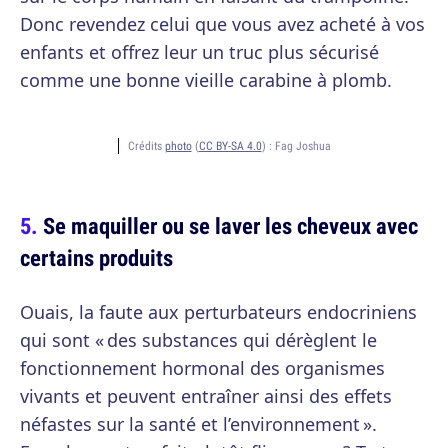
Donc revendez celui que vous avez acheté à vos
enfants et offrez leur un truc plus sécurisé
comme une bonne vieille carabine à plomb.
Crédits
photo
(
CC BY-SA 4.0
) :
Fag Joshua
Se maquiller ou se laver les cheveux avec
certains produits
Ouais, la faute aux perturbateurs endocriniens
qui sont « des substances qui dérèglent le
fonctionnement hormonal des organismes
vivants et peuvent entraîner ainsi des effets
néfastes sur la santé et l’environnement ».