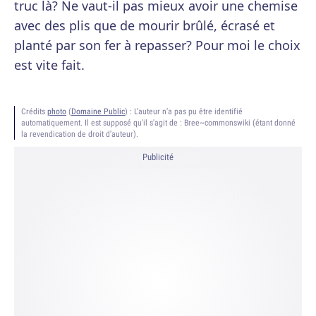
truc là? Ne vaut-il pas mieux avoir une chemise
avec des plis que de mourir brûlé, écrasé et
planté par son fer à repasser? Pour moi le choix
est vite fait.
Crédits
photo
(
Domaine Public
) :
L’auteur n’a pas pu être identifié
automatiquement. Il est supposé qu'il s'agit de : Bree~commonswiki (étant donné
la revendication de droit d’auteur).
Publicité