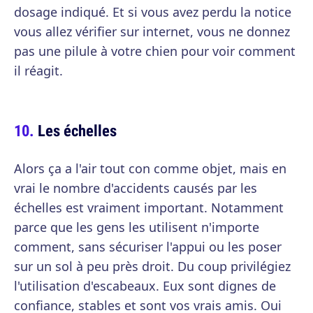
dosage indiqué. Et si vous avez perdu la notice
vous allez vérifier sur internet, vous ne donnez
pas une pilule à votre chien pour voir comment
il réagit.
Les échelles
Alors ça a l'air tout con comme objet, mais en
vrai le nombre d'accidents causés par les
échelles est vraiment important. Notamment
parce que les gens les utilisent n'importe
comment, sans sécuriser l'appui ou les poser
sur un sol à peu près droit. Du coup privilégiez
l'utilisation d'escabeaux. Eux sont dignes de
confiance, stables et sont vos vrais amis. Oui