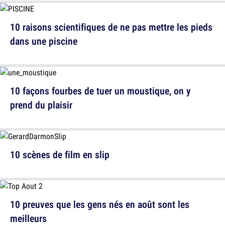
10 raisons scientifiques de ne pas mettre les pieds
dans une piscine
10 façons fourbes de tuer un moustique, on y
prend du plaisir
10 scènes de film en slip
10 preuves que les gens nés en août sont les
meilleurs