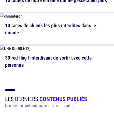
10 jouets de notre enfance qui ne passeraient plus
10 races de chiens les plus interdites dans le
monde
30 red flag t'interdisant de sortir avec cette
personne
LES DERNIERS
CONTENUS PUBLIÉS
Le contenu chaud, tout juste sorti de notre équipe