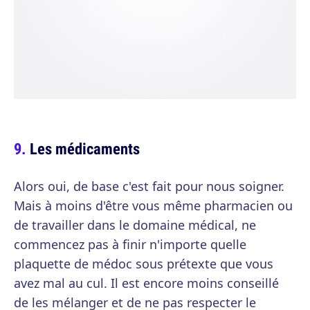
Les médicaments
Alors oui, de base c'est fait pour nous soigner.
Mais à moins d'être vous même pharmacien ou
de travailler dans le domaine médical, ne
commencez pas à finir n'importe quelle
plaquette de médoc sous prétexte que vous
avez mal au cul. Il est encore moins conseillé
de les mélanger et de ne pas respecter le