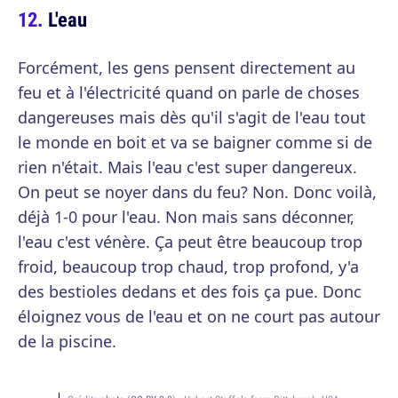
L'eau
Forcément, les gens pensent directement au
feu et à l'électricité quand on parle de choses
dangereuses mais dès qu'il s'agit de l'eau tout
le monde en boit et va se baigner comme si de
rien n'était. Mais l'eau c'est super dangereux.
On peut se noyer dans du feu? Non. Donc voilà,
déjà 1-0 pour l'eau. Non mais sans déconner,
l'eau c'est vénère. Ça peut être beaucoup trop
froid, beaucoup trop chaud, trop profond, y'a
des bestioles dedans et des fois ça pue. Donc
éloignez vous de l'eau et on ne court pas autour
de la piscine.