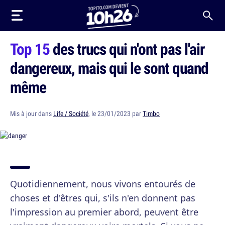
Top 15
des trucs qui n'ont pas l'air
dangereux, mais qui le sont quand
même
Mis à jour dans
Life / Société
, le 23/01/2023 par
Timbo
Quotidiennement, nous vivons entourés de
choses et d'êtres qui, s'ils n'en donnent pas
l'impression au premier abord, peuvent être