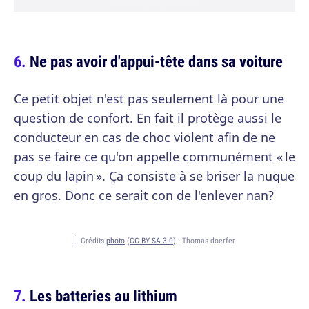
Ne pas avoir d'appui-tête dans sa voiture
Ce petit objet n'est pas seulement là pour une
question de confort. En fait il protège aussi le
conducteur en cas de choc violent afin de ne
pas se faire ce qu'on appelle communément « le
coup du lapin ». Ça consiste à se briser la nuque
en gros. Donc ce serait con de l'enlever nan?
Crédits
photo
(
CC BY-SA 3.0
) :
Thomas doerfer
Les batteries au lithium