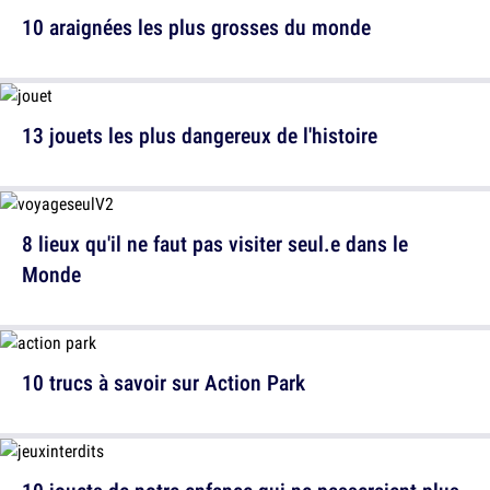
10 araignées les plus grosses du monde
13 jouets les plus dangereux de l'histoire
8 lieux qu'il ne faut pas visiter seul.e dans le
Monde
10 trucs à savoir sur Action Park