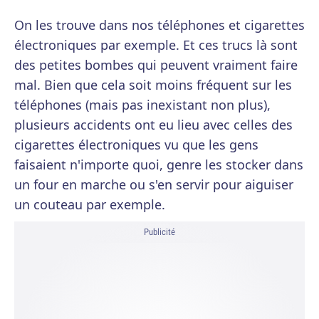
On les trouve dans nos téléphones et cigarettes
électroniques par exemple. Et ces trucs là sont
des petites bombes qui peuvent vraiment faire
mal. Bien que cela soit moins fréquent sur les
téléphones (mais pas inexistant non plus),
plusieurs accidents ont eu lieu avec celles des
cigarettes électroniques vu que les gens
faisaient n'importe quoi, genre les stocker dans
un four en marche ou s'en servir pour aiguiser
un couteau par exemple.
Publicité