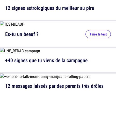
12 signes astrologiques du meilleur au pire
Es-tu un beauf ?
Faire le test
+40 signes que tu viens de la campagne
12 messages laissés par des parents très drôles