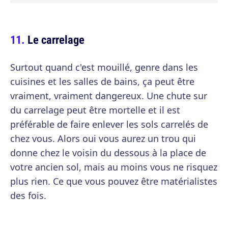
Le carrelage
Surtout quand c'est mouillé, genre dans les
cuisines et les salles de bains, ça peut être
vraiment, vraiment dangereux. Une chute sur
du carrelage peut être mortelle et il est
préférable de faire enlever les sols carrelés de
chez vous. Alors oui vous aurez un trou qui
donne chez le voisin du dessous à la place de
votre ancien sol, mais au moins vous ne risquez
plus rien. Ce que vous pouvez être matérialistes
des fois.