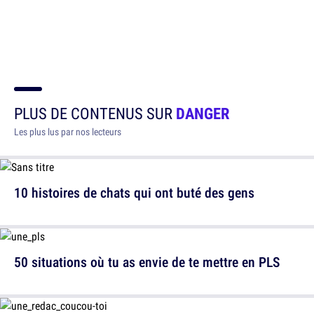
PLUS DE CONTENUS SUR
DANGER
Les plus lus par nos lecteurs
10 histoires de chats qui ont buté des gens
50 situations où tu as envie de te mettre en PLS