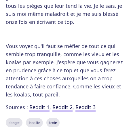
tous les pièges que leur tend la vie. Je le sais, je
suis moi même maladroit et je me suis blessé
onze fois en écrivant ce top.
Vous voyez qu'il faut se méfier de tout ce qui
semble trop tranquille, comme les vieux et les
koalas par exemple. J'espère que vous gagnerez
en prudence grâce à ce top et que vous ferez
attention à ces choses auxquelles on a trop
tendance à faire confiance. Comme les vieux et
les koalas, tout pareil.
Sources :
Reddit 1
,
Reddit 2
,
Reddit 3
danger
insolite
texte