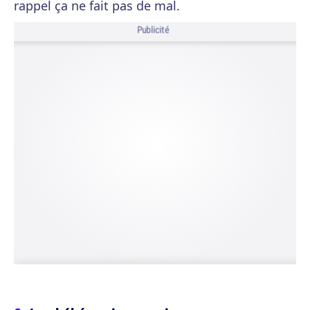
rappel ça ne fait pas de mal.
Publicité