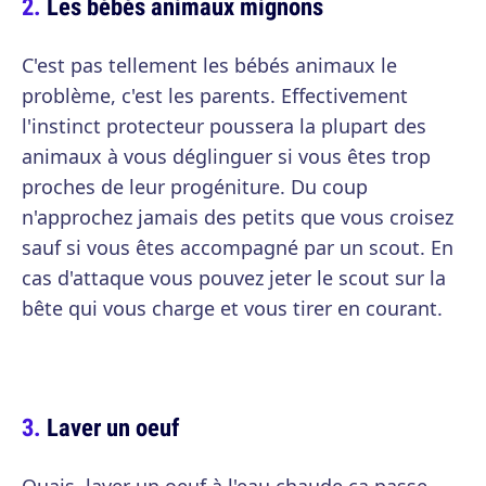
Les bébés animaux mignons
C'est pas tellement les bébés animaux le
problème, c'est les parents. Effectivement
l'instinct protecteur poussera la plupart des
animaux à vous déglinguer si vous êtes trop
proches de leur progéniture. Du coup
n'approchez jamais des petits que vous croisez
sauf si vous êtes accompagné par un scout. En
cas d'attaque vous pouvez jeter le scout sur la
bête qui vous charge et vous tirer en courant.
Laver un oeuf