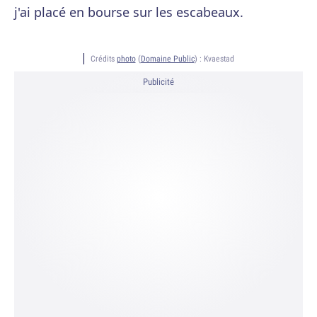
j'ai placé en bourse sur les escabeaux.
Crédits
photo
(
Domaine Public
) :
Kvaestad
Publicité