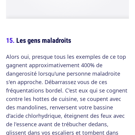
Les gens maladroits
Alors oui, presque tous les exemples de ce top
gagnent approximativement 400% de
dangerosité lorsqu'une personne maladroite
s'en approche. Débarrassez vous de ces
fréquentations bordel. C'est eux qui se cognent
contre les hottes de cuisine, se coupent avec
des mandolines, renversent votre bassine
d'acide chlorhydrique, éteignent des feux avec
de l'essence avant de trébucher dedans,
glissent dans vos escaliers et tombent dans