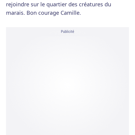
rejoindre sur le quartier des créatures du
marais. Bon courage Camille.
Publicité