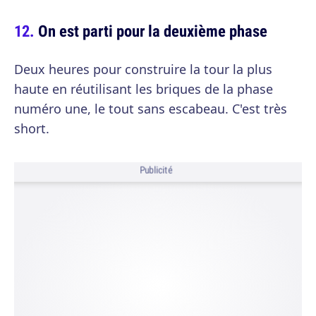
On est parti pour la deuxième phase
Deux heures pour construire la tour la plus
haute en réutilisant les briques de la phase
numéro une, le tout sans escabeau. C'est très
short.
Publicité