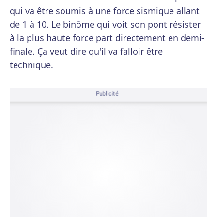
qui va être soumis à une force sismique allant
de 1 à 10. Le binôme qui voit son pont résister
à la plus haute force part directement en demi-
finale. Ça veut dire qu'il va falloir être
technique.
Publicité