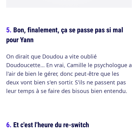
Bon, finalement, ça se passe pas si mal
pour Yann
On dirait que Doudou a vite oublié
Doudoucette… En vrai, Camille le psychologue a
l'air de bien le gérer, donc peut-être que les
deux vont bien s'en sortir. S'ils ne passent pas
leur temps à se faire des bisous bien entendu.
Et c'est l'heure du re-switch