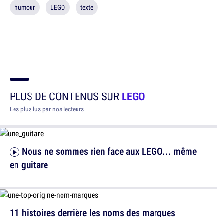
humour
LEGO
texte
PLUS DE CONTENUS SUR
LEGO
Les plus lus par nos lecteurs
Nous ne sommes rien face aux LEGO... même
en guitare
11 histoires derrière les noms des marques