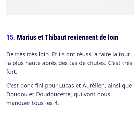
Marius et Thibaut reviennent de loin
De très très loin. Et ils ont réussi à faire la tour
la plus haute après des tas de chutes. C'est très
fort.
C'est donc fini pour Lucas et Aurélien, ainsi que
Doudou et Doudoucette, qui vont nous
manquer tous les 4.