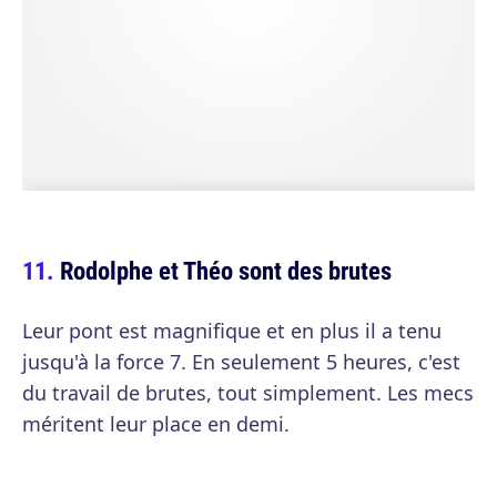
Rodolphe et Théo sont des brutes
Leur pont est magnifique et en plus il a tenu
jusqu'à la force 7. En seulement 5 heures, c'est
du travail de brutes, tout simplement. Les mecs
méritent leur place en demi.