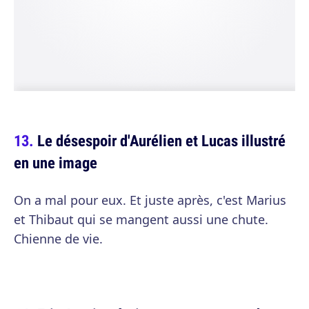
Le désespoir d'Aurélien et Lucas illustré
en une image
On a mal pour eux. Et juste après, c'est Marius
et Thibaut qui se mangent aussi une chute.
Chienne de vie.