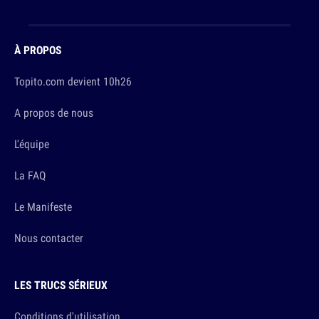
À PROPOS
Topito.com devient 10h26
A propos de nous
L'équipe
La FAQ
Le Manifeste
Nous contacter
LES TRUCS SÉRIEUX
Conditions d'utilisation