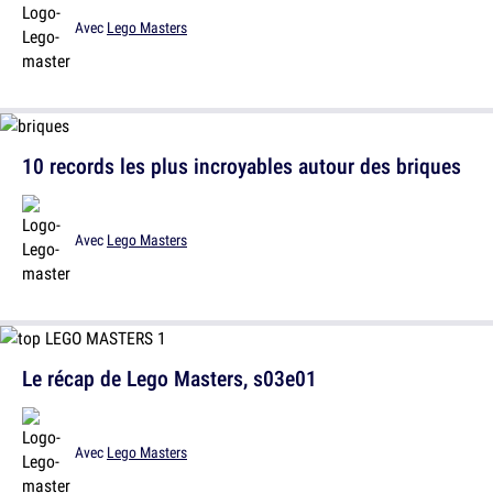
Avec
Lego Masters
10 records les plus incroyables autour des briques
Avec
Lego Masters
Le récap de Lego Masters, s03e01
Avec
Lego Masters