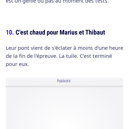
est un génie ou pas au moment des tests.
C'est chaud pour Marius et Thibaut
Leur pont vient de s'éclater à moins d'une heure
de la fin de l'épreuve. La tuile. C'est terminé
pour eux.
Publicité