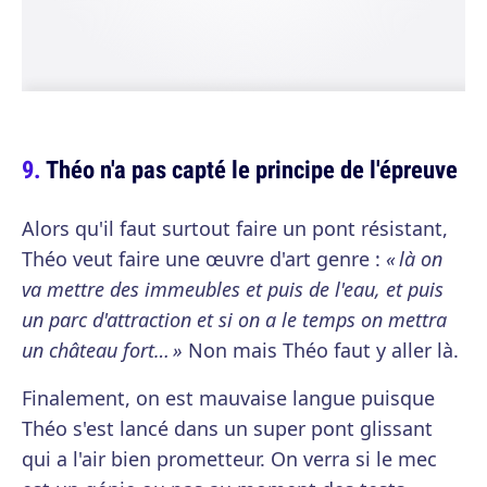
Théo n'a pas capté le principe de l'épreuve
Alors qu'il faut surtout faire un pont résistant,
Théo veut faire une œuvre d'art genre :
« là on
va mettre des immeubles et puis de l'eau, et puis
un parc d'attraction et si on a le temps on mettra
un château fort… »
Non mais Théo faut y aller là.
Finalement, on est mauvaise langue puisque
Théo s'est lancé dans un super pont glissant
qui a l'air bien prometteur. On verra si le mec