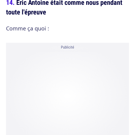
Eric Antoine était comme nous pendant
toute l'épreuve
Comme ça quoi :
Publicité