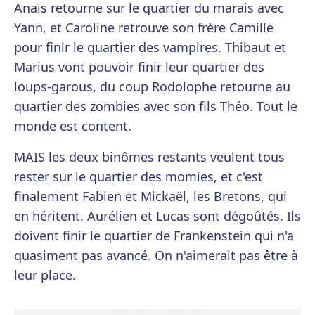
Anaïs retourne sur le quartier du marais avec
Yann, et Caroline retrouve son frère Camille
pour finir le quartier des vampires. Thibaut et
Marius vont pouvoir finir leur quartier des
loups-garous, du coup Rodolophe retourne au
quartier des zombies avec son fils Théo. Tout le
monde est content.
MAIS les deux binômes restants veulent tous
rester sur le quartier des momies, et c'est
finalement Fabien et Mickaël, les Bretons, qui
en héritent. Aurélien et Lucas sont dégoûtés. Ils
doivent finir le quartier de Frankenstein qui n'a
quasiment pas avancé. On n'aimerait pas être à
leur place.