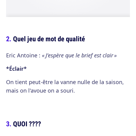
Quel jeu de mot de qualité
Eric Antoine :
« J'espère que le brief est clair »
*Éclair*
On tient peut-être la vanne nulle de la saison,
mais on l'avoue on a souri.
QUOI ????