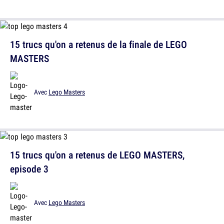
15 trucs qu'on a retenus de la finale de LEGO
MASTERS
Avec
Lego Masters
15 trucs qu'on a retenus de LEGO MASTERS,
episode 3
Avec
Lego Masters