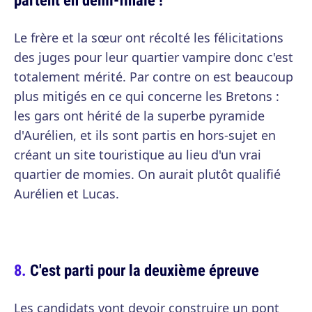
Le frère et la sœur ont récolté les félicitations
des juges pour leur quartier vampire donc c'est
totalement mérité. Par contre on est beaucoup
plus mitigés en ce qui concerne les Bretons :
les gars ont hérité de la superbe pyramide
d'Aurélien, et ils sont partis en hors-sujet en
créant un site touristique au lieu d'un vrai
quartier de momies. On aurait plutôt qualifié
Aurélien et Lucas.
C'est parti pour la deuxième épreuve
Les candidats vont devoir construire un pont