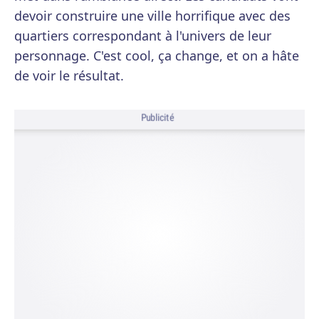
devoir construire une ville horrifique avec des
quartiers correspondant à l'univers de leur
personnage. C'est cool, ça change, et on a hâte
de voir le résultat.
Publicité