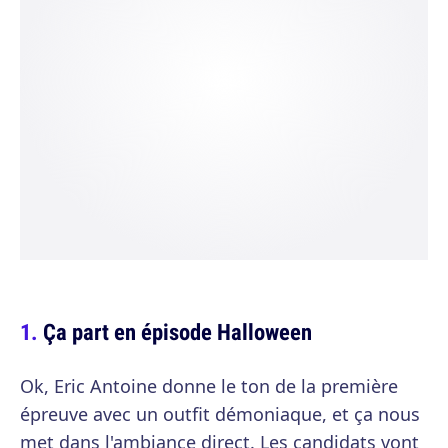
Ça part en épisode Halloween
Ok, Eric Antoine donne le ton de la première
épreuve avec un outfit démoniaque, et ça nous
met dans l'ambiance direct. Les candidats vont