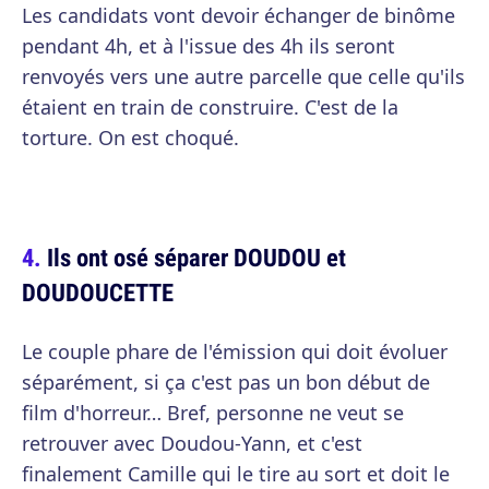
Les candidats vont devoir échanger de binôme
pendant 4h, et à l'issue des 4h ils seront
renvoyés vers une autre parcelle que celle qu'ils
étaient en train de construire. C'est de la
torture. On est choqué.
Ils ont osé séparer DOUDOU et
DOUDOUCETTE
Le couple phare de l'émission qui doit évoluer
séparément, si ça c'est pas un bon début de
film d'horreur… Bref, personne ne veut se
retrouver avec Doudou-Yann, et c'est
finalement Camille qui le tire au sort et doit le