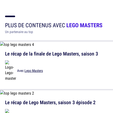
PLUS DE CONTENUS AVEC
LEGO MASTERS
Un partenaire au top
Le récap de la finale de Lego Masters, saison 3
Avec
Lego Masters
Le récap de Lego Masters, saison 3 épisode 2