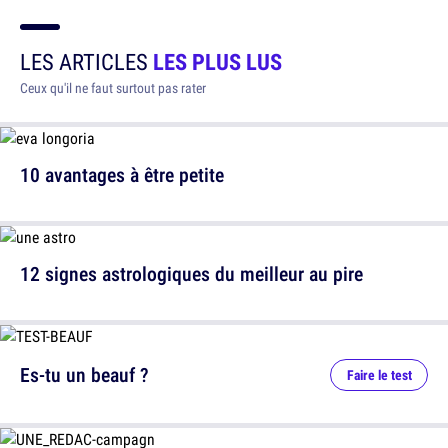
LES ARTICLES
LES PLUS LUS
Ceux qu'il ne faut surtout pas rater
10 avantages à être petite
12 signes astrologiques du meilleur au pire
Es-tu un beauf ?
Faire le test