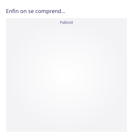
Enfin on se comprend…
Publicité