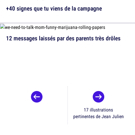
+40 signes que tu viens de la campagne
12 messages laissés par des parents très drôles
17 illustrations
pertinentes de Jean Julien