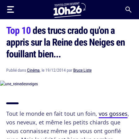
Top 10
des trucs crado qu'on a
appris sur la Reine des Neiges en
fouillant bien...
Publié dans
Cinéma
, le 19/12/2014 par
Bruce Liste
Tout le monde en fait tout un foin,
vos gosses
,
vos neveux, et même les petits chiards que
vous connaissez même pas vous ont gonflé