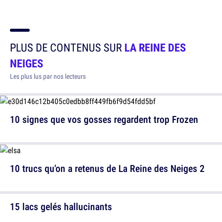
PLUS DE CONTENUS SUR
LA REINE DES
NEIGES
Les plus lus par nos lecteurs
10 signes que vos gosses regardent trop Frozen
10 trucs qu'on a retenus de La Reine des Neiges 2
15 lacs gelés hallucinants