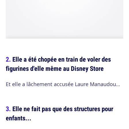
Elle a été chopée en train de voler des
figurines d'elle même au Disney Store
Et elle a lâchement accusée Laure Manaudou…
Elle ne fait pas que des structures pour
enfants...