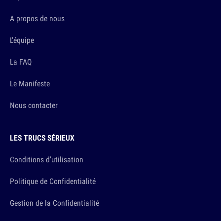
A propos de nous
L'équipe
La FAQ
Le Manifeste
Nous contacter
LES TRUCS SÉRIEUX
Conditions d'utilisation
Politique de Confidentialité
Gestion de la Confidentialité