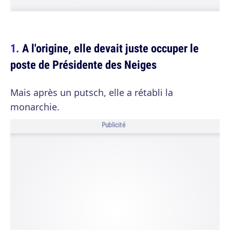
A l'origine, elle devait juste occuper le
poste de Présidente des Neiges
Mais après un putsch, elle a rétabli la
monarchie.
Publicité