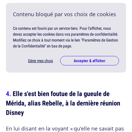
Contenu bloqué par vos choix de cookies
Ce contenu est fourni par un service tiers. Pour l'afficher, vous
devez accepter les cookies dans vos paramètres de confidentialité.
Modifiez ce choix à tout moment via le lien "Paramètres de Gestion
de la Confidentialité" en bas de page.
Gérer mes choix
Accepter & afficher
Elle s'est bien foutue de la gueule de
Mérida, alias Rebelle, à la dernière réunion
Disney
En lui disant en la voyant « qu'elle ne savait pas