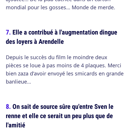
mondial pour les gosses… Monde de merde.
Elle a contribué à l'augmentation dingue
des loyers à Arendelle
Depuis le succès du film le moindre deux
pièces se loue à pas moins de 4 plaques. Merci
bien zaza d'avoir envoyé les smicards en grande
banlieue…
On sait de source sûre qu'entre Sven le
renne et elle ce serait un peu plus que de
l'amitié