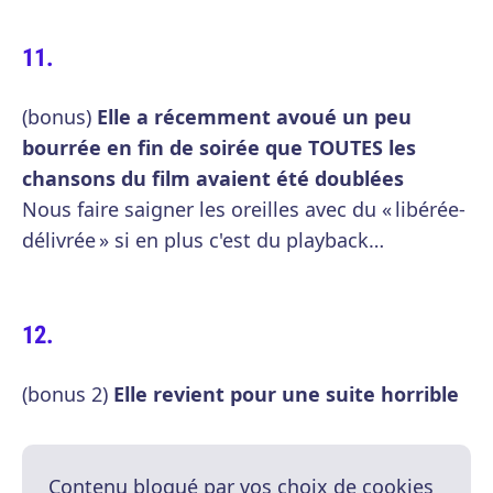
(bonus)
Elle a récemment avoué un peu
bourrée en fin de soirée que TOUTES les
chansons du film avaient été doublées
Nous faire saigner les oreilles avec du « libérée-
délivrée » si en plus c'est du playback…
(bonus 2)
Elle revient pour une suite horrible
Contenu bloqué par vos choix de cookies