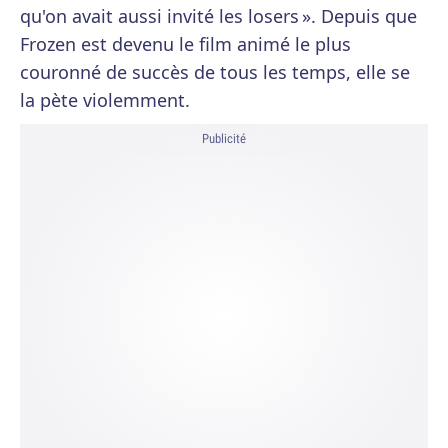
qu'on avait aussi invité les losers ». Depuis que
Frozen est devenu le film animé le plus
couronné de succès de tous les temps, elle se
la pète violemment.
Publicité