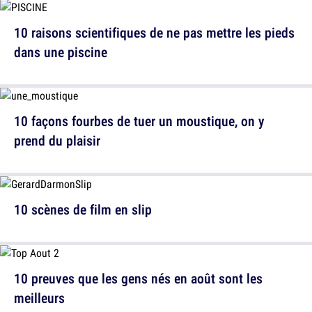
10 raisons scientifiques de ne pas mettre les pieds
dans une piscine
10 façons fourbes de tuer un moustique, on y
prend du plaisir
10 scènes de film en slip
10 preuves que les gens nés en août sont les
meilleurs