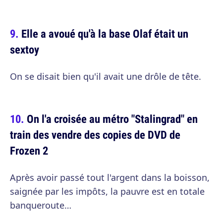
Elle a avoué qu'à la base Olaf était un
sextoy
On se disait bien qu'il avait une drôle de tête.
On l'a croisée au métro "Stalingrad" en
train des vendre des copies de DVD de
Frozen 2
Après avoir passé tout l'argent dans la boisson,
saignée par les impôts, la pauvre est en totale
banqueroute…