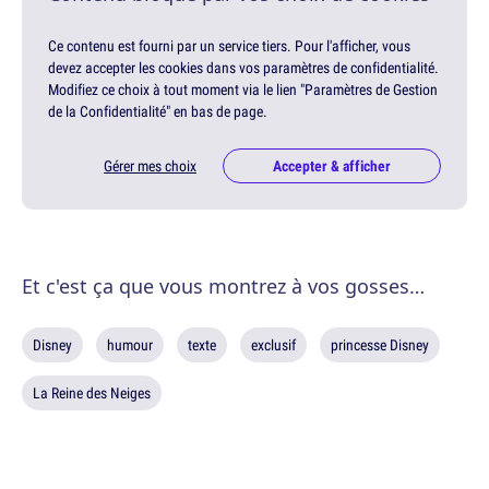
Ce contenu est fourni par un service tiers. Pour l'afficher, vous
devez accepter les cookies dans vos paramètres de confidentialité.
Modifiez ce choix à tout moment via le lien "Paramètres de Gestion
de la Confidentialité" en bas de page.
Gérer mes choix
Accepter & afficher
Et c'est ça que vous montrez à vos gosses…
Disney
humour
texte
exclusif
princesse Disney
La Reine des Neiges