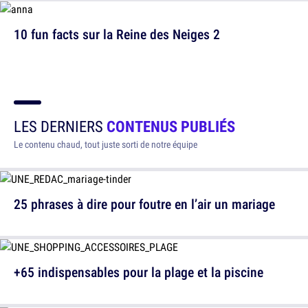
10 fun facts sur la Reine des Neiges 2
LES DERNIERS
CONTENUS PUBLIÉS
Le contenu chaud, tout juste sorti de notre équipe
25 phrases à dire pour foutre en l’air un mariage
+65 indispensables pour la plage et la piscine