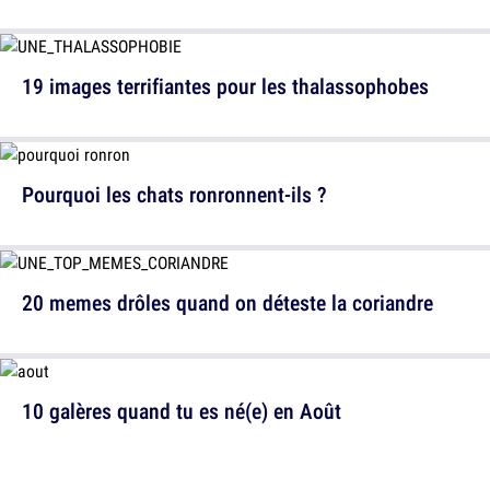
19 images terrifiantes pour les thalassophobes
Pourquoi les chats ronronnent-ils ?
20 memes drôles quand on déteste la coriandre
10 galères quand tu es né(e) en Août