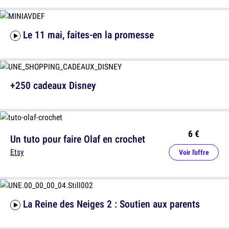
Le 11 mai, faites-en la promesse
+250 cadeaux Disney
6 €
Un tuto pour faire Olaf en crochet
Etsy
Voir l'offre
La Reine des Neiges 2 : Soutien aux parents