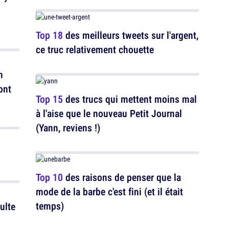
Top 18
des meilleurs tweets sur l'argent,
ce truc relativement chouette
n
ont
Top 15
des trucs qui mettent moins mal
à l'aise que le nouveau Petit Journal
(Yann, reviens !)
Top 10
des raisons de penser que la
mode de la barbe c'est fini (et il était
temps)
ulte