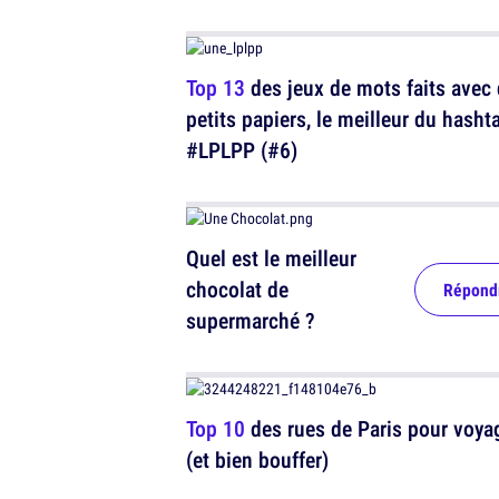
Top 13
des jeux de mots faits avec
petits papiers, le meilleur du hasht
#LPLPP (#6)
Quel est le meilleur
chocolat de
Répond
supermarché ?
Top 10
des rues de Paris pour voya
(et bien bouffer)