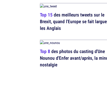
Top 15
des meilleurs tweets sur le
Brexit, quand l'Europe se fait largue
les Anglais
Top 8
des photos du casting d'Une
Nounou d'Enfer avant/après, la min
nostalgie