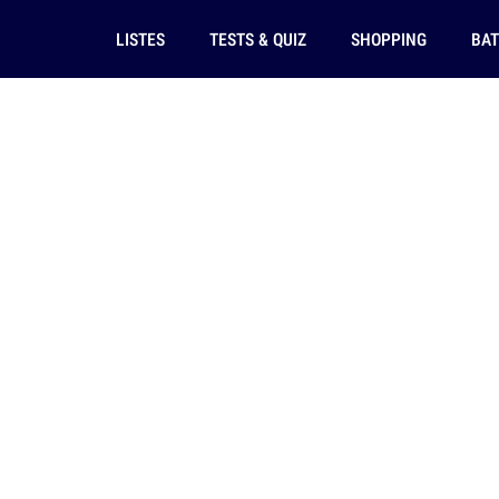
LISTES
TESTS & QUIZ
SHOPPING
BAT