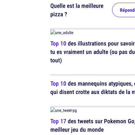
Quelle est la meilleure
Répond
pizza ?
Top 10
des illustrations pour savoir
tu es vraiment un adulte (ou pas du
tout)
Top 10
des mannequins atypiques, 
qui disent crotte aux diktats de la
Top 17
des tweets sur Pokemon Go,
meilleur jeu du monde