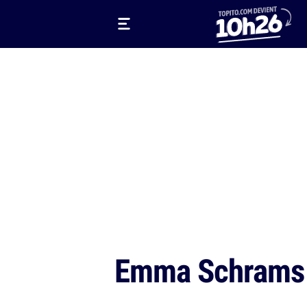
Emma Schrams