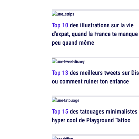
Top 10
des illustrations sur la vie
d'expat, quand la France te manque
peu quand même
Top 13
des meilleurs tweets sur Dis
ou comment ruiner ton enfance
Top 15
des tatouages minimalistes 
hyper cool de Playground Tattoo