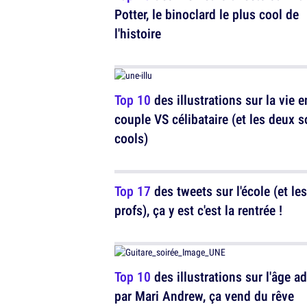
Potter, le binoclard le plus cool de
l'histoire
Top 10
des illustrations sur la vie e
couple VS célibataire (et les deux s
cools)
Top 17
des tweets sur l'école (et les
profs), ça y est c'est la rentrée !
Top 10
des illustrations sur l'âge ad
par Mari Andrew, ça vend du rêve