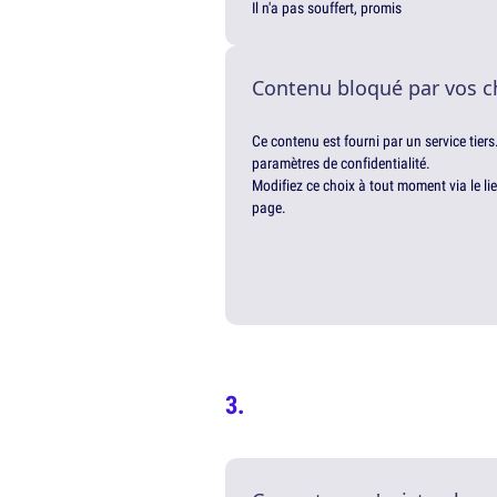
Il n'a pas souffert, promis
Contenu bloqué par vos c
Ce contenu est fourni par un service tiers
paramètres de confidentialité.
Modifiez ce choix à tout moment via le li
page.