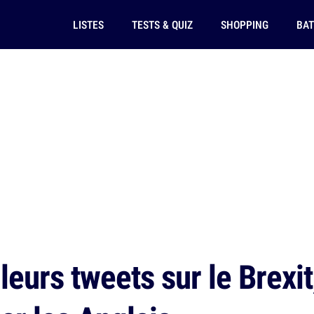
LISTES
TESTS & QUIZ
SHOPPING
BAT
eurs tweets sur le Brexit