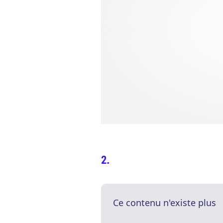
Ce contenu n'existe plus