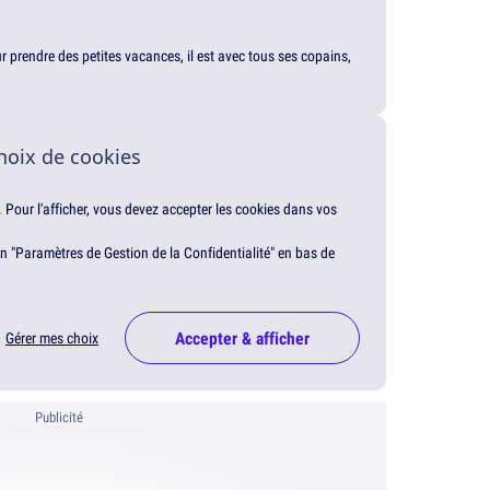
our prendre des petites vacances, il est avec tous ses copains,
hoix de cookies
. Pour l'afficher, vous devez accepter les cookies dans vos
en "Paramètres de Gestion de la Confidentialité" en bas de
Accepter & afficher
Gérer mes choix
Publicité