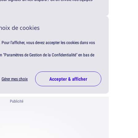
hoix de cookies
. Pour l'afficher, vous devez accepter les cookies dans vos
en "Paramètres de Gestion de la Confidentialité" en bas de
Accepter & afficher
Gérer mes choix
Publicité