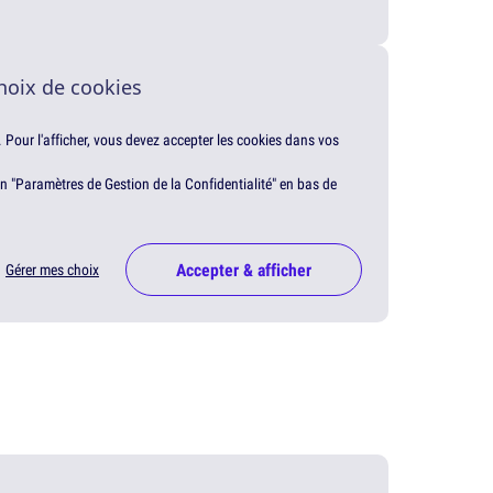
hoix de cookies
. Pour l'afficher, vous devez accepter les cookies dans vos
en "Paramètres de Gestion de la Confidentialité" en bas de
Accepter & afficher
Gérer mes choix