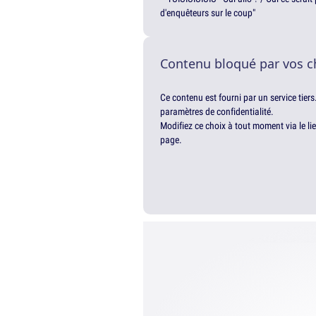
d'enquêteurs sur le coup"
Contenu bloqué par vos c
Ce contenu est fourni par un service tiers
paramètres de confidentialité.
Modifiez ce choix à tout moment via le li
page.