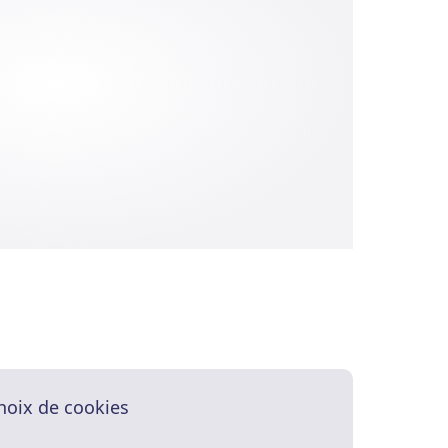
hoix de cookies