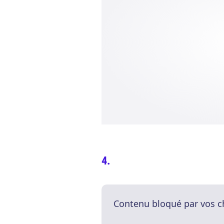
Contenu bloqué par vos c