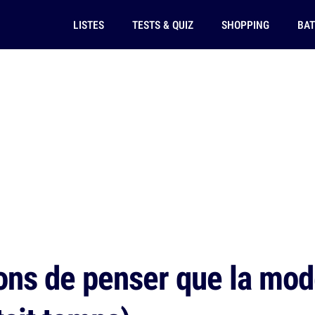
LISTES
TESTS & QUIZ
SHOPPING
BAT
ons de penser que la mod