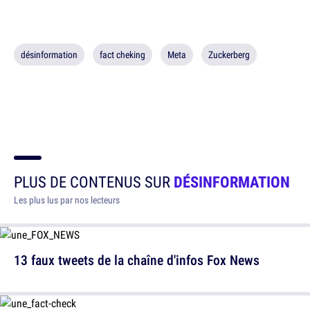
désinformation
fact cheking
Meta
Zuckerberg
PLUS DE CONTENUS SUR
DÉSINFORMATION
Les plus lus par nos lecteurs
13 faux tweets de la chaîne d'infos Fox News