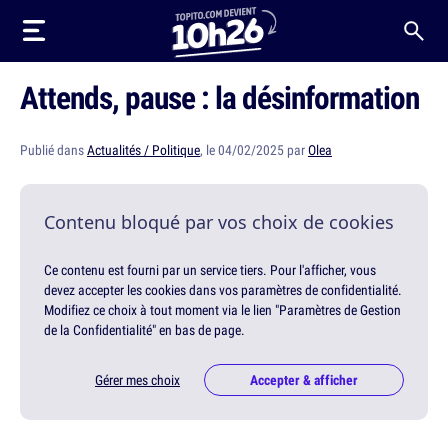
Attends, pause : la désinformation
Publié dans
Actualités / Politique
, le 04/02/2025 par
Olea
Contenu bloqué par vos choix de cookies
Ce contenu est fourni par un service tiers. Pour l'afficher, vous
devez accepter les cookies dans vos paramètres de confidentialité.
Modifiez ce choix à tout moment via le lien "Paramètres de Gestion
de la Confidentialité" en bas de page.
Gérer mes choix
Accepter & afficher