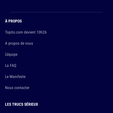
À PROPOS
Topito.com devient 10h26
A propos de nous
L'équipe
La FAQ
Le Manifeste
Nous contacter
LES TRUCS SÉRIEUX