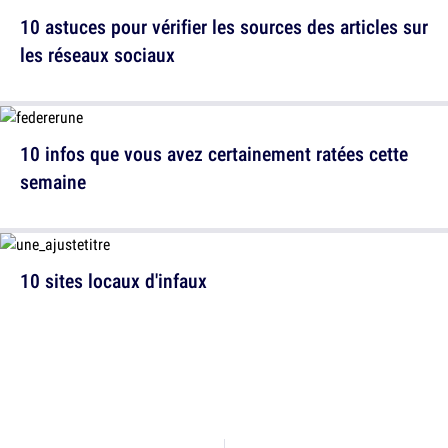
10 astuces pour vérifier les sources des articles sur
les réseaux sociaux
10 infos que vous avez certainement ratées cette
semaine
10 sites locaux d'infaux