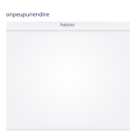
onpeupuriendire
Publicité