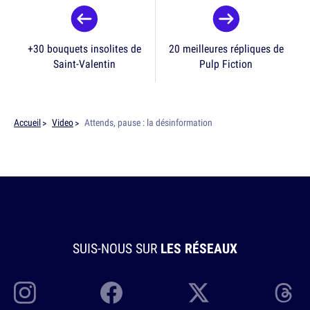
+30 bouquets insolites de
20 meilleures répliques de
Saint-Valentin
Pulp Fiction
Accueil
Video
Attends, pause : la désinformation
SUIS-NOUS SUR
LES RÉSEAUX