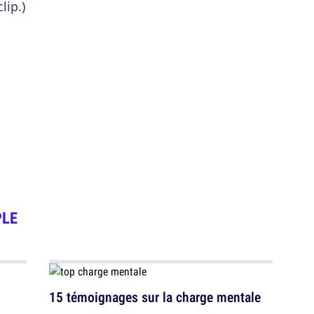
lip.)
LE
15 témoignages sur la charge mentale