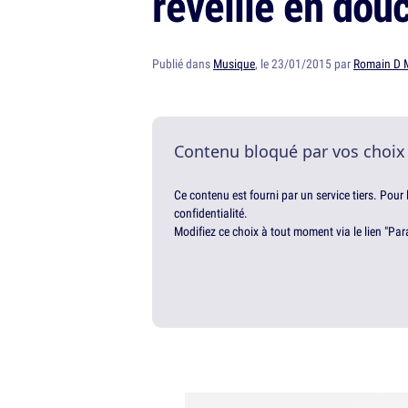
réveille en dou
Publié dans
Musique
, le 23/01/2015 par
Romain D 
Contenu bloqué par vos choix
Ce contenu est fourni par un service tiers. Pour
confidentialité.
Modifiez ce choix à tout moment via le lien "Par