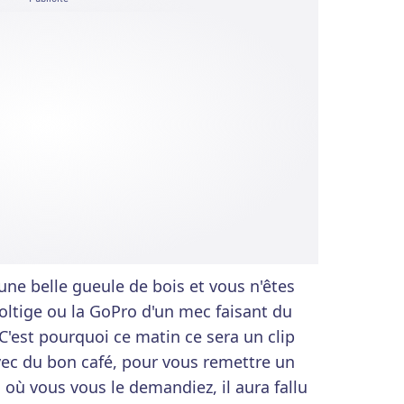
ne belle gueule de bois et vous n'êtes
oltige ou la GoPro d'un mec faisant du
'est pourquoi ce matin ce sera un clip
ec du bon café, pour vous remettre un
 où vous vous le demandiez, il aura fallu