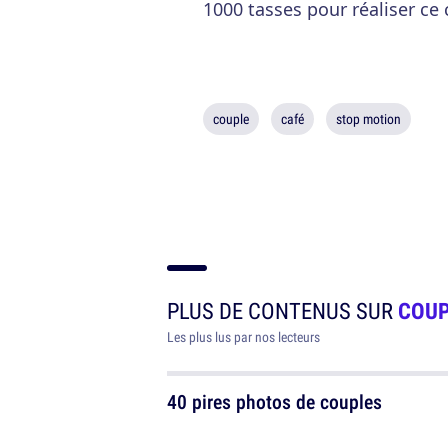
1000 tasses pour réaliser ce c
couple
café
stop motion
PLUS DE CONTENUS SUR
COUP
Les plus lus par nos lecteurs
40 pires photos de couples