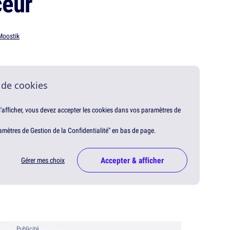
ceur
Moostik
 de cookies
 l'afficher, vous devez accepter les cookies dans vos paramètres de
amètres de Gestion de la Confidentialité" en bas de page.
Accepter & afficher
Gérer mes choix
Publicité