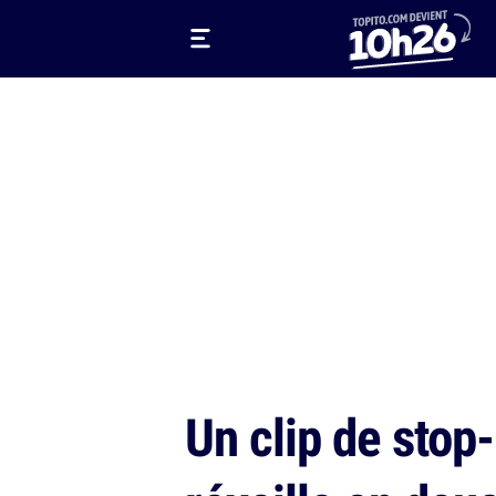
Un clip de stop