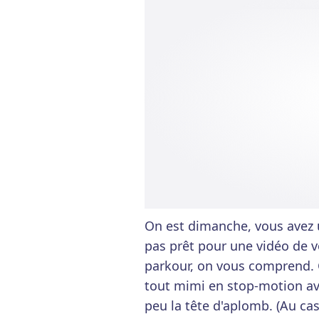
On est dimanche, vous avez u
pas prêt pour une vidéo de v
parkour, on vous comprend. C
tout mimi en stop-motion av
peu la tête d'aplomb. (Au cas