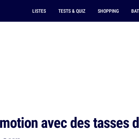
LISTES
TESTS & QUIZ
SHOPPING
BAT
-motion avec des tasses d