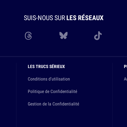
SUIS-NOUS SUR
LES RÉSEAUX
LES TRUCS SÉRIEUX
P
Conditions d'utilisation
A
Politique de Confidentialité
Gestion de la Confidentialité