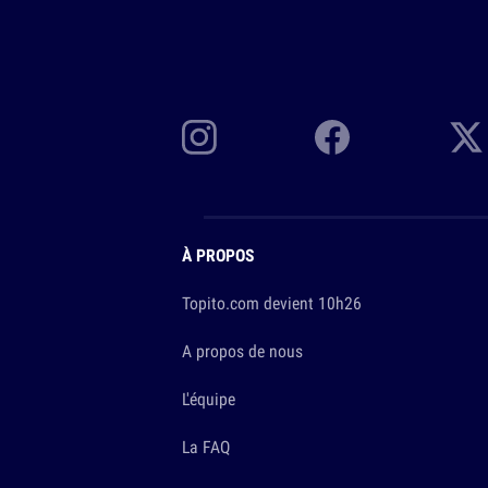
À PROPOS
Topito.com devient 10h26
A propos de nous
L'équipe
La FAQ