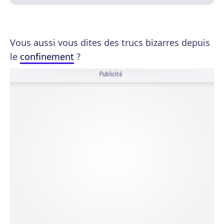
Vous aussi vous dites des trucs bizarres depuis
le
confinement
?
Publicité