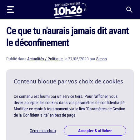
Ce que tu n'aurais jamais dit avant
le déconfinement
Publié dans
Actualités / Politique
, le 27/05/2020 par
Simon
Contenu bloqué par vos choix de cookies
Ce contenu est fourni par un service tiers. Pour l'afficher, vous
devez accepter les cookies dans vos paramètres de confidentialité.
Modifiez ce choix à tout moment via le lien "Paramètres de Gestion
de la Confidentialité" en bas de page.
Gérer mes choix
Accepter & afficher