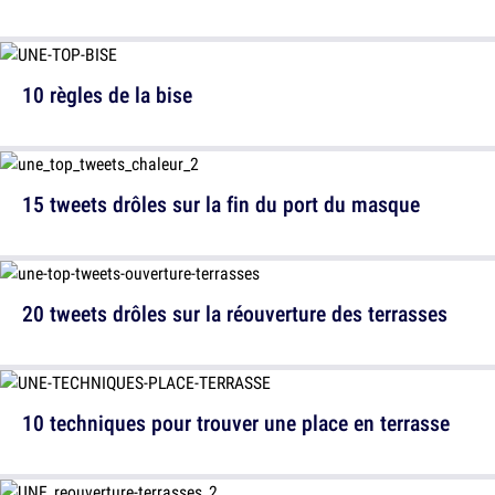
10 règles de la bise
15 tweets drôles sur la fin du port du masque
20 tweets drôles sur la réouverture des terrasses
10 techniques pour trouver une place en terrasse