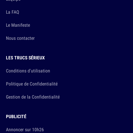
La FAQ
Le Manifeste
Nous contacter
LES TRUCS SÉRIEUX
Conditions d'utilisation
Politique de Confidentialité
Gestion de la Confidentialité
PUBLICITÉ
Annoncer sur 10h26