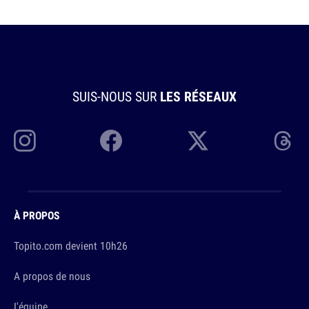
SUIS-NOUS SUR
LES RÉSEAUX
À PROPOS
Topito.com devient 10h26
A propos de nous
L'équipe