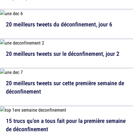
20 meilleurs tweets du déconfinement, jour 6
20 meilleurs tweets sur le déconfinement, jour 2
20 meilleurs tweets sur cette première semaine de
déconfinement
15 trucs qu’on a tous fait pour la première semaine
de déconfinement