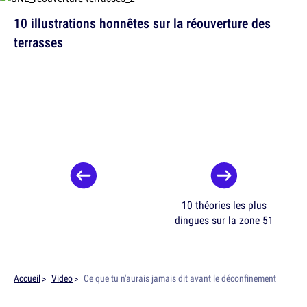
10 illustrations honnêtes sur la réouverture des
terrasses
10 théories les plus
dingues sur la zone 51
Accueil
Video
Ce que tu n'aurais jamais dit avant le déconfinement