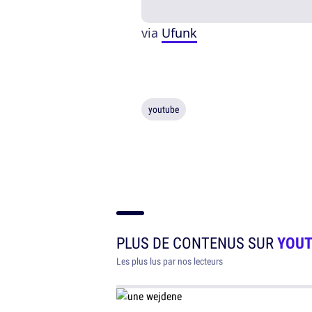
via
Ufunk
youtube
PLUS DE CONTENUS SUR
YOU
Les plus lus par nos lecteurs