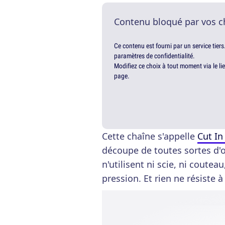
Contenu bloqué par vos c
Ce contenu est fourni par un service tiers
paramètres de confidentialité.
Modifiez ce choix à tout moment via le li
page.
Cette chaîne s'appelle
Cut In
découpe de toutes sortes d'o
n'utilisent ni scie, ni coutea
pression. Et rien ne résiste à 