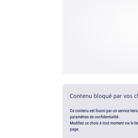
Contenu bloqué par vos c
Ce contenu est fourni par un service tiers
paramètres de confidentialité.
Modifiez ce choix à tout moment via le li
page.