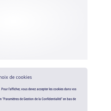
hoix de cookies
. Pour l'afficher, vous devez accepter les cookies dans vos
en "Paramètres de Gestion de la Confidentialité" en bas de