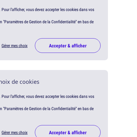
. Pour l'afficher, vous devez accepter les cookies dans vos
en "Paramètres de Gestion de la Confidentialité" en bas de
Accepter & afficher
Gérer mes choix
hoix de cookies
. Pour l'afficher, vous devez accepter les cookies dans vos
en "Paramètres de Gestion de la Confidentialité" en bas de
Accepter & afficher
Gérer mes choix