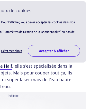
hoix de cookies
. Pour l'afficher, vous devez accepter les cookies dans vos
en "Paramètres de Gestion de la Confidentialité" en bas de
Accepter & afficher
Gérer mes choix
 a Half
, elle s'est spécialisée dans la
bjets. Mais pour couper tout ça, ils
u, ni super laser mais de l'eau haute
l'eau.
Publicité