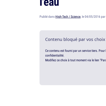
l'eau
Publié dans
High-Tech / Science
, le 04/05/2016 par
Contenu bloqué par vos choix
Ce contenu est fourni par un service tiers. Pour
confidentialité.
Modifiez ce choix à tout moment via le lien "Par