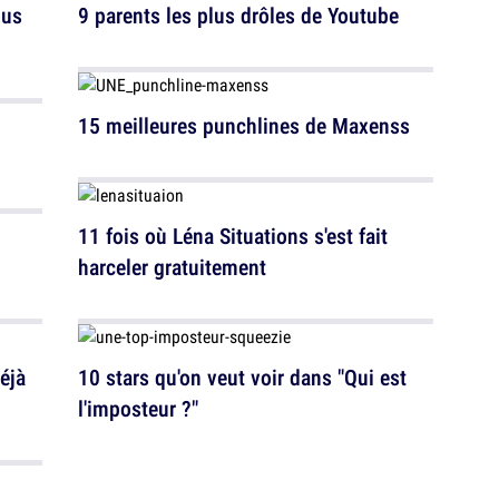
ous
9 parents les plus drôles de Youtube
15 meilleures punchlines de Maxenss
11 fois où Léna Situations s'est fait
harceler gratuitement
éjà
10 stars qu'on veut voir dans "Qui est
l'imposteur ?"