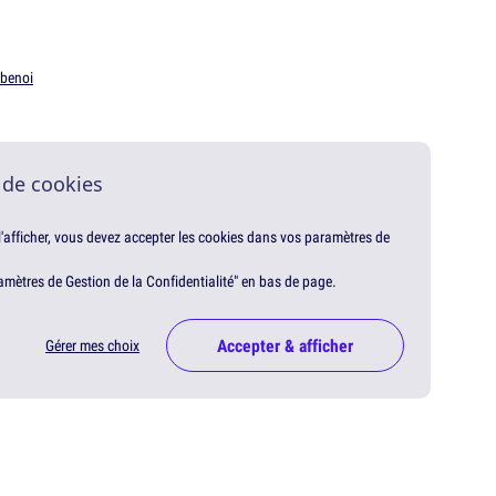
benoi
 de cookies
 l'afficher, vous devez accepter les cookies dans vos paramètres de
amètres de Gestion de la Confidentialité" en bas de page.
Accepter & afficher
Gérer mes choix