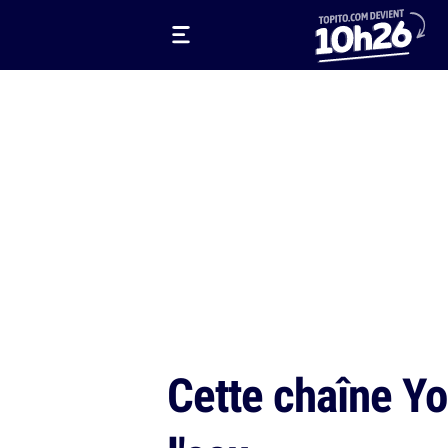
Cette chaîne Y