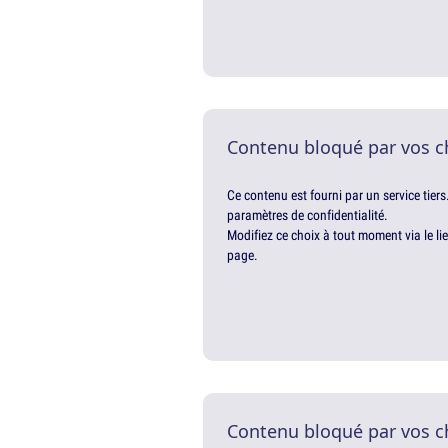
Contenu bloqué par vos c
Ce contenu est fourni par un service tiers
paramètres de confidentialité.
Modifiez ce choix à tout moment via le li
page.
Contenu bloqué par vos c