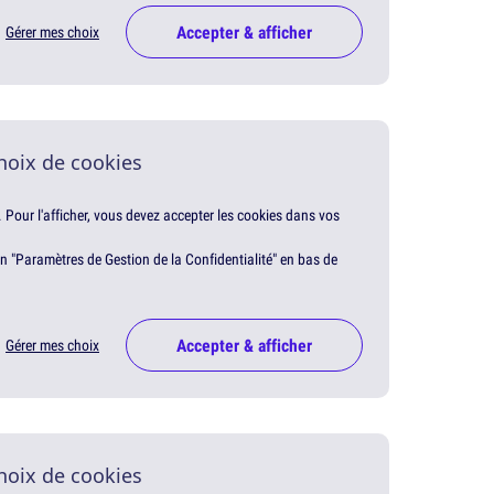
Accepter & afficher
Gérer mes choix
hoix de cookies
. Pour l'afficher, vous devez accepter les cookies dans vos
en "Paramètres de Gestion de la Confidentialité" en bas de
Accepter & afficher
Gérer mes choix
hoix de cookies