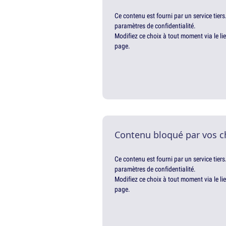
Ce contenu est fourni par un service tiers
paramètres de confidentialité.
Modifiez ce choix à tout moment via le li
page.
Contenu bloqué par vos c
Ce contenu est fourni par un service tiers
paramètres de confidentialité.
Modifiez ce choix à tout moment via le li
page.