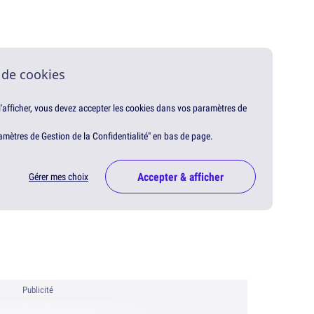
 de cookies
 l'afficher, vous devez accepter les cookies dans vos paramètres de
amètres de Gestion de la Confidentialité" en bas de page.
Accepter & afficher
Gérer mes choix
Publicité