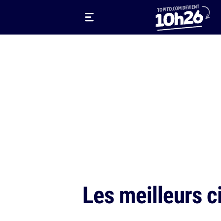
Les meilleurs c