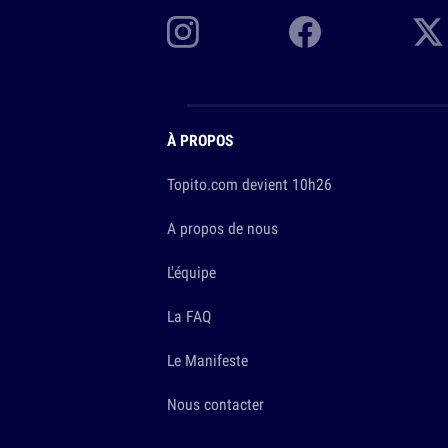
À PROPOS
Topito.com devient 10h26
A propos de nous
L'équipe
La FAQ
Le Manifeste
Nous contacter