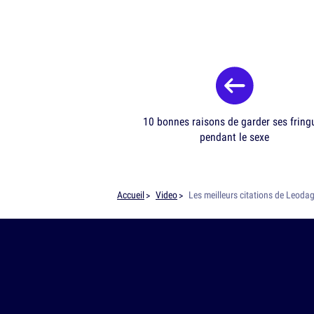
10 bonnes raisons de garder ses fring
pendant le sexe
Accueil
Video
Les meilleurs citations de Leoda