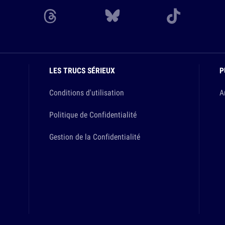
LES TRUCS SÉRIEUX
P
Conditions d'utilisation
A
Politique de Confidentialité
Gestion de la Confidentialité