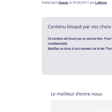
Publié dans
Nawak
, le 30/08/2017 par
LaManie
Contenu bloqué par vos choix
Ce contenu est fourni par un service tiers. Pour
confidentialité.
Modifiez ce choix à tout moment via le lien "Par
Le meilleur d'entre nous.