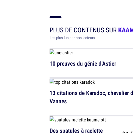
PLUS DE CONTENUS SUR
KAA
Les plus lus par nos lecteurs
10 preuves du génie d'Astier
13 citations de Karadoc, chevalier 
Vannes
Des spatules à raclette