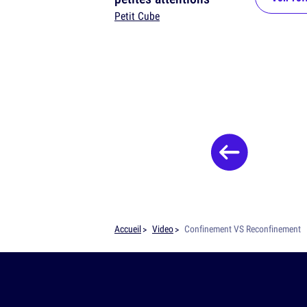
Petit Cube
Accueil
Video
Confinement VS Reconfinement