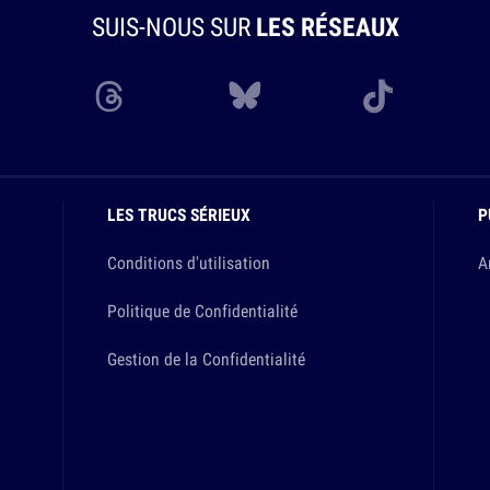
SUIS-NOUS SUR
LES RÉSEAUX
LES TRUCS SÉRIEUX
P
Conditions d'utilisation
A
Politique de Confidentialité
Gestion de la Confidentialité