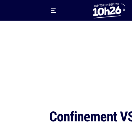
Confinement V