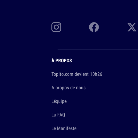
À PROPOS
Topito.com devient 10h26
A propos de nous
L'équipe
La FAQ
Le Manifeste