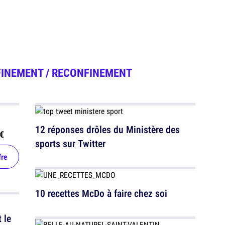
INEMENT / RECONFINEMENT
12 réponses drôles du Ministère des
€
sports sur Twitter
fre
10 recettes McDo à faire chez soi
 le