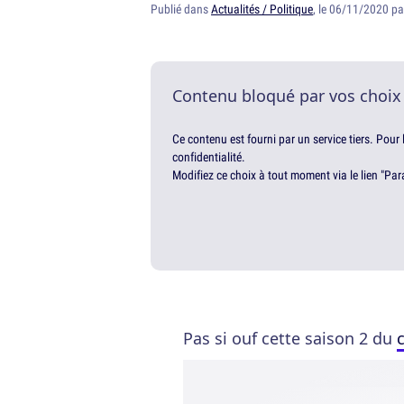
Publié dans
Actualités / Politique
, le 06/11/2020 p
Contenu bloqué par vos choix
Ce contenu est fourni par un service tiers. Pour
confidentialité.
Modifiez ce choix à tout moment via le lien "Par
Pas si ouf cette saison 2 du