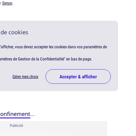
ar
Simon
 de cookies
 l'afficher, vous devez accepter les cookies dans vos paramètres de
amètres de Gestion de la Confidentialité" en bas de page.
Accepter & afficher
Gérer mes choix
confinement
...
Publicité