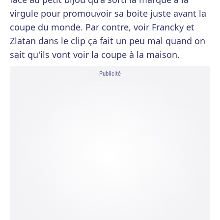
virgule pour promouvoir sa boite juste avant la
coupe du monde. Par contre, voir Francky et
Zlatan dans le clip ça fait un peu mal quand on
sait qu'ils vont voir la coupe à la maison.
Publicité