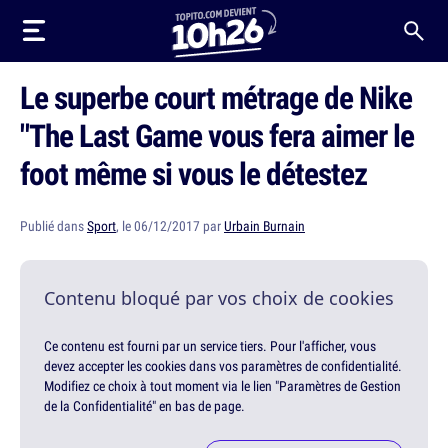
Le superbe court métrage de Nike
"The Last Game vous fera aimer le
foot même si vous le détestez
Publié dans
Sport
, le 06/12/2017 par
Urbain Burnain
Contenu bloqué par vos choix de cookies
Ce contenu est fourni par un service tiers. Pour l'afficher, vous
devez accepter les cookies dans vos paramètres de confidentialité.
Modifiez ce choix à tout moment via le lien "Paramètres de Gestion
de la Confidentialité" en bas de page.