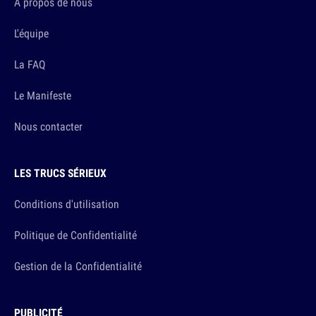
A propos de nous
L'équipe
La FAQ
Le Manifeste
Nous contacter
LES TRUCS SÉRIEUX
Conditions d'utilisation
Politique de Confidentialité
Gestion de la Confidentialité
PUBLICITÉ