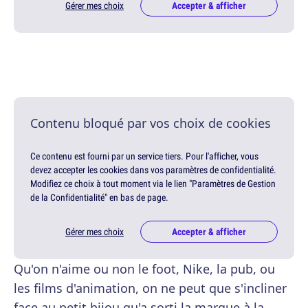
Gérer mes choix
Accepter & afficher
Contenu bloqué par vos choix de cookies
Ce contenu est fourni par un service tiers. Pour l'afficher, vous
devez accepter les cookies dans vos paramètres de confidentialité.
Modifiez ce choix à tout moment via le lien "Paramètres de Gestion
de la Confidentialité" en bas de page.
Gérer mes choix
Accepter & afficher
Qu'on n'aime ou non le foot, Nike, la pub, ou
les films d'animation, on ne peut que s'incliner
face au petit bijou qu'a sorti la marque à la