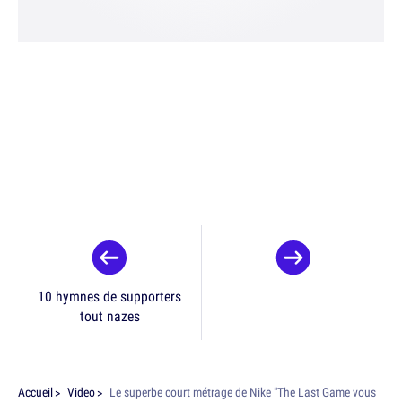
10 hymnes de supporters
tout nazes
Accueil
Video
Le superbe court métrage de Nike "The Last Game vous