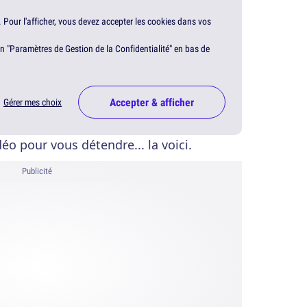
. Pour l'afficher, vous devez accepter les cookies dans vos
en "Paramètres de Gestion de la Confidentialité" en bas de
Accepter & afficher
Gérer mes choix
déo pour vous détendre... la voici.
Publicité