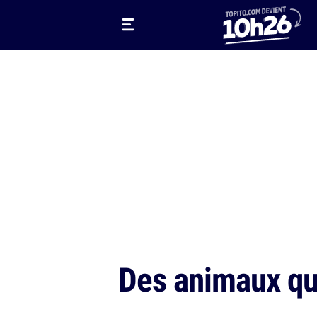
Des animaux qu