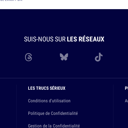
SUIS-NOUS SUR
LES RÉSEAUX
LES TRUCS SÉRIEUX
P
Conditions d'utilisation
A
Politique de Confidentialité
Gestion de la Confidentialité