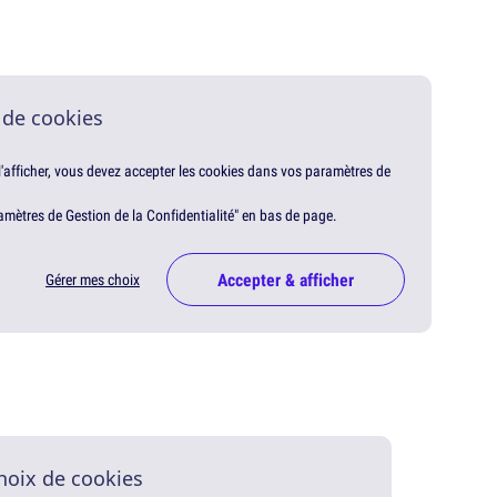
 de cookies
 l'afficher, vous devez accepter les cookies dans vos paramètres de
amètres de Gestion de la Confidentialité" en bas de page.
Accepter & afficher
Gérer mes choix
hoix de cookies