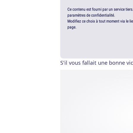
Ce contenu est fourni par un service tiers
paramètres de confidentialité.
Modifiez ce choix à tout moment via le li
page.
S'il vous fallait une bonne vi