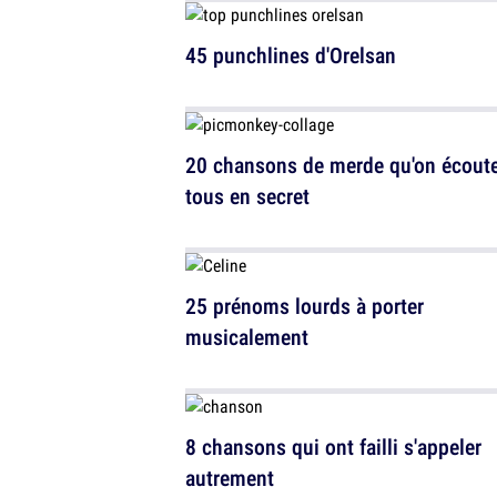
45 punchlines d'Orelsan
20 chansons de merde qu'on écout
tous en secret
25 prénoms lourds à porter
musicalement
8 chansons qui ont failli s'appeler
autrement