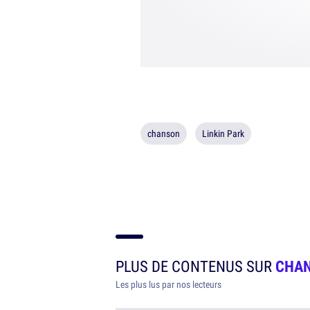
chanson
Linkin Park
PLUS DE CONTENUS SUR
CHA
Les plus lus par nos lecteurs