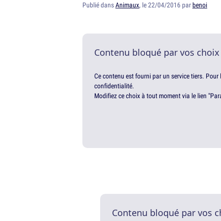
Publié dans
Animaux
, le 22/04/2016 par
benoi
Contenu bloqué par vos choix
Ce contenu est fourni par un service tiers. Pour
confidentialité.
Modifiez ce choix à tout moment via le lien "Par
Contenu bloqué par vos c