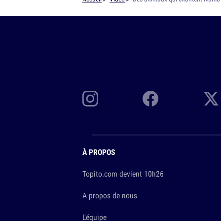
À PROPOS
Topito.com devient 10h26
A propos de nous
L'équipe