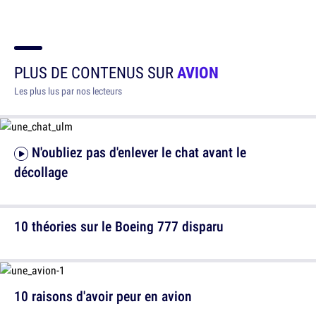
PLUS DE CONTENUS SUR
AVION
Les plus lus par nos lecteurs
N'oubliez pas d'enlever le chat avant le
décollage
10 théories sur le Boeing 777 disparu
10 raisons d'avoir peur en avion