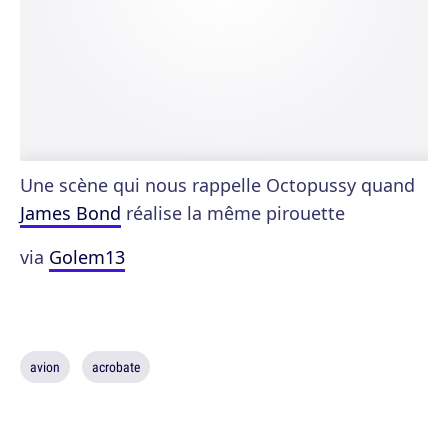
Une scène qui nous rappelle Octopussy quand
James Bond
réalise la même pirouette
via
Golem13
avion
acrobate