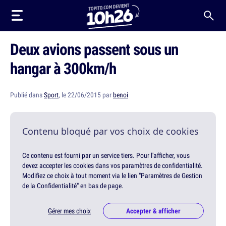
Deux avions passent sous un
hangar à 300km/h
Publié dans
Sport
, le 22/06/2015 par
benoi
Contenu bloqué par vos choix de cookies
Ce contenu est fourni par un service tiers. Pour l'afficher, vous
devez accepter les cookies dans vos paramètres de confidentialité.
Modifiez ce choix à tout moment via le lien "Paramètres de Gestion
de la Confidentialité" en bas de page.
Gérer mes choix
Accepter & afficher