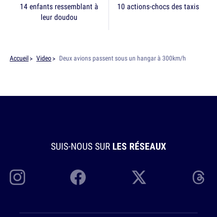
14 enfants ressemblant à
10 actions-chocs des taxis
leur doudou
Accueil
Video
Deux avions passent sous un hangar à 300km/h
SUIS-NOUS SUR
LES RÉSEAUX