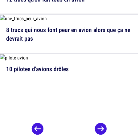
8 trucs qui nous font peur en avion alors que ça ne
devrait pas
10 pilotes d'avions drôles