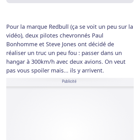
Pour la marque Redbull (ça se voit un peu sur la
vidéo), deux pilotes chevronnés Paul
Bonhomme et Steve Jones ont décidé de
réaliser un truc un peu fou : passer dans un
hangar à 300km/h avec deux avions. On veut
pas vous spoiler mais... ils y arrivent.
Publicité