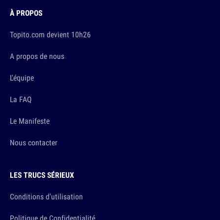
À PROPOS
Topito.com devient 10h26
A propos de nous
L'équipe
La FAQ
Le Manifeste
Nous contacter
LES TRUCS SÉRIEUX
Conditions d'utilisation
Politique de Confidentialité