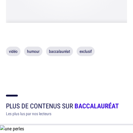
vidéo
humour
baccalauréat
exclusif
PLUS DE CONTENUS SUR
BACCALAURÉAT
Les plus lus par nos lecteurs