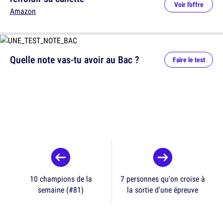
Voir l'offre
Amazon
Quelle note vas-tu avoir au Bac ?
Faire le test
10 champions de la
7 personnes qu'on croise à
semaine (#81)
la sortie d'une épreuve