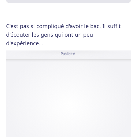
C'est pas si compliqué d'avoir le bac. Il suffit
d'écouter les gens qui ont un peu
d'expérience...
Publicité