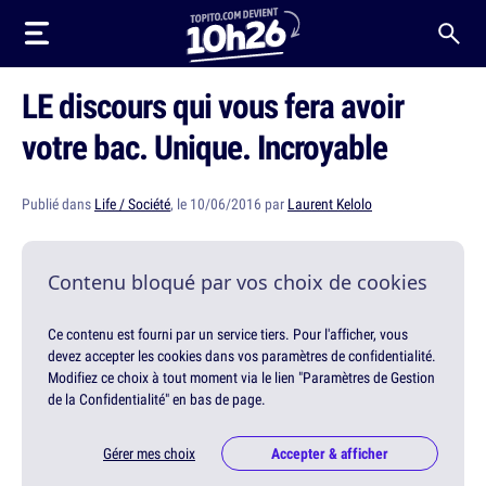
LE discours qui vous fera avoir
votre bac. Unique. Incroyable
Publié dans
Life / Société
, le 10/06/2016 par
Laurent Kelolo
Contenu bloqué par vos choix de cookies
Ce contenu est fourni par un service tiers. Pour l'afficher, vous
devez accepter les cookies dans vos paramètres de confidentialité.
Modifiez ce choix à tout moment via le lien "Paramètres de Gestion
de la Confidentialité" en bas de page.
Gérer mes choix
Accepter & afficher