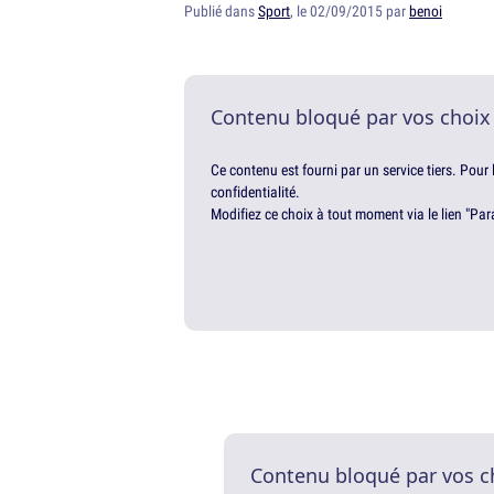
Publié dans
Sport
, le 02/09/2015 par
benoi
Contenu bloqué par vos choix
Ce contenu est fourni par un service tiers. Pour
confidentialité.
Modifiez ce choix à tout moment via le lien "Par
Contenu bloqué par vos c