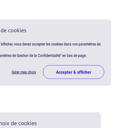
 de cookies
 l'afficher, vous devez accepter les cookies dans vos paramètres de
amètres de Gestion de la Confidentialité" en bas de page.
Accepter & afficher
Gérer mes choix
hoix de cookies