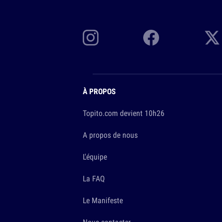
À PROPOS
Topito.com devient 10h26
A propos de nous
L'équipe
La FAQ
Le Manifeste