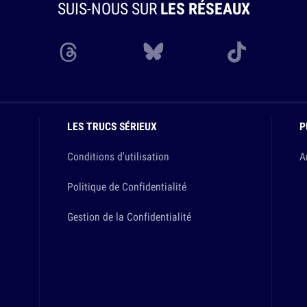
SUIS-NOUS SUR
LES RÉSEAUX
LES TRUCS SÉRIEUX
P
Conditions d'utilisation
A
Politique de Confidentialité
Gestion de la Confidentialité