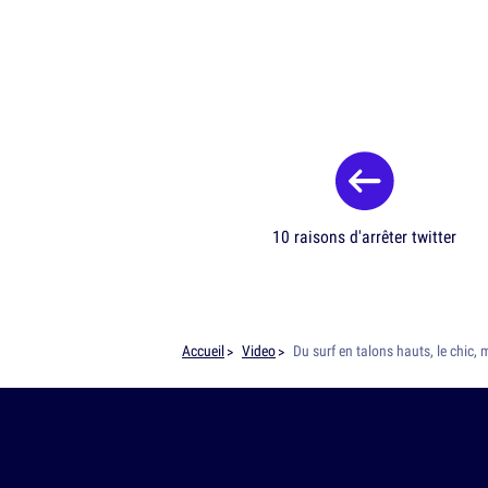
10 raisons d'arrêter twitter
Accueil
Video
Du surf en talons hauts, le chic