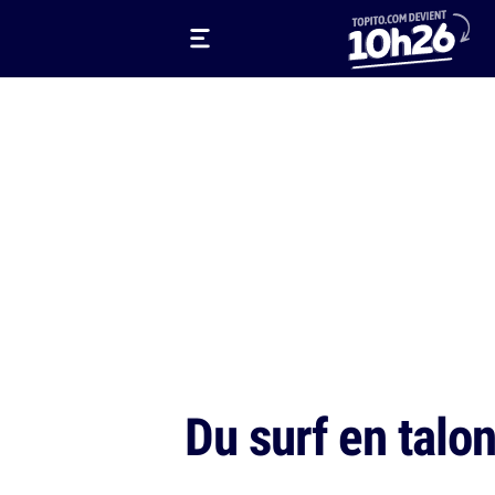
Du surf en talo