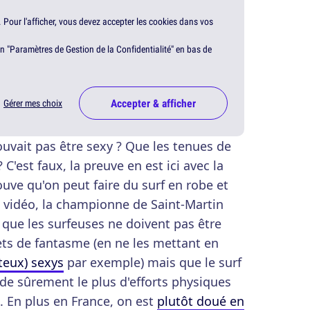
. Pour l'afficher, vous devez accepter les cookies dans vos
en "Paramètres de Gestion de la Confidentialité" en bas de
Accepter & afficher
Gérer mes choix
ouvait pas être sexy ? Que les tenues de
C'est faux, la preuve en est ici avec la
uve qu'on peut faire du surf en robe et
te vidéo, la championne de Saint-Martin
que les surfeuses ne doivent pas être
s de fantasme (en ne les mettant en
teux) sexys
par exemple) mais que le surf
de sûrement le plus d'efforts physiques
. En plus en France, on est
plutôt doué en