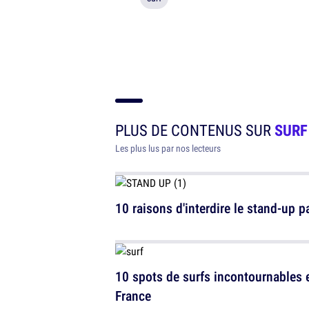
PLUS DE CONTENUS SUR
SURF
Les plus lus par nos lecteurs
10 raisons d'interdire le stand-up p
10 spots de surfs incontournables 
France