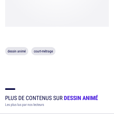
dessin animé
court-métrage
PLUS DE CONTENUS SUR
DESSIN ANIMÉ
Les plus lus par nos lecteurs