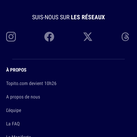
SUIS-NOUS SUR
LES RÉSEAUX
À PROPOS
Topito.com devient 10h26
A propos de nous
L'équipe
La FAQ