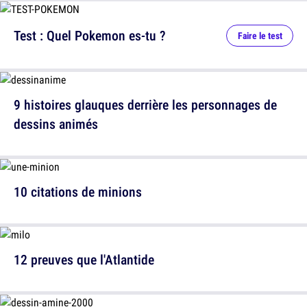
Test : Quel Pokemon es-tu ?
Faire le test
9 histoires glauques derrière les personnages de
dessins animés
10 citations de minions
12 preuves que l'Atlantide