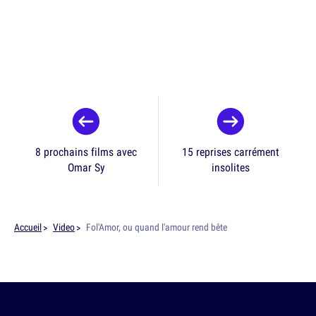
8 prochains films avec
15 reprises carrément
Omar Sy
insolites
Accueil
Video
Fol'Amor, ou quand l'amour rend bête