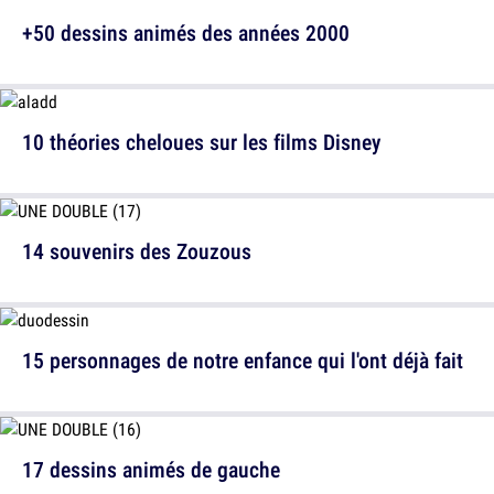
+50 dessins animés des années 2000
10 théories cheloues sur les films Disney
14 souvenirs des Zouzous
15 personnages de notre enfance qui l'ont déjà fait
17 dessins animés de gauche