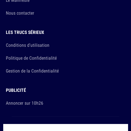
Le Manifeste
Nous contacter
LES TRUCS SÉRIEUX
Conditions d'utilisation
Politique de Confidentialité
Gestion de la Confidentialité
PUBLICITÉ
Annoncer sur 10h26
Et sinon, vous ça va ?