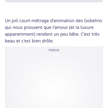
Un joli court-métrage d'animation des Gobelins
qui nous prouvent que l'amour (et la luxure
apparemment) rendent un peu bête. C'est très
beau et c'est bien drôle.
Publicité