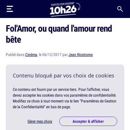
Fol'Amor, ou quand l'amour rend
bête
Publié dans
Cinéma
, le 06/12/2017 par
Jean Nostromo
Contenu bloqué par vos choix de cookies
Ce contenu est fourni par un service tiers. Pour l'afficher, vous
devez accepter les cookies dans vos paramètres de confidentialité.
Modifiez ce choix à tout moment via le lien "Paramètres de Gestion
de la Confidentialité" en bas de page.
Gérer mes choix
Accepter & afficher