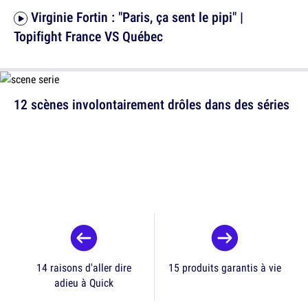
Virginie Fortin : "Paris, ça sent le pipi" |
Topifight France VS Québec
12 scènes involontairement drôles dans des séries
14 raisons d'aller dire
15 produits garantis à vie
adieu à Quick