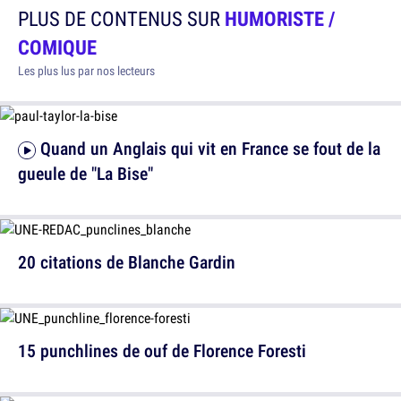
PLUS DE CONTENUS SUR
HUMORISTE /
COMIQUE
Les plus lus par nos lecteurs
Quand un Anglais qui vit en France se fout de la
gueule de "La Bise"
20 citations de Blanche Gardin
15 punchlines de ouf de Florence Foresti