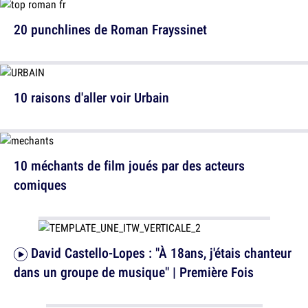
20 punchlines de Roman Frayssinet
10 raisons d'aller voir Urbain
10 méchants de film joués par des acteurs
comiques
David Castello-Lopes : "À 18ans, j'étais chanteur
dans un groupe de musique" | Première Fois