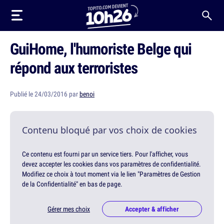
GuiHome, l'humoriste Belge qui
répond aux terroristes
Publié le 24/03/2016 par
benoi
Contenu bloqué par vos choix de cookies
Ce contenu est fourni par un service tiers. Pour l'afficher, vous
devez accepter les cookies dans vos paramètres de confidentialité.
Modifiez ce choix à tout moment via le lien "Paramètres de Gestion
de la Confidentialité" en bas de page.
Gérer mes choix
Accepter & afficher