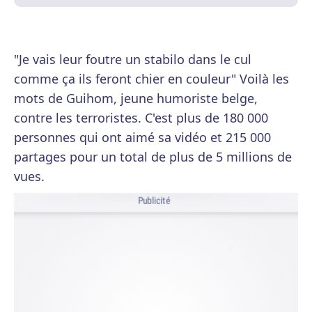
"Je vais leur foutre un stabilo dans le cul
comme ça ils feront chier en couleur" Voilà les
mots de Guihom, jeune humoriste belge,
contre les terroristes. C'est plus de 180 000
personnes qui ont aimé sa vidéo et 215 000
partages pour un total de plus de 5 millions de
vues.
Publicité