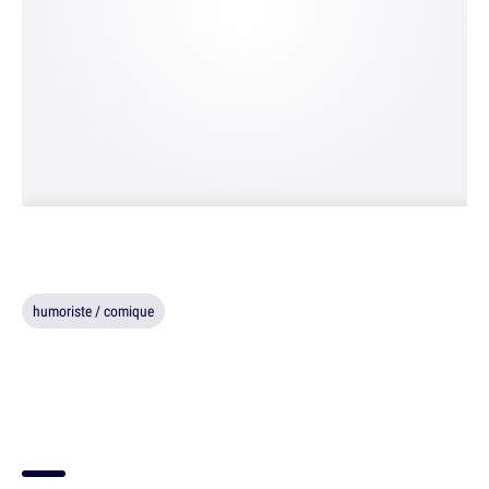
humoriste / comique