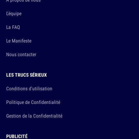
L'équipe
La FAQ
Le Manifeste
Nous contacter
LES TRUCS SÉRIEUX
Conditions d'utilisation
Politique de Confidentialité
Gestion de la Confidentialité
PUBLICITÉ