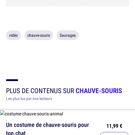
vidéo
chauve-souris
Sauvages
PLUS DE CONTENUS SUR
CHAUVE-SOURIS
Les plus lus par nos lecteurs
Un costume de chauve-souris pour
11,99 €
ton chat