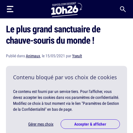
Le plus grand sanctuaire de
chauve-souris du monde !
Publié dans
Animaux
, le 15/05/2021 par
Yseult
Contenu bloqué par vos choix de cookies
Ce contenu est fourni par un service tiers. Pour l'afficher, vous
devez accepter les cookies dans vos paramètres de confidentialité.
Modifiez ce choix à tout moment via le lien "Paramètres de Gestion
de la Confidentialité" en bas de page.
Gérer mes choix
Accepter & afficher