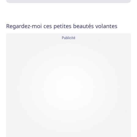
Regardez-moi ces petites beautés volantes
Publicité