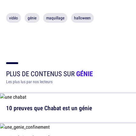
vidéo
génie
maquillage
halloween
PLUS DE CONTENUS SUR
GÉNIE
Les plus lus par nos lecteurs
10 preuves que Chabat est un génie