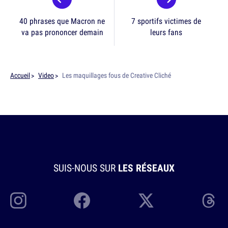
40 phrases que Macron ne
7 sportifs victimes de
va pas prononcer demain
leurs fans
Accueil
Video
Les maquillages fous de Creative Cliché
SUIS-NOUS SUR
LES RÉSEAUX