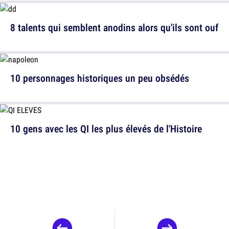
8 talents qui semblent anodins alors qu'ils sont ouf
10 personnages historiques un peu obsédés
10 gens avec les QI les plus élevés de l'Histoire