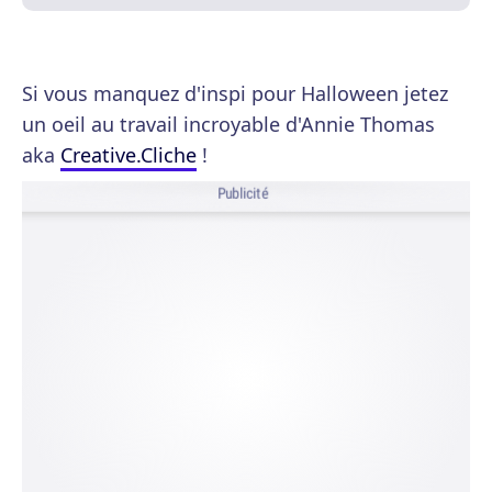
Si vous manquez d'inspi pour Halloween jetez
un oeil au travail incroyable d'Annie Thomas
aka
Creative.Cliche
!
Publicité