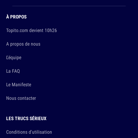
À PROPOS
Topito.com devient 10h26
A propos de nous
L'équipe
La FAQ
Le Manifeste
Nous contacter
LES TRUCS SÉRIEUX
Conditions d'utilisation