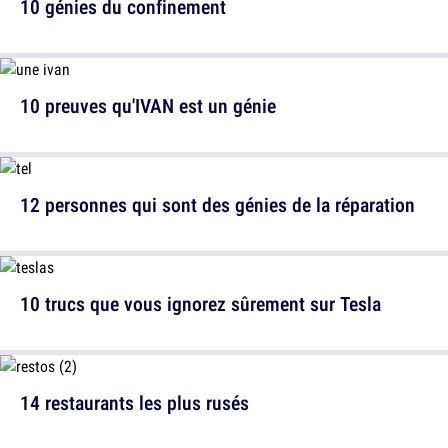
10 génies du confinement
10 preuves qu'IVAN est un génie
12 personnes qui sont des génies de la réparation
10 trucs que vous ignorez sûrement sur Tesla
14 restaurants les plus rusés