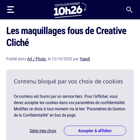
Les maquillages fous de Creative
Cliché
Publié dans
Art / Photo
, le 13/10/2020 par
Yseult
Contenu bloqué par vos choix de cookies
Ce contenu est fourni par un service tiers. Pour l'afficher, vous
devez accepter les cookies dans vos paramètres de confidentialité.
Modifiez ce choix à tout moment via le lien "Paramètres de Gestion
de la Confidentialité" en bas de page.
Gérer mes choix
Accepter & afficher