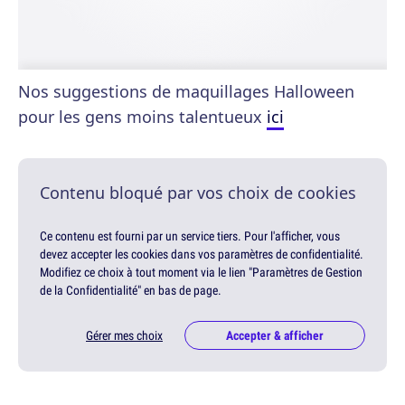
Nos suggestions de maquillages Halloween
pour les gens moins talentueux
ici
Contenu bloqué par vos choix de cookies
Ce contenu est fourni par un service tiers. Pour l'afficher, vous
devez accepter les cookies dans vos paramètres de confidentialité.
Modifiez ce choix à tout moment via le lien "Paramètres de Gestion
de la Confidentialité" en bas de page.
Gérer mes choix
Accepter & afficher