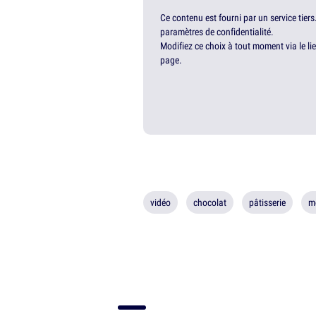
Ce contenu est fourni par un service tiers
paramètres de confidentialité.
Modifiez ce choix à tout moment via le li
page.
vidéo
chocolat
pâtisserie
m