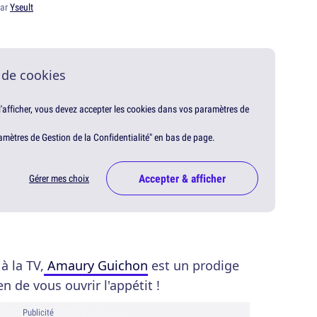
par
Yseult
 de cookies
 l'afficher, vous devez accepter les cookies dans vos paramètres de
amètres de Gestion de la Confidentialité" en bas de page.
Accepter & afficher
Gérer mes choix
à la TV,
Amaury Guichon
est un prodige
en de vous ouvrir l'appétit !
Publicité