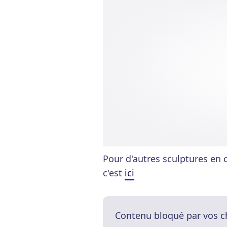
Pour d'autres sculptures en 
c'est
ici
Contenu bloqué par vos c