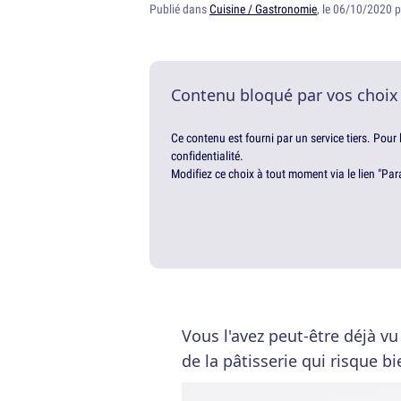
Publié dans
Cuisine / Gastronomie
, le 06/10/2020 
Contenu bloqué par vos choix
Ce contenu est fourni par un service tiers. Pour
confidentialité.
Modifiez ce choix à tout moment via le lien "Par
Vous l'avez peut-être déjà vu 
de la pâtisserie qui risque bi