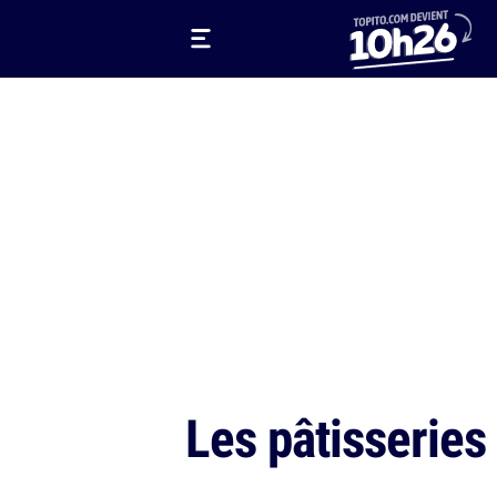
Les pâtisseries