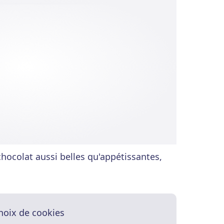
chocolat aussi belles qu'appétissantes,
hoix de cookies