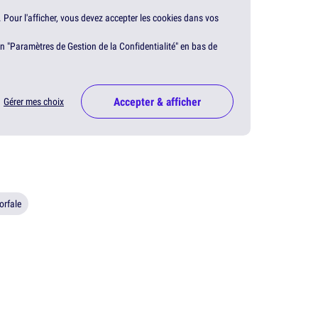
. Pour l'afficher, vous devez accepter les cookies dans vos
en "Paramètres de Gestion de la Confidentialité" en bas de
Accepter & afficher
Gérer mes choix
orfale