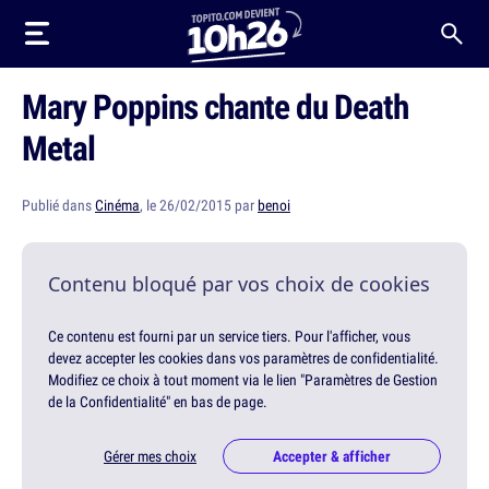
Mary Poppins chante du Death
Metal
Publié dans
Cinéma
, le 26/02/2015 par
benoi
Contenu bloqué par vos choix de cookies
Ce contenu est fourni par un service tiers. Pour l'afficher, vous
devez accepter les cookies dans vos paramètres de confidentialité.
Modifiez ce choix à tout moment via le lien "Paramètres de Gestion
de la Confidentialité" en bas de page.
Gérer mes choix
Accepter & afficher