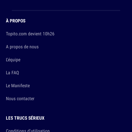
À PROPOS
Topito.com devient 10h26
A propos de nous
L'équipe
La FAQ
Le Manifeste
Nous contacter
LES TRUCS SÉRIEUX
Conditions d'utilisation