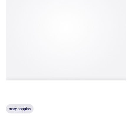
mary poppins