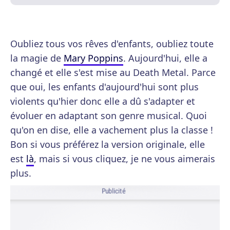
Oubliez tous vos rêves d'enfants, oubliez toute
la magie de
Mary Poppins
. Aujourd'hui, elle a
changé et elle s'est mise au Death Metal. Parce
que oui, les enfants d'aujourd'hui sont plus
violents qu'hier donc elle a dû s'adapter et
évoluer en adaptant son genre musical. Quoi
qu'on en dise, elle a vachement plus la classe !
Bon si vous préférez la version originale, elle
est
là
, mais si vous cliquez, je ne vous aimerais
plus.
Publicité