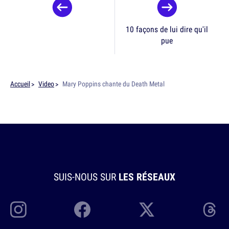
10 façons de lui dire qu'il
pue
Accueil
Video
Mary Poppins chante du Death Metal
SUIS-NOUS SUR
LES RÉSEAUX