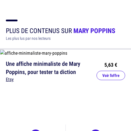
PLUS DE CONTENUS SUR
MARY POPPINS
Les plus lus par nos lecteurs
Une affiche minimaliste de Mary
5,63 €
Poppins, pour tester ta diction
Voir l'offre
Etsy