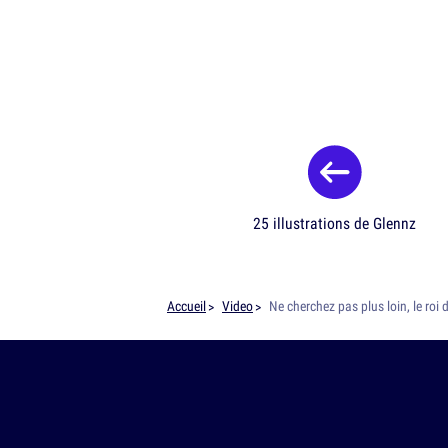
25 illustrations de Glennz
Accueil
Video
Ne cherchez pas plus loin, le roi d