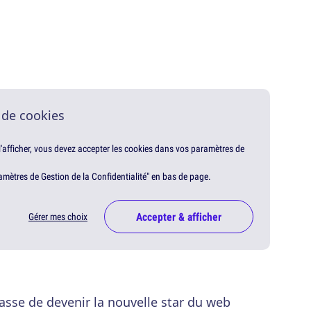
 de cookies
 l'afficher, vous devez accepter les cookies dans vos paramètres de
amètres de Gestion de la Confidentialité" en bas de page.
Accepter & afficher
Gérer mes choix
sse de devenir la nouvelle star du web