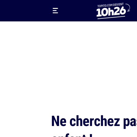
Ne cherchez pas 