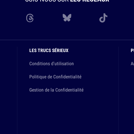
LES TRUCS SÉRIEUX
P
Conditions d'utilisation
A
Politique de Confidentialité
Gestion de la Confidentialité