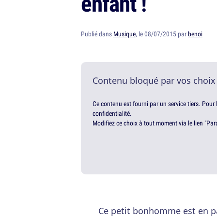
enfant !
Publié dans
Musique
, le 08/07/2015 par
benoi
Contenu bloqué par vos choix
Ce contenu est fourni par un service tiers. Pour
confidentialité.
Modifiez ce choix à tout moment via le lien "Par
Ce petit bonhomme est en pa