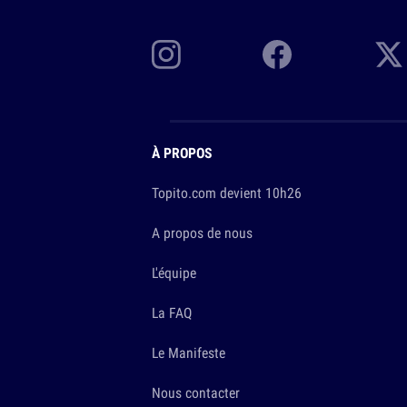
À PROPOS
Topito.com devient 10h26
A propos de nous
L'équipe
La FAQ
Le Manifeste
Nous contacter