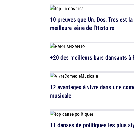
10 preuves que Un, Dos, Tres est la
meilleure série de l'Histoire
+20 des meilleurs bars dansants à 
12 avantages à vivre dans une com
musicale
11 danses de politiques les plus st