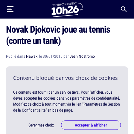
Novak Djokovic joue au tennis
(contre un tank)
Publié dans
Nawak
, le 30/01/2015 par
Jean Nostromo
Contenu bloqué par vos choix de cookies
Ce contenu est fourni par un service tiers. Pour l'afficher, vous
devez accepter les cookies dans vos paramètres de confidentialité.
Modifiez ce choix à tout moment via le lien "Paramètres de Gestion
de la Confidentialité" en bas de page.
Gérer mes choix
Accepter & afficher