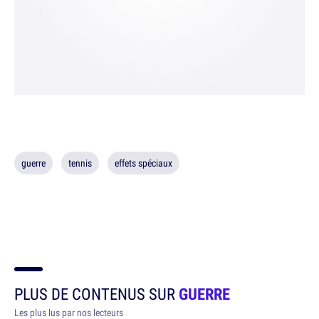
guerre
tennis
effets spéciaux
PLUS DE CONTENUS SUR
GUERRE
Les plus lus par nos lecteurs