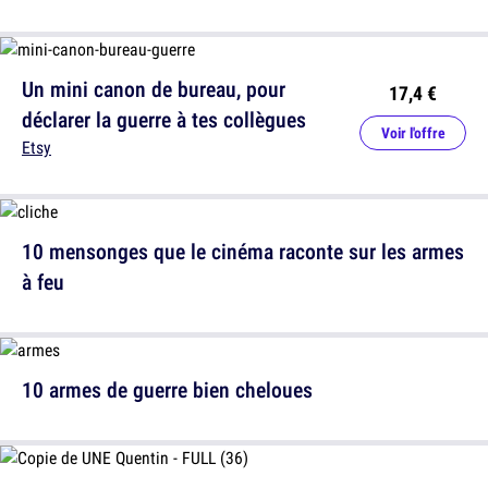
Un mini canon de bureau, pour
17,4 €
déclarer la guerre à tes collègues
Voir l'offre
Etsy
10 mensonges que le cinéma raconte sur les armes
à feu
10 armes de guerre bien cheloues