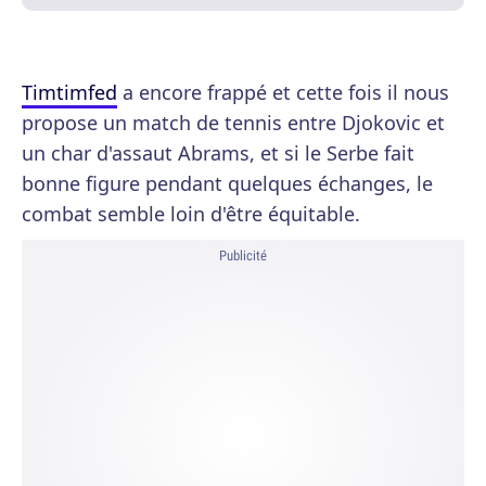
Timtimfed
a encore frappé et cette fois il nous
propose un match de tennis entre Djokovic et
un char d'assaut Abrams, et si le Serbe fait
bonne figure pendant quelques échanges, le
combat semble loin d'être équitable.
Publicité