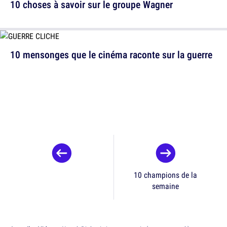
10 choses à savoir sur le groupe Wagner
10 mensonges que le cinéma raconte sur la guerre
10 champions de la
semaine