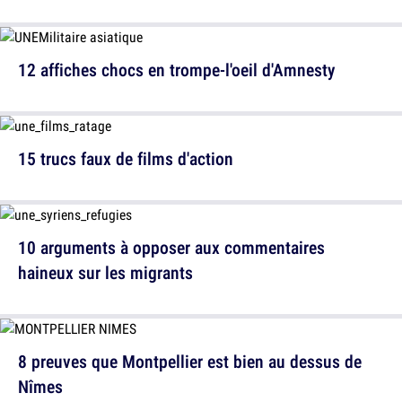
12 affiches chocs en trompe-l'oeil d'Amnesty
15 trucs faux de films d'action
10 arguments à opposer aux commentaires
haineux sur les migrants
8 preuves que Montpellier est bien au dessus de
Nîmes