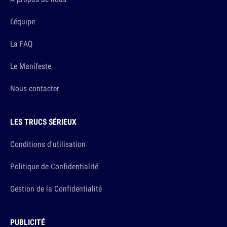
L'équipe
La FAQ
Le Manifeste
Nous contacter
LES TRUCS SÉRIEUX
Conditions d'utilisation
Politique de Confidentialité
Gestion de la Confidentialité
PUBLICITÉ