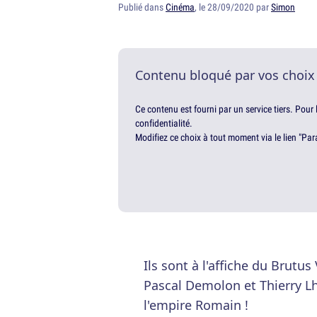
Publié dans
Cinéma
, le 28/09/2020 par
Simon
Contenu bloqué par vos choix
Ce contenu est fourni par un service tiers. Pour
confidentialité.
Modifiez ce choix à tout moment via le lien "Par
Ils sont à l'affiche du Brutu
Pascal Demolon et Thierry Lh
l'empire Romain !