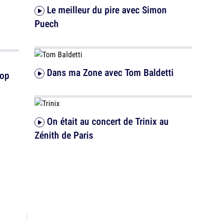
Le meilleur du pire avec Simon
Puech
Dans ma Zone avec Tom Baldetti
pop
On était au concert de Trinix au
Zénith de Paris