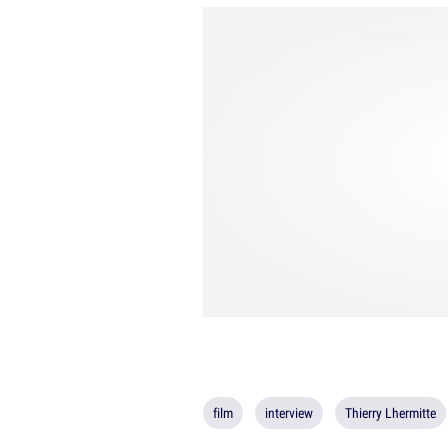
film
interview
Thierry Lhermitte