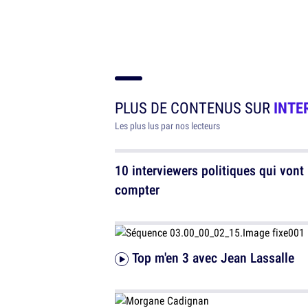
PLUS DE CONTENUS SUR
INTE
Les plus lus par nos lecteurs
10 interviewers politiques qui vont
compter
Top m'en 3 avec Jean Lassalle