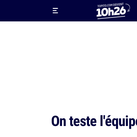
On teste l'équi