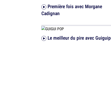
Première fois avec Morgane
Cadignan
Le meilleur du pire avec Guigui