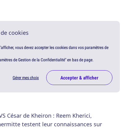
 de cookies
 l'afficher, vous devez accepter les cookies dans vos paramètres de
amètres de Gestion de la Confidentialité" en bas de page.
Accepter & afficher
Gérer mes choix
s VS César de Kheiron : Reem Kherici,
ermitte testent leur connaissances sur