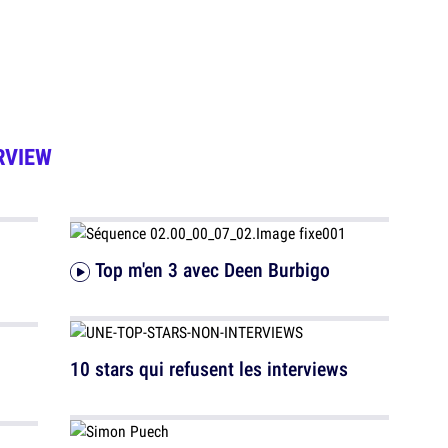
RVIEW
Top m'en 3 avec Deen Burbigo
10 stars qui refusent les interviews