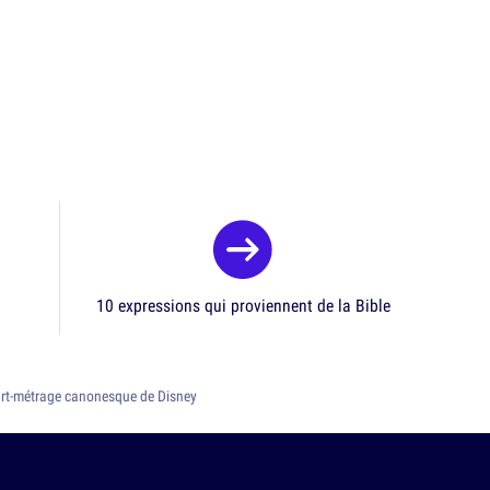
10 expressions qui proviennent de la Bible
court-métrage canonesque de Disney