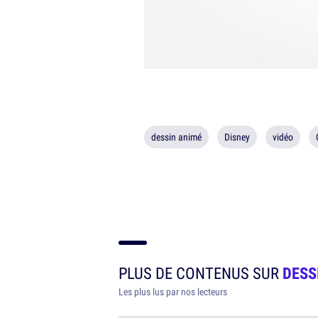
dessin animé
Disney
vidéo
PLUS DE CONTENUS SUR
DESS
Les plus lus par nos lecteurs