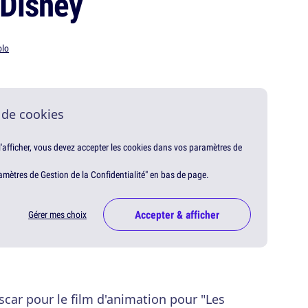
Disney
olo
 de cookies
 l'afficher, vous devez accepter les cookies dans vos paramètres de
amètres de Gestion de la Confidentialité" en bas de page.
Accepter & afficher
Gérer mes choix
scar pour le film d'animation pour "Les