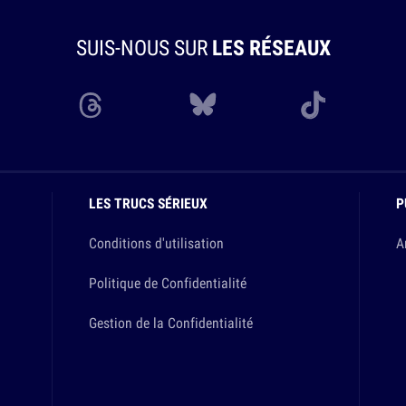
SUIS-NOUS SUR
LES RÉSEAUX
LES TRUCS SÉRIEUX
P
Conditions d'utilisation
A
Politique de Confidentialité
Gestion de la Confidentialité