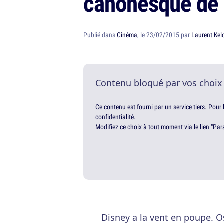
canonesque de 
Publié dans
Cinéma
, le 23/02/2015 par
Laurent Kel
Contenu bloqué par vos choix
Ce contenu est fourni par un service tiers. Pour
confidentialité.
Modifiez ce choix à tout moment via le lien "Par
Disney a la vent en poupe. O