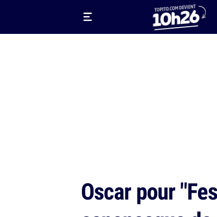
Oscar pour "Fes