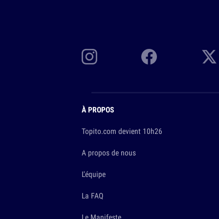
À PROPOS
Topito.com devient 10h26
A propos de nous
L'équipe
La FAQ
Le Manifeste