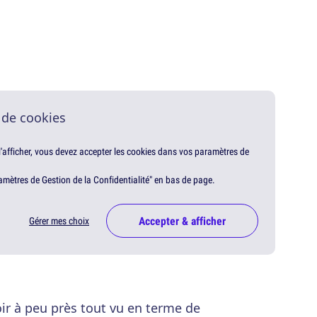
 de cookies
 l'afficher, vous devez accepter les cookies dans vos paramètres de
amètres de Gestion de la Confidentialité" en bas de page.
Accepter & afficher
Gérer mes choix
r à peu près tout vu en terme de