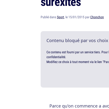
surexités
Publié dans
Sport
, le 15/01/2015 par
Chonchon
Contenu bloqué par vos choix
Ce contenu est fourni par un service tiers. Pour
confidentialité.
Modifiez ce choix à tout moment via le lien "Par
Parce qu'on commence a avoi