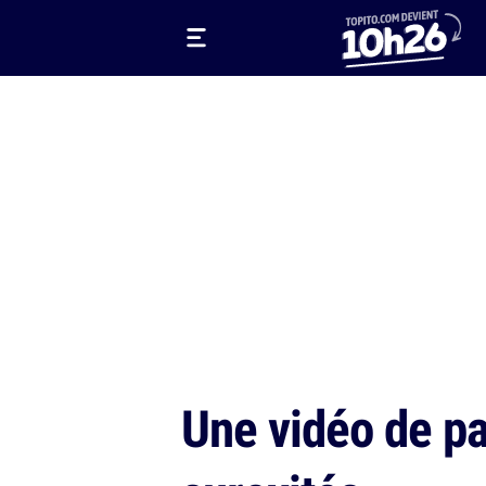
Une vidéo de pa