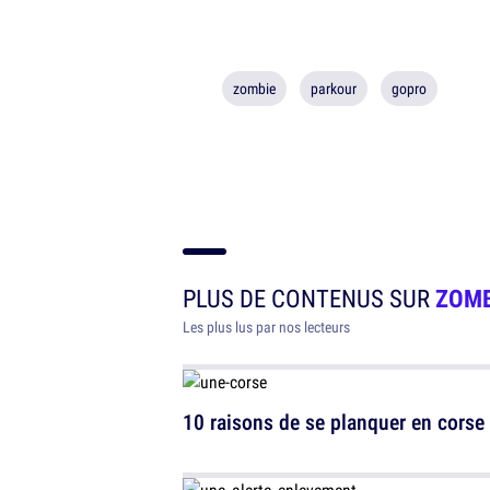
zombie
parkour
gopro
PLUS DE CONTENUS SUR
ZOMB
Les plus lus par nos lecteurs
10 raisons de se planquer en corse