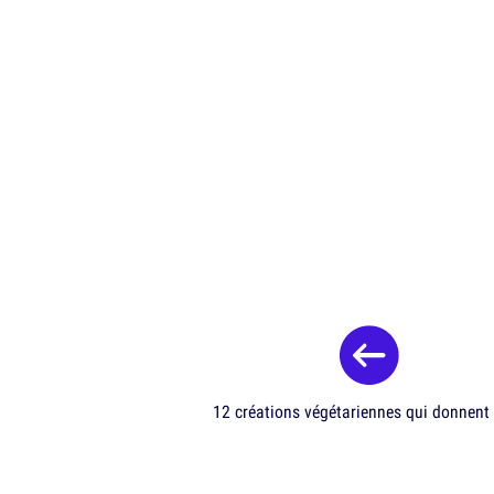
12 créations végétariennes qui donnent