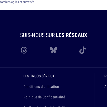
zombies agiles et surexités
SUIS-NOUS SUR
LES RÉSEAUX
LES TRUCS SÉRIEUX
P
Conditions d'utilisation
A
Politique de Confidentialité