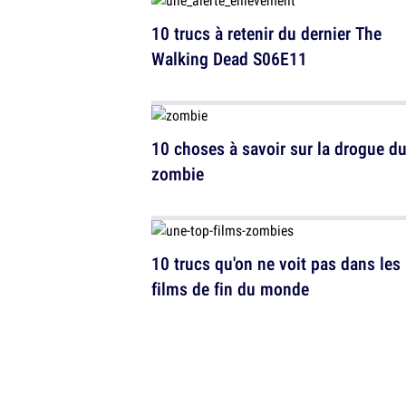
10 trucs à retenir du dernier The
Walking Dead S06E11
10 choses à savoir sur la drogue d
zombie
10 trucs qu'on ne voit pas dans les
films de fin du monde