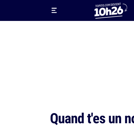
Quand t'es un n