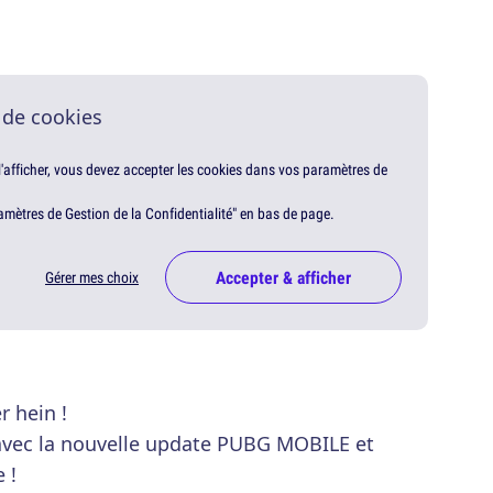
 de cookies
 l'afficher, vous devez accepter les cookies dans vos paramètres de
amètres de Gestion de la Confidentialité" en bas de page.
Accepter & afficher
Gérer mes choix
r hein !
 avec la nouvelle update PUBG MOBILE et
 !