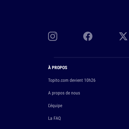
À PROPOS
Topito.com devient 10h26
A propos de nous
L'équipe
La FAQ