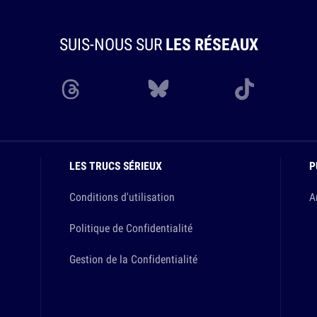
SUIS-NOUS SUR
LES RÉSEAUX
LES TRUCS SÉRIEUX
P
Conditions d'utilisation
A
Politique de Confidentialité
Gestion de la Confidentialité