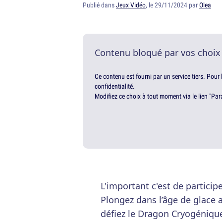
Publié dans
Jeux Vidéo
, le 29/11/2024 par
Olea
Contenu bloqué par vos choix
Ce contenu est fourni par un service tiers. Pour
confidentialité.
Modifiez ce choix à tout moment via le lien "Par
L'important c'est de participe
Plongez dans l’âge de glace
défiez le Dragon Cryogénique